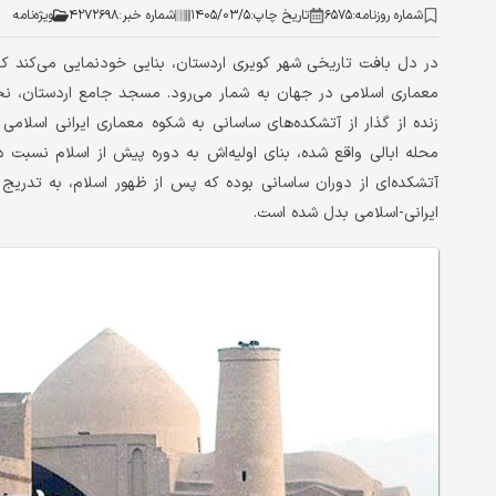
شماره روزنامه:
۶۵۷۵
تاریخ چاپ:
۱۴۰۵/۰۳/۵
شماره خبر:
۴۲۷۲۶۹۸
ویژه‌نامه
در دل بافت تاریخی شهر کویری اردستان، بنایی خودنمایی می‌کند که ن
معماری اسلامی در جهان به شمار می‌رود. مسجد جامع اردستان، ن
زنده از گذار از آتشکده‌های ساسانی به شکوه معماری ایرانی اسلا
محله ابالی واقع شده، بنای اولیه‌اش به دوره پیش از اسلام نسبت د
آتشکده‌ای از دوران ساسانی بوده که پس از ظهور اسلام، به تدریج 
ایرانی-اسلامی بدل شده است.