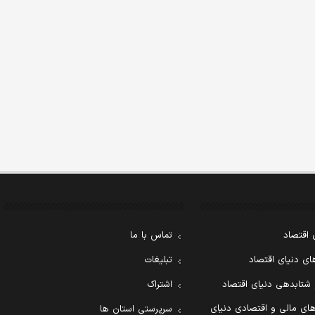
 اقتصاد
تماس با ما
ی دنیای اقتصاد
تبلیغات
 شتابدهی دنیای اقتصاد
اشتراک
ای مالی و اقتصادی دنیای
سرپرستی استان ها