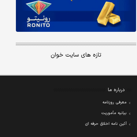
تازه های سایت خوان
درباره ما
معرفی روزنامه
بیانیه مأموریت
آئین نامه اخلاق حرفه ای