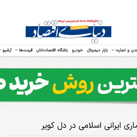
دن و تجارت
بازار دیجیتال
خودرو
باشگاه اقتصاددانان
قیمت‌ها
آرشیو
ی ایرانی اسلامی در دل کویر