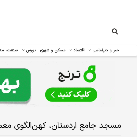
خبر و دیپلماسی
اقتصاد
مسکن و شهری
بورس
صنعت، مع
مسجد جامع اردستان، کهن‌الگوی معمار