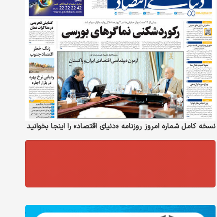
نسخه کامل شماره امروز روزنامه «دنیای‌ اقتصاد» را اینجا بخوانید