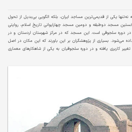
ه‌تنها یکی از قدیمی‌ترین مساجد ایران، بلکه الگویی بی‌بدیل از تحول
خستین مسجد دوطبقه و دومین مسجد چهارایوانی تاریخ اسلام، روایتی
می در دوره سلجوقی است. این مسجد که در مرکز شهرستان اردستان و در
اده می‌شود. بسیاری از پژوهشگران بر این باورند که این مکان در اصل
تغییر کاربری یافته و در دوره سلجوقیان به یکی از شاهکارهای معماری