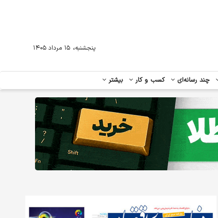
،
پنجشنبه
۱۵ مرداد ۱۴۰۵
چند رسانه‌ای
کسب و کار
بیشتر