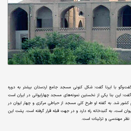
فت‌وگو با ایرنا گفت: شکل کنونی مسجد جامع اردستان بیشتر به دوره
ت: این بنا یکی از نخستین نمونه‌های مسجد چهارایوانی در ایران است
کشور شد. به گفته او طرح کلی مسجد از حیاطی مرکزی و چهار ایوان در
ان است، به گنبدخانه راه دارد و در جهت قبله قرار گرفته است. پشت این
ز نظر مهندسی و تزئینات است.