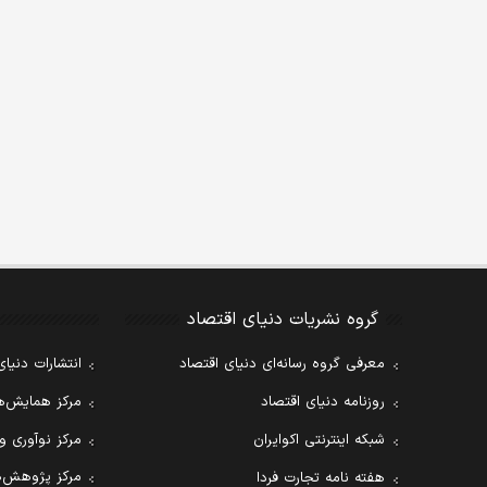
گروه نشریات دنیای اقتصاد
معرفی گروه رسانه‌ای دنیای اقتصاد
انتشارات دنیای
روزنامه دنیای اقتصاد
مرکز همایش‌ها
شبکه اینترنتی اکوایران
مرکز نوآوری و
مرکز پژوهش‌ه
هفته نامه تجارت فردا