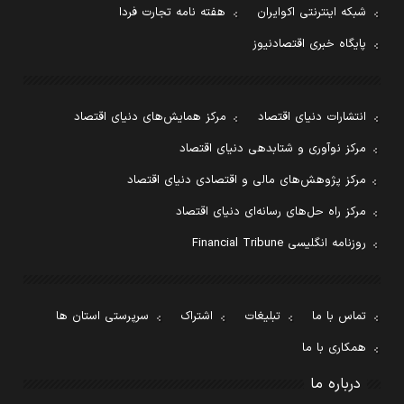
شبکه اینترنتی اکوایران
هفته نامه تجارت فردا
پایگاه خبری اقتصادنیوز
انتشارات دنیای اقتصاد
مرکز همایش‌های دنیای اقتصاد
مرکز نوآوری و شتابدهی دنیای اقتصاد
مرکز پژوهش‌های مالی و اقتصادی دنیای اقتصاد
مرکز راه حل‌های رسانه‌ای دنیای اقتصاد
روزنامه انگلیسی Financial Tribune
تماس با ما
تبلیغات
اشتراک
سرپرستی استان ها
همکاری با ما
درباره ما