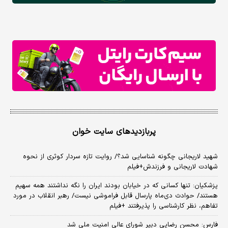
پربازدیدهای سایت خوان
شهید لاریجانی چگونه شناسایی شد؟/ روایت تازه سردار کوثری از نحوه
شهادت لاریجانی و فرزندش+فیلم
پزشکیان: تنها کسانی که در خیابان بودند ایران را نگه نداشتند همه سهیم
هستند/ حوادث دی‌ماه پارسال قابل فراموشی نیست/ رهبر انقلاب در مورد
تفاهم، نظر کارشناسی را پذیرفتند +فیلم
فارس: محسن رضایی دبیر شورای عالی امنیت ملی شد