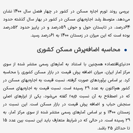
بررسی روند تورم اجاره مسکن در کشور در چهار فصل سال 1400 نشان
می‌دهد، متوسط رشد اجاره‌‌‌‌بهای مسکن در کشور در بهار سال گذشته حدود
64‌درصد، در تابستان حول و حوش 59‌درصد و در پاییز حدود 52‌درصد
بوده است که این میزان در زمستان 1400 به 61‌درصد رسید.
محاسبه اضافه‌‌‌‌پرش مسکن کشوری
«دنیای‌اقتصاد» همچنین با استناد به آمارهای رسمی منتشر شده از سوی
مرکز آمار ایران، میزان اضافه پرش قیمت در بازار مسکن کشوری را محاسبه
کرد. بر اساس برآوردهای صورت گرفته، نسبت قیمت به اجاره‌‌‌‌بهای مسکن در
کشور هم‌‌‌‌اکنون به عدد 29 رسیده است. نسبت قیمت به اجاره‌‌‌‌بهای مسکن
که در اصطلاح به آن نسبت pبهr گفته می‌شود، یکی از ابزارهای اصلی
سنجش حباب و اضافه پرش قیمت در بازار مسکن است. این نسبت در
زمستان 1400 و بر اساس آمارهای رسمی منتشر شده از سوی مرکز آمار، به
29 رسیده است. در حالی که در شرایط متعارف باید این نسبت بین عدد 15
تا حداکثر 25 باشد.