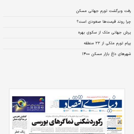
رفت وبرگشت تورم جهانی مسکن
چرا روند قیمت‌ها صعودی است؟
پرش جهانی ملک از سکوی بهره
پیام تورم ملکی از ۲۲ منطقه
شهرهای داغ بازار مسکن ۱۴۰۰