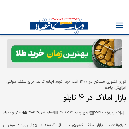
تورم کشوری مسکن در ۱۴۰۰ افت کرد؛ تورم اجاره تا سه برابر سقف دولتی
افزایش یافت
بازار املاک در ۴ تابلو
شماره روزنامه:
۵۵۵۴
تاریخ چاپ:
۱۴۰۱/۰۶/۳۱
شماره خبر:
۳۹۰۱۹۳۸
مسکن و عمران
بازار املاک کشوری در سال گذشته با چهار رویداد موثر بر
دنیای‌اقتصاد :