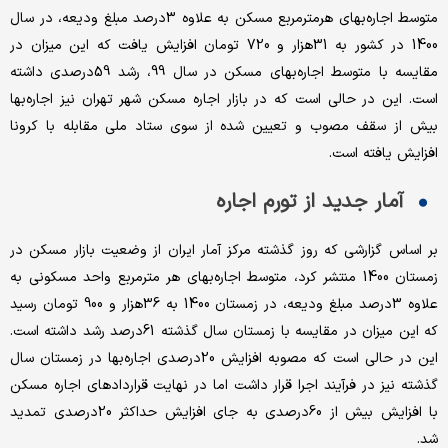
متوسط اجاره‌‌‌‌بهای هرمترمربع مسکن به علاوه 3درصد مبلغ ودیعه، در سال
1400 در کشور به 31‌هزار و 720 تومان افزایش یافت که این میزان در
مقایسه با متوسط اجاره‌‌‌‌بهای مسکن در سال 99، رشد 59‌درصدی داشته
است. این در حالی است که در بازار اجاره مسکن شهر تهران نیز اجاره‌‌‌‌بها
بیش از سقف مصوب و تعیین شده از سوی ستاد ملی مقابله با کرونا
افزایش یافته است.
آمار جدید از تورم اجاره
بر اساس گزارشی که روز گذشته مرکز آمار ایران از وضعیت بازار مسکن در
زمستان 1400 منتشر کرد، متوسط اجاره‌‌‌‌بهای هر مترمربع واحد مسکونی به
علاوه 3درصد مبلغ ودیعه، در زمستان 1400 به 36‌هزار و 900 تومان رسید
که این میزان در مقایسه با زمستان سال گذشته 61‌درصد رشد داشته است.
این در حالی است که مصوبه افزایش 20‌درصدی اجاره‌‌‌‌بها در زمستان سال
گذشته نیز در فرآیند اجرا قرار داشت اما در نهایت قراردادهای اجاره مسکن
با افزایش بیش از 60‌درصدی به جای افزایش حداکثر 20‌درصدی تمدید
شد.