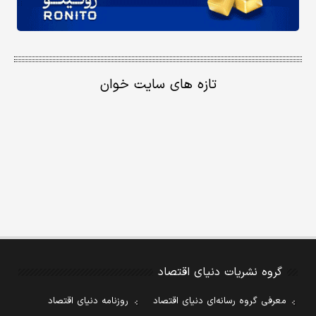
تازه های سایت خوان
گروه نشریات دنیای اقتصاد
معرفی گروه رسانه‌ای دنیای اقتصاد
روزنامه دنیای اقتصاد