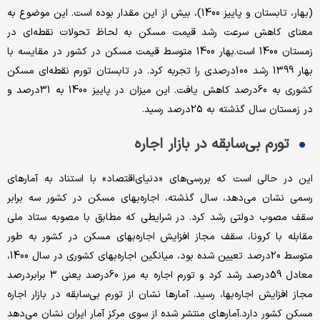
(بهار، تابستان و پاییز 1400)، بیش از این مقدار بوده است. این موضوع به
معنای کاهش سرعت رشد قیمت مسکن به لحاظ تحولات نقطه‌‌‌‌ای در
زمستان 1400 است.بهار 1400 متوسط قیمت مسکن در کشور در مقایسه با
بهار 1399 رشد 100‌درصدی را تجربه کرد. در تابستان تورم نقطه‌‌‌‌ای مسکن
کشوری به 60‌درصد کاهش یافت. این میزان در پاییز 1400 به 31‌درصد و
در زمستان سال گذشته به 25‌درصد رسید.
تورم بی‌‌‌‌سابقه در بازار اجاره
این در حالی است که بررسی‌‌‌‌های «دنیای‌اقتصاد» با استناد به آمارهای
رسمی نشان می‌دهد، سال گذشته، اجاره‌‌‌‌بهای مسکن در کشور سه برابر
سقف مصوب دولتی رشد کرد. در شرایطی که مطابق با مصوبه ستاد ملی
مقابله با کرونا، سقف مجاز افزایش اجاره‌‌‌‌بهای مسکن در کشور به طور
متوسط 20‌درصد تعیین شده بود، میانگین اجاره‌‌‌‌بهای کشوری در سال 1400،
معادل 59‌درصد رشد کرد و تورم اجاره به مرز 60‌درصد یعنی 3 برابر‌درصد
مجاز افزایش اجاره‌‌‌‌بها، رسید. آمارها نشان از تورم بی‌‌‌‌سابقه در بازار اجاره
مسکن کشور دارد.آمارهای منتشر شده از سوی مرکز آمار ایران نشان می‌دهد