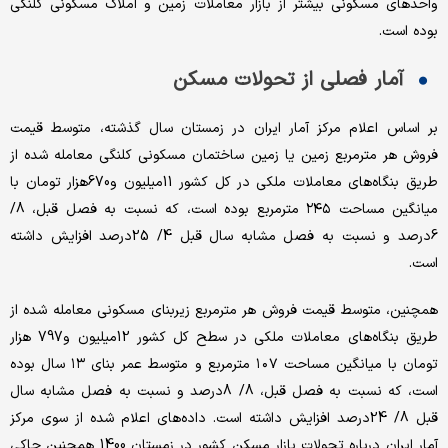
واحدهای مسکونی بیشتر از بازار معاملات زمین و املاک مسکونی کلنگی
بوده است.
آمار فصلی از تحولات مسکن
بر اساس اعلام مرکز آمار ایران در زمستان سال گذشته، متوسط قیمت
فروش هر مترمربع زمین یا زمین ساختمان مسکونی کلنگی معامله شده از
طریق بنگاه‌‌‌‌های معاملات ملکی در کل کشور 11‌میلیون و670‌هزار تومان با
میانگین مساحت ٢٤٥ مترمربع بوده است، که نسبت به فصل قبل، 8/
6‌درصد و نسبت به فصل مشابه سال قبل 4/ 25درصد افزایش داشته
است.
همچنین، متوسط قیمت فروش هر مترمربع زیربنای مسکونی معامله شده از
طریق بنگاه‌‌‌‌های معاملات ملکی در سطح کل کشور 12‌میلیون و797 ‌هزار
تومان با میانگین مساحت ١٠٧ مترمربع و متوسط عمر بنای ١٣ سال بوده
است، که نسبت به فصل قبل، 8/ 8درصد و نسبت به فصل مشابه سال
قبل 8/ 24‌درصد افزایش داشته است. داده‌‌‌‌های اعلام شده از سوی مرکز
آمار ایران درباره تحولات بازار مسکن کشور در زمستان 1400 همچنین حاکی