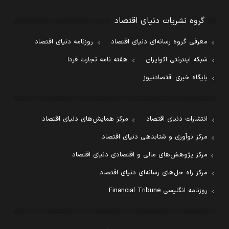
گروه نشریات دنیای اقتصاد
معرفی گروه رسانه‌ای دنیای اقتصاد
روزنامه دنیای اقتصاد
شبکه اینترنتی اکوایران
هفته نامه تجارت فردا
پایگاه خبری اقتصادنیوز
انتشارات دنیای اقتصاد
مرکز همایش‌های دنیای اقتصاد
مرکز نوآوری و شتابدهی دنیای اقتصاد
مرکز پژوهش‌های مالی و اقتصادی دنیای اقتصاد
مرکز راه حل‌های رسانه‌ای دنیای اقتصاد
روزنامه انگلیسی Financial Tribune