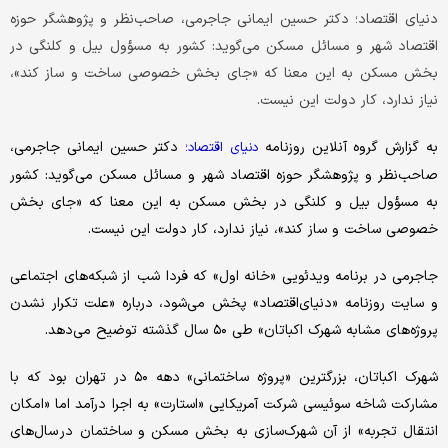
دنیای اقتصاد؛ دکتر حسین ایمانی جاجرمی، صاحب‌نظر و پژوهشگر حوزه
اقتصاد شهر و مسائل مسکن می‌گوید: کشور به مسؤول بیل و کلنگی در
بخش مسکن به این معنا که «جای بخش خصوصی ساخت و ساز کند»،
نیاز ندارد، کار دولت این نیست.
به گزارش گروه آنلاین روزنامه
دکتر حسین ایمانی جاجرمی،
دنیای اقتصاد؛
صاحب‌نظر و پژوهشگر حوزه اقتصاد شهر و مسائل مسکن می‌گوید: کشور
به مسؤول بیل و کلنگی در بخش مسکن به این معنا که «جای بخش
خصوصی ساخت و ساز کند»، نیاز ندارد، کار دولت این نیست.
جاجرمی در برنامه ویدئویی «خانه اول» که فردا شب از شبکه‌های اجتماعی
و سایت روزنامه «دنیای‌اقتصاد» پخش می‌شود، درباره «علت تکرار نشدن
پروژه‌های مشابه شهرک اکباتان» طی ۵۰ سال گذشته توضیح می‌دهد.
شهرک اکباتان، بزرگترین «پروژه ساختمانی» دهه ۵۰ در تهران بود که با
مشارکت شاخه سوئیسی شرکت آمریکایی «استارت» به اجرا درآمد اما «امکان
انتقال تجربه» از آن شهرک‌‌سازی به بخش مسکن و ساختمان در سال‌های