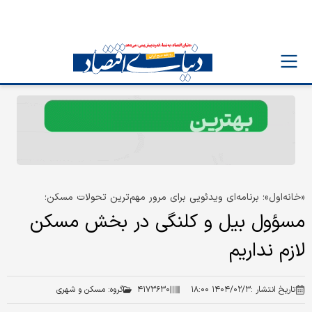
«خانه‌اول»؛ برنامه‌ای ویدئویی برای مرور مهم‌ترین تحولات مسکن؛
مسؤول بیل و کلنگی در بخش مسکن
لازم نداریم
تاریخ انتشار :
۱۴۰۴/۰۲/۳ ۱۸:۰۰
۴۱۷۳۶۳۰
گروه:
مسکن و شهری