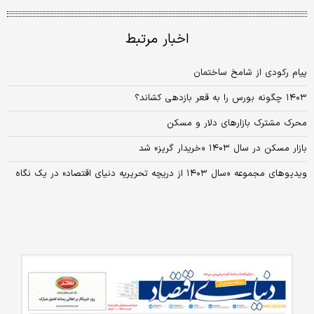
اخبار مرتبط
پیام رکودی از شامخ ساختمان
۱۴۰۳ چگونه بورس را به قعر بازدهی کشاند؟
محرک مشترک بازارهای دلار و مسکن
بازار مسکن در سال ۱۴۰۳ «خریدار گریز» شد
ویدیوهای مجموعه «سال ۱۴۰۳ از دریچه تحریریه دنیای اقتصاد» در یک نگاه