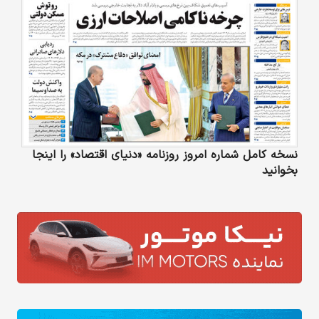
نسخه کامل شماره امروز روزنامه «دنیای‌ اقتصاد» را اینجا
بخوانید