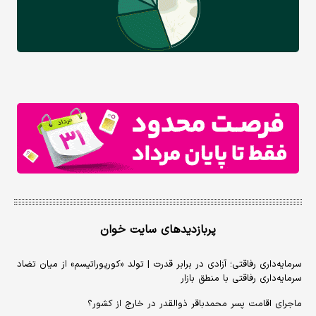
پربازدیدهای سایت خوان
سرمایه‌داری رفاقتی؛ آزادی در برابر قدرت | تولد «کورپوراتیسم» از میان تضاد
سرمایه‌داری رفاقتی با منطق بازار
ماجرای اقامت پسر محمدباقر ذوالقدر در خارج از کشور؟