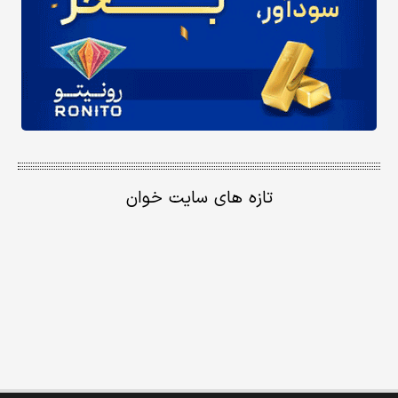
تازه های سایت خوان