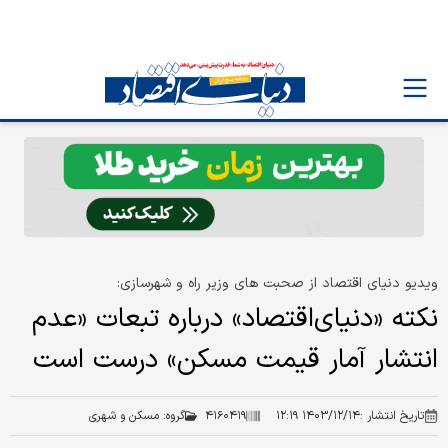
ویدیو دنیای اقتصاد از صحبت های وزیر راه و شهرسازی:
نکته «دنیای‌اقتصاد» درباره تبعات «عدم
انتشار آمار قیمت مسکن» درست است
تاریخ انتشار :
۱۴۰۳/۱۲/۱۴ ۱۲:۱۹
۴۱۶۰۴۱۹
گروه:
مسکن و شهری