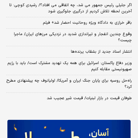
اگر جلیلی رئیس جمهور می شد، چه اتفاقی می افتاد؟/ رشیدی کوچی: تا
آخرین لحظه تلاش کردیم از درگیری جلوگیری شود
باقر خرازی به دادگاه ویژه روحانیت احضار شد+ فیلم
وقوع چندین انفجار و تیراندازی شدید در نزدیکی مرز‌های ایران/ ماجرا
چیست؟
انتشار اسناد جدید از بشقاب پرنده‌ها
وزیر دفاع پاکستان: اسرائیل برای همه یک تهدید مشترک است/ باید با رژیم
صهیونیستی مقابله کنیم
راه‌حل روسیه برای پایان جنگ ایران و آمریکا/ اولیانوف چه پیشنهادی مطرح
کرد؟
طوفان قیمت در بازار لبنیات/ قیمت شیر عجیب شد