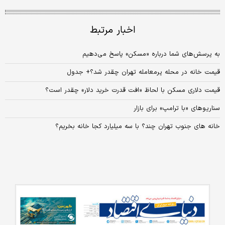
اخبار مرتبط
به پرسش‌های شما درباره «مسکن» پاسخ می‌دهیم
قیمت خانه در محله پرمعامله تهران چقدر شد؟+ جدول
قیمت دلاری مسکن با لحاظ «افت قدرت خرید دلار» چقدر است؟
سناریوهای «با ترامپ» برای بازار
خانه های جنوب تهران چند؟ با سه میلیارد کجا خانه بخریم؟