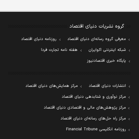
گروه نشریات دنیای اقتصاد
معرفی گروه رسانه‌ای دنیای اقتصاد
روزنامه دنیای اقتصاد
شبکه اینترنتی اکوایران
هفته نامه تجارت فردا
پایگاه خبری اقتصادنیوز
انتشارات دنیای اقتصاد
مرکز همایش‌های دنیای اقتصاد
مرکز نوآوری و شتابدهی دنیای اقتصاد
مرکز پژوهش‌های مالی و اقتصادی دنیای اقتصاد
مرکز راه حل‌های رسانه‌ای دنیای اقتصاد
روزنامه انگلیسی Financial Tribune