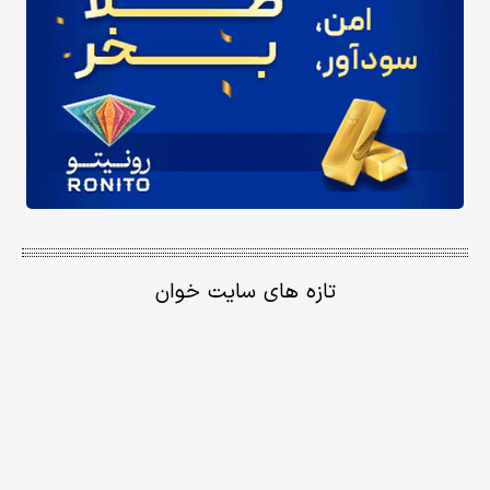
تازه های سایت خوان