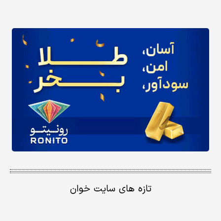
تازه های سایت خوان