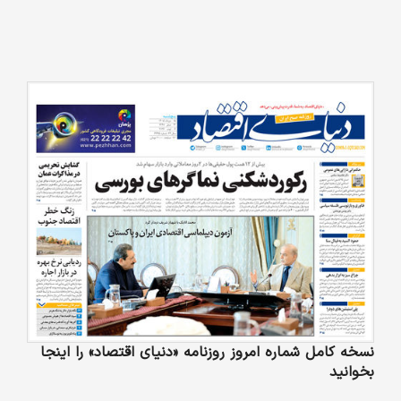
نسخه کامل شماره امروز روزنامه «دنیای‌ اقتصاد» را اینجا
بخوانید