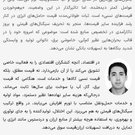
عوامل کمتر دیده‌شده، اما تاثیرگذار در این وضعیت، «برهم‌خوردن
قیمت‌های نسبی» است. ثبات طولانی‌مدت قیمت حامل‌های انرژی در کنار
رشد فزاینده سایر قیمت‌ها، منجر به تحریف سیگنال‌های قیمتی و بروز
ناکارآمدی در تخصیص منابع شده است؛ موضوعی که امروزه خود را در
قالب بحران‌هایی نظیر کم‌آبی، خاموشی برق، ناتوانی تولید و وابستگی
شدید بنگاه‌ها به تسهیلات بانکی نشان می‌دهد.
در اقتصاد، آنچه کنشگران اقتصادی را به فعالیت خاصی
تشویق می‌کند یا از آن بازمی‌دارد، نه قیمت مطلق، بلکه
قیمت نسبی کالاها و خدمات است. هنگامی که قیمت
برق، گاز، آب یا سوخت برای سال‌ها ثابت می‌ماند،
درحالی‌که هزینه سایر نهاده‌ها نظیر دستمزد، مواد اولیه
و خدمات حمل‌و‌نقل متناسب با تورم افزایش می‌یابند، در واقع ترکیب
سیگنال‌های قیمتی به هم می‌ریزد. این اختلال، تولیدکننده را به جای نوآوری
و بهره‌وری، به استفاده هرچه بیشتر از منابع ارزان و دردسترس مانند انرژی یا
تمایل به دریافت تسهیلات ارزان‌قیمت سوق می‌دهد.