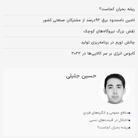
ریشه بحران کجاست؟
تامین نامحدود برق ۹۲درصد از مشترکان صنعتی کشور
نقش بزرگ نیروگاه‌های کوچک
چالش تورم در برنامه‌ریزی تولید
کابوس انرژی ‌بر سر کالایی‏‏‌ها در ۲۰۲۲
حسین جلیلی
منافع عمومی و انگیزه‌های فردی
اختلال در قیمت‌های نسبی
ریشه بحران کجاست؟