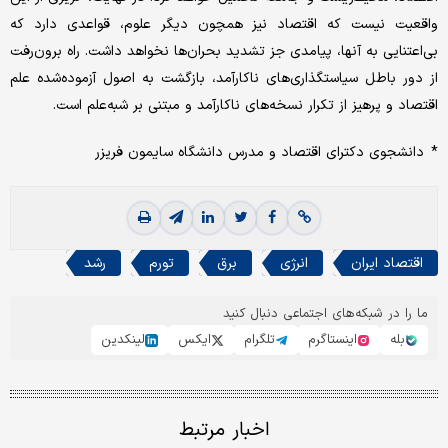
واقعیت نیست که اقتصاد نیز همچون دیگر علوم، قواعدی دارد که
بی‌اعتنایی به آنها، پیامدی جز تشدید بحران‌ها نخواهد داشت. راه برون‌رفت
از دور باطل سیاستگذاری‌های ناکارآمد، بازگشت به اصول آزموده‌شده علم
اقتصاد و پرهیز از تکرار نسخه‌های ناکارآمد و مبتنی بر شبه‌علم است.
* دانشجوی دکترای اقتصاد و مدرس دانشگاه سایمون فریزر
اقتصاد ایران
انرژی
برق
تورم
رشد
ما را در شبکه‌های اجتماعی دنبال کنید
بله
اینستاگرم
تلگرام
ایکس
لینکدین
اخبار مرتبط