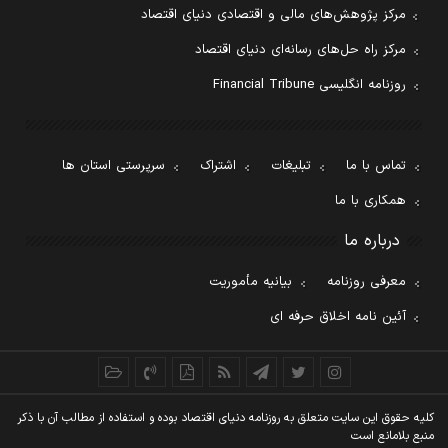
مرکز پژوهش‌های مالی و اقتصادی دنیای اقتصاد
مرکز راه حل‌های رسانه‌ای دنیای اقتصاد
روزنامه انگلیسی Financial Tribune
تماس با ما
تبلیغات
اشتراک
سرپرستی استان ها
همکاری با ما
درباره ما
معرفی روزنامه
بیانیه مأموریت
آئین نامه اخلاق حرفه ای
کليه حقوق اين سايت متعلق به روزنامه دنيای اقتصاد بوده و استفاده از مطالب آن با ذکر
منبع بلامانع است