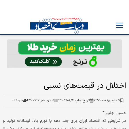
اختلال در قیمت‌های نسبی
شماره روزنامه:
۶۳۷۰
تاریخ چاپ:
۱۴۰۴/۰۶/۴
شماره خبر:
۴۲۰۷۶۱۷
سرمقاله
حسین جلیلی*
در شرایطی که اقتصاد ایران برای چند دهه با تورم بالا، نوسانات تولید و
بحران‌های پی‌در‌پی در منابع انرژی و آب دست‌و‌پنجه نرم می‌کند، یکی از