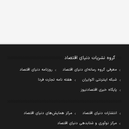
گروه نشریات دنیای اقتصاد
معرفی گروه رسانه‌ای دنیای اقتصاد
روزنامه دنیای اقتصاد
شبکه اینترنتی اکوایران
هفته نامه تجارت فردا
پایگاه خبری اقتصادنیوز
انتشارات دنیای اقتصاد
مرکز همایش‌های دنیای اقتصاد
مرکز نوآوری و شتابدهی دنیای اقتصاد