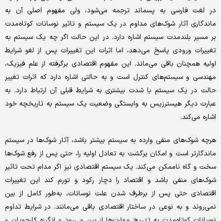
در لغت فارسی به پسماند ترجمه می‌شود، ولی مفهوم اصلی آن به
ماندگاری آثار شوک‌های مداوم در یک سیستم و تاثیر نوسانات کوتاه‌مدت
بر مسیر بلندمدت سیستم اشاره دارد. در این حالت اگر چه یک سیستم به
تغییرات ورودی پاسخ می‌دهد، اما اثرات این تغییرات پس از لغو شرایط
اولیه همچنان باقی می‌ماند. این مفهوم اقتصادی برگرفته از علم فیزیک،
مهندسی و سیستم‌های کنترل است و به حالتی اشاره دارد که اثرات تغییر
حالت در یک سیستم با شدت بیشتری به شرایط قبلی آن ارتباط دارد. به
عبارت دیگر هیسترزیس به وابستگی وضعیت یک سیستم به تاریخچه‌ خود
اشاره می‌کند.
هرچه شوک‌های منفی وارده به سیستم بیشتر باشد، آثار شوک‌ها در سیستم
ماندگارتر است و امکان برگشت به تعادل اولیه را، حتی پس از رفع شوک‌ها
سخت و گاه ناممکن می‌کند. یک سیستم اقتصادی نیز اگر مدام تحت تاثیر
شوک‌های منفی باشد و اقتصاد را دچار رکود و تورم کند این تغییرات
اقتصادی حتی پس از برطرف شدن علت نوسانات، به‌طور کامل از بین
نمی‌روند و به نوعی در ساختار اقتصادی باقی می‌مانند. در شرایط تداوم
نوسانات کوتاه‌مدت به تدریج مهارت‌ها از بین می‌رود و انگیزه کارجویان و