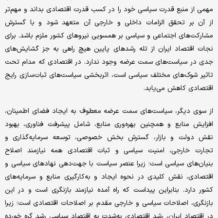
مهمی از منبع قدرت سیاسی خود را در کسب قدرت اقتصادی بداند و مهم‌تر
از آن بر تحقق الزامات داخلی و خارجی آن متعهد شود و با گسترش
مشارکت‌های اجتماعی و سیاسی بر همسویی نیروهای کشور ملزم باشد. برای
نجات اقتصاد ایران از تله رشدهای پایین هیچ راهی به جز گشایش‌های
جدی در سیاست‌های سمت عرضه وجود ندارد. در اقتصادی که مدام تحت
تاثیر شوک‌های مختلف سیاسی است، اثربخشی سیاست‌های ثبات‌سازی رایج
اقتصادی کاهش می‌یابد.
از سوی دیگر، سیاست‌های سمت عرضه معطوف به ایجاد فضای اطمینان،
افزایش منابع و همچنین بهره‌وری منابع، شامل پیشرفت فناوری، بهبود
نقش دولت و بازار، گسترش بخش خصوصی، توسعه سرمایه‌گذاری و
تجارت خارجی، امنیت سیاسی و ثبات اقتصادی همه نیازمند اصلاح
بنیان‌های سیاسی است؛ زیرا عنصر سیاست با جهت‌دهی نهادهای سیاسی و
اقتصادی، نقش کلیدی در نحوه ایجاد و به‌کارگیری منابع و سرمایه‌های
کشور دارد. بنابراین پیداست که راه آمده نیازمند بازنگری است و در این
بازنگری، اصلاحات سیاسی و خارجی مقدم بر اصلاحات اقتصادی است؛ زیرا
در اقتصاد ایران، رشد اقتصادی به‌شدت به اقتصاد سیاسی رشد گره خورده