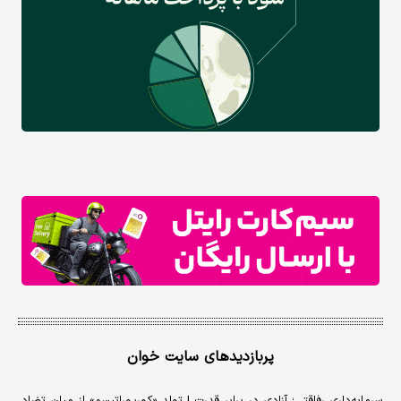
پربازدیدهای سایت خوان