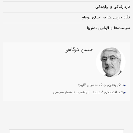
بازدارندگی و برازندگی
نگاه بورسی‌ها به احیای برجام
سیاست‏‏‌ها و قوانین تنش‏‏‌زا
حسن درگاهی
تلنگر رفتاری جنگ تحمیلی 12روزه
رشد اقتصادی 8 درصد؛ از واقعیت تا شعار سیاسی