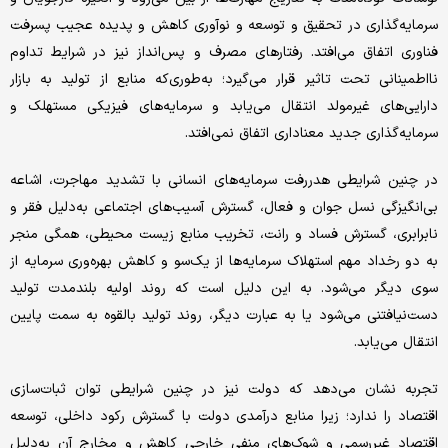
سرمایه‌گذاری در تحقیق و توسعه و نوآوری کاهش و پدیده عجیب پسرفت
فناوری اتفاق می‌افتد. رفتارهای مصرف و پس‌انداز نیز در شرایط تداوم
نااطمینانی تحت تاثیر قرار می‌گیرد؛ به‌طوری‌که منابع از تولید به بازار
دارایی‌های غیرمولد انتقال می‌یابد و سرمایه‌های فیزیکی مستهلک و
سرمایه‌گذاری جدید معناداری اتفاق نمی‌افتد.
در چنین شرایطی هدررفت سرمایه‌های انسانی با تشدید مهاجرت، اشاعه
بی‌انگیزگی نسل جوان و فعال، گسترش آسیب‌های اجتماعی به‌دلیل فقر و
نابرابری، گسترش فساد و رانت، تخریب منابع زیست محیطی، همگی منجر
به دو رخداد مهم استهلاک سرمایه‌ها از یک‌سو و کاهش بهره‌وری سرمایه از
سوی دیگر می‌شود. به این دلیل است که روند اولیه بلندمدت تولید
دست‌نیافتنی می‌شود یا به عبارت دیگر، روند تولید بالقوه به سمت پایین
انتقال می‌یابد.
تجربه نشان می‌دهد که دولت نیز در چنین شرایطی توان ثبات‌سازی
اقتصاد را ندارد؛ زیرا منابع درآمدی دولت با گسترش رکود داخلی، توسعه
اقتصاد غیررسمی و شوک‌های منفی خارجی کاهش و مخارج آن به‌دلیل