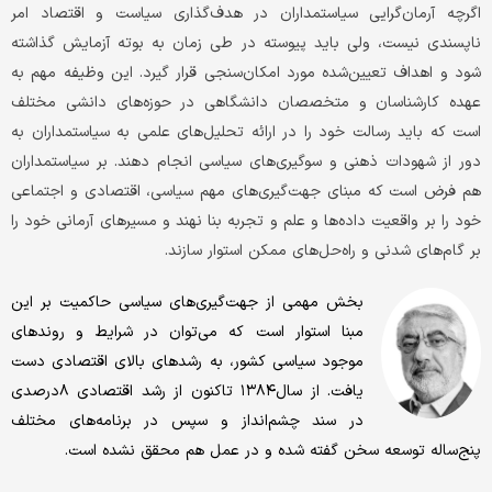
اگرچه آرمان‌گرایی سیاستمداران در هدف‌گذاری سیاست و اقتصاد امر
ناپسندی نیست، ولی باید پیوسته در طی زمان به بوته آزمایش گذاشته
شود و اهداف تعیین‌شده مورد امکان‌سنجی قرار گیرد. این وظیفه مهم به
عهده کارشناسان و متخصصان دانشگاهی در حوزه‌های دانشی مختلف
است که باید رسالت خود را در ارائه تحلیل‌های علمی به سیاستمداران به
دور از شهودات ذهنی و سوگیری‌های سیاسی انجام دهند. بر سیاستمداران
هم فرض است که مبنای جهت‌گیری‌های مهم سیاسی، اقتصادی و اجتماعی
خود را بر واقعیت داده‌ها و علم و تجربه بنا نهند و مسیرهای آرمانی خود را
بر گام‌های شدنی و راه‌حل‌های ممکن استوار سازند.
بخش مهمی از جهت‌گیری‌های سیاسی حاکمیت بر این
مبنا استوار است که می‌توان در شرایط و روندهای
موجود سیاسی کشور، به رشدهای بالای اقتصادی دست
یافت. از سال۱۳۸۴ تاکنون از رشد اقتصادی ۸درصدی
در سند چشم‌انداز و سپس در برنامه‌های مختلف
پنج‌ساله توسعه سخن گفته‌ شده و در عمل هم محقق نشده است.