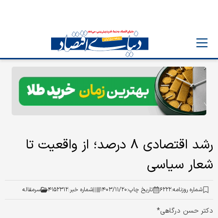
رشد اقتصادی ۸ درصد؛ از واقعیت تا
شعار سیاسی
شماره روزنامه:
۶۲۲۲
تاریخ چاپ:
۱۴۰۳/۱۱/۲۰
شماره خبر:
۴۱۵۲۳۱۲
سرمقاله
دکتر حسن درگاهی*