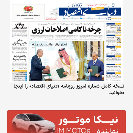
نسخه کامل شماره امروز روزنامه «دنیای‌ اقتصاد» را اینجا
بخوانید