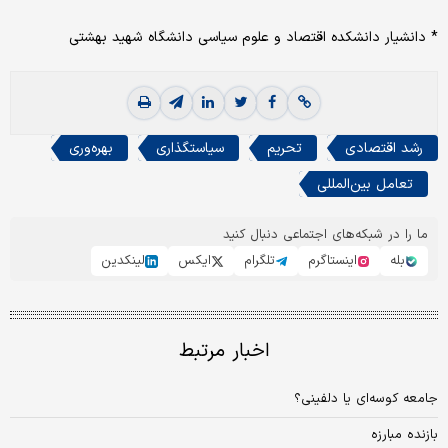
* دانشیار دانشکده اقتصاد و علوم سیاسی دانشگاه شهید بهشتی
رشد اقتصادی
تحریم
سیاستگذاری
بهره‌وری
تعامل بین‌المللی
ما را در شبکه‌های اجتماعی دنبال کنید
بله
اینستاگرم
تلگرام
ایکس
لینکدین
اخبار مرتبط
جامعه‏‏ کوسه‏‏‌ای یا دلفینی؟
بازنده مبارزه