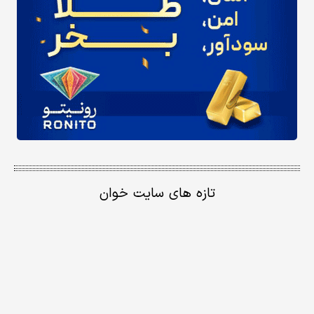
تازه های سایت خوان