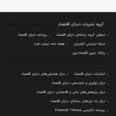
گروه نشریات دنیای اقتصاد
معرفی گروه رسانه‌ای دنیای اقتصاد
روزنامه دنیای اقتصاد
شبکه اینترنتی اکوایران
هفته نامه تجارت فردا
پایگاه خبری اقتصادنیوز
انتشارات دنیای اقتصاد
مرکز همایش‌های دنیای اقتصاد
مرکز نوآوری و شتابدهی دنیای اقتصاد
مرکز پژوهش‌های مالی و اقتصادی دنیای اقتصاد
مرکز راه حل‌های رسانه‌ای دنیای اقتصاد
روزنامه انگلیسی Financial Tribune