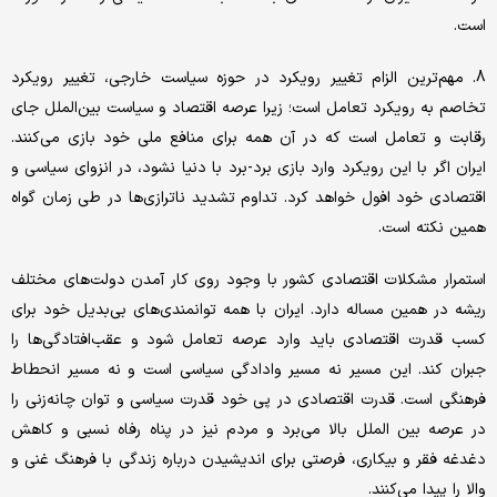
است.
8. مهم‌ترین الزام تغییر رویکرد در حوزه سیاست خارجی، تغییر رویکرد
تخاصم به رویکرد تعامل است؛ زیرا عرصه اقتصاد و سیاست بین‌الملل جای
رقابت و تعامل است که در آن همه برای منافع ملی خود بازی می‌کنند.
ایران اگر با این رویکرد وارد بازی برد-برد با دنیا نشود، در انزوای سیاسی و
اقتصادی خود افول خواهد کرد. تداوم تشدید ناترازی‌ها در طی زمان گواه
همین نکته است.
استمرار مشکلات اقتصادی کشور با وجود روی کار آمدن دولت‌های مختلف
ریشه در همین مساله دارد. ایران با همه توانمندی‌های بی‌بدیل خود برای
کسب قدرت اقتصادی باید وارد عرصه تعامل شود و عقب‌افتادگی‌ها را
جبران کند. این مسیر نه مسیر وادادگی سیاسی است و نه مسیر انحطاط
فرهنگی است. قدرت اقتصادی در پی خود قدرت سیاسی و توان چانه‌زنی را
در عرصه‌ بین الملل بالا می‌برد و مردم نیز در پناه رفاه نسبی و کاهش
دغدغه فقر و بیکاری، فرصتی برای اندیشیدن درباره زندگی با فرهنگ غنی و
والا را پیدا می‌کنند.