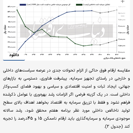
دانلود
مقایسه ارقام فوق حاکی از الزام تحولات جدی در عرصه سیاست‌های داخلی
و خارجی در راستای تجهیز سرمایه، پیشرفت فناوری، دسترسی به بازارهای
جهانی، ایجاد ثبات و امنیت اقتصادی و سیاسی و بهبود فضای کسب‌وکار
داخلی است. در یک گزینه فرضی اگر الزامات رشد بهره‌وری با عوامل ذکرشده
فراهم نشود و فقط با تزریق سرمایه به اقتصاد بخواهد اهداف بالای سطح
تولید ناخالص داخلی مورد نظر برنامه هفتم محقق شود، رشد سالانه
موجودی سرمایه و سرمایه‌گذاری باید ارقام ناممکن 15 و 45درصد را تجربه
کند (جدول 2).