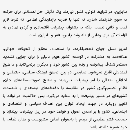
بنابراین، در شرایط کنونی، کشور نیازمند یک نگرش حل‌المسائلی برای حرکت
به سوی قدرتمند شدن، نه تنها با قدرت بازدارندگی نظامی که شرط لازم
است و کافی نیست، بلکه به پشتوانه پیشرفت اقتصادی و گردن نهادن به
الزامات آن برای رهایی از تله رشد پایین، فقر و نابرابری است.
امروز نسل جوان تحصیلکرده، با استعداد، مطلع از تحولات جهانی،
علاقه‌مند به مشارکت در توسعه کشور هیچ دلیلی را برای چرایی تشدید
مستمر شکاف پیشرفت و رفاه بین کشور خود و دیگران برنمی‌تابد و با هیچ
استدلالی اقناع نمی‌شود. تعارضی در بین تحقق فرهنگ سیاسی، اجتماعی و
اخلاقی متعالی با امر پیشرفت نمی‌بیند و سطح صورت‌مساله‌های جاری
نظام تصمیم‌گیری کشور در مقایسه با دغدغه‌های توسعه‌ای و بلندمدت
کشورهای در مسیر پیشرفت را به سخره می‌گیرد. پس حاکمیت می‌تواند با
تغییر رویکرد در جهت ایجاد توازن بین اهداف سیاسی و اقتصادی و
اجتماعی، کشور را بر اساس اصول و قواعد خود در ریل پیشرفت بیندازد و
حمایت قشر عظیمی از مردم را به‌عنوان اساس مشروعیت و بقای نظام، با
خود همراه داشته باشد.