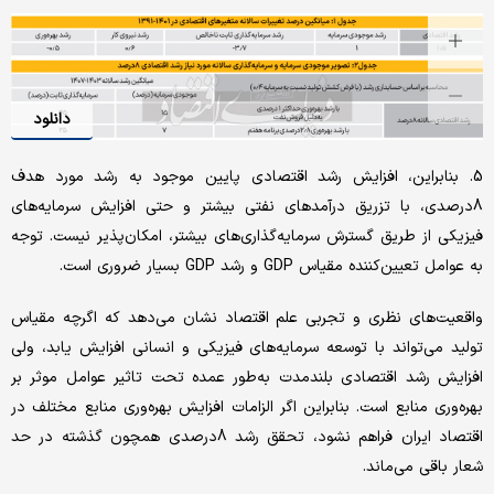
دانلود
5. بنابراین، افزایش رشد اقتصادی پایین موجود به رشد مورد هدف
8درصدی، با تزریق درآمدهای نفتی بیشتر و حتی افزایش سرمایه‌های
فیزیکی از طریق گسترش سرمایه‌گذاری‌های بیشتر، امکان‌پذیر نیست. توجه
به عوامل تعیین‌کننده مقیاس GDP و رشد GDP بسیار ضروری است.
واقعیت‌های نظری و تجربی علم اقتصاد نشان می‌دهد که اگرچه مقیاس
تولید می‌تواند با توسعه سرمایه‌های فیزیکی و انسانی افزایش یابد، ولی
افزایش رشد اقتصادی بلندمدت به‌طور عمده تحت تاثیر عوامل موثر بر
بهره‌وری منابع است. بنابراین اگر الزامات افزایش بهره‌وری منابع مختلف در
اقتصاد ایران فراهم نشود، تحقق رشد 8درصدی همچون گذشته در حد
شعار باقی می‌ماند.