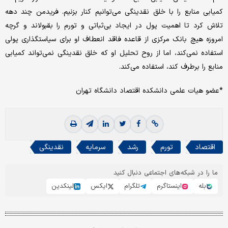
کمیابی منابع را با خلق نقدینگی می‌توانیم کنار بزنیم. فریدمن چند دهه
تلاش کرد تا اهمیت پول در ایجاد بی‌‌ثباتی و تورم را بقبولاند و گرچه
امروزه هیچ بانک مرکزی از قاعده فاقد انعطاف او برای سیاستگذاری پولی
استفاده نمی‌‌کند، اما از روح تحلیل او که خلق نقدینگی نمی‌تواند کمیابی
منابع را برطرف کند، استفاده می‌‌کند.
*عضو هیات علمی دانشکده اقتصاد دانشگاه تهران
اقتصاد
تورم
رشد
سرمایه
نقدینگی
ما را در شبکه‌های اجتماعی دنبال کنید
بله
اینستاگرم
تلگرام
ایکس
لینکدین