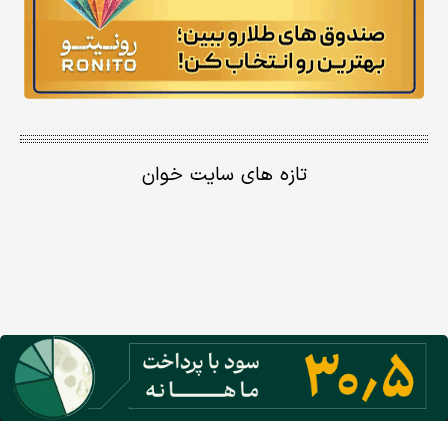
تازه های سایت خوان
گروه نشریات دنیای اقتصاد