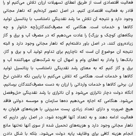
فعالیت اقتصادی است از طریق اعطای تسهیلات ارزان تلاش می‌‌کنیم او را
قادر به فعالیت اقتصادی کنیم، در اصل تصور کرده‌‌ایم که ناهار مجانی
وجود دارد و نتیجه آن تلاش ما رشد نقدینگی نامتناسب با پتانسیل تولید
کالاها و خدمات است. هنگامی که مصرف‌کنندگان‌(چه خانوار و چه
بنگاه‌های کوچک و بزرگ) را عادت می‌‌دهیم که در مصرف آب و برق و گاز
زیاده‌روی کنند، در اصل باور داشته‌‌ایم که ناهار مجانی وجود دارد و البته
نتیجه آن موضوع آن است که ناچاریم برای تداوم تولید آب و برق و گاز،
بانک‌ها را وادار به اعطای وام و امهال آن به شرکت‌های مهیا‌کننده آب و
برق و گاز کنیم که به معنای رشد نقدینگی نامتناسب با پتانسیل تولید
کالاها و خدمات است. هنگامی که تلاش می‌‌کنیم با پایین نگه داشتن نرخ
ارز، برخی کالاها و خدمات وارداتی را ارزان به دست مصرف‌کنندگان برسانیم،
آنگاه دولت دچار ناترازی می‌شود و آن ناترازی با رشد نقدینگی حل‌وفصل
می‌شود. هنگامی که اجازه می‌‌دهیم ده‌ها سازمان و موسسه دولتی فاقد
هیچ ضرورت و دارای تعداد زیادی پست مدیریتی با هزینه‌های فراوان به
فعالیت ادامه دهند و به تعداد آنها افزوده شود، در اصل باور داریم که
ناهار مجانی وجود دارد و هزینه‌های تحمیل شده از سوی آنها نه‌تنها مانع
انجام هزینه کافی برای وظایف پایه دولت می‌شود، بلکه با شکل دادن