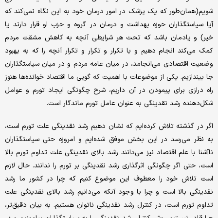
شویم(همان‌طور که یک پزشک در امور درمان خود به این نگاه نمی‌‌کند که
آیا سیاستگذاران حوزه بهداشت و درمان در گروه و حزب او قرار دارند یا
خیر) و یادمان باشد که تحت هر شرایطی آنچه به کاهش مشقت مردم
کمک می‌‌کند انجام دهیم و با تکرار و تکرار و تکرار آنچه را که به بهبود
وضعیت اقتصادی می‌‌انجامد، در میان عامه مردم و در میان سیاستگذاران
جا بیندازیم. یکی از موضوعات با اهمیت که گویی ما اقتصاد خوانده‌ها هنوز
راه درازی برای پیمودن در آن داریم، شرح چگونگی ایجاد تورم و عوامل
شکل‌‌دهنده رشد نقدینگی به عنوان عامل تورم ماندگار است.
اگر در گذشته تلاش کرده‌‌ایم که نشان دهیم رشد نقدینگی علت تورم است،
به نظر می‌‌رسد در این بخش موفق شده‌‌ایم و امروزه حتی سیاستگذاران
ناآشنا با علم اقتصاد نیز می‌‌دانند رشد بالای نقدینگی علت تداوم تورم بالا
است، حتی اگر چگونگی اثرگذاری رشد نقدینگی بر تورم را ندانند. حال لازم
است تلاش خود را معطوف این موضوع کنیم که چرا در کشور ما رشد
نقدینگی بالا است و چرا با وجود آنکه می‌‌دانیم رشد بالای نقدینگی علت
تداوم تورم است، در کنترل رشد نقدینگی ناتوان هستیم. به بیان دقیق‌‌تر،