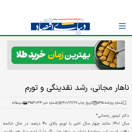
ناهار مجانی، رشد نقدینگی و تورم
شماره روزنامه:
۵۶۹۵
تاریخ چاپ:
۱۴۰۱/۱۲/۲۷
شماره خبر:
۳۹۵۳۰۴۴
سرمقاله
دکتر تیمور رحمانی*
سال ۱۴۰۱ ‌‌مانند چهار سال اخیر با تورم بالای ۴۰ درصد در حال خاتمه
یافتن است. این موضوع نشان می‌دهد حتی اگر ما از تورم بیزار هم باشیم،