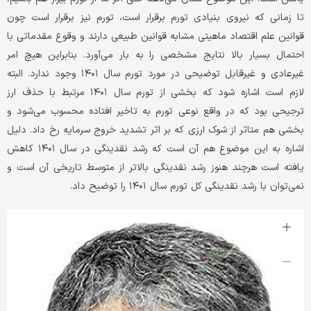
تا زمانی که نیروی بنیادی تورم برقرار است، تورم نیز برقرار است چون
قوانین علم اقتصاد ماهیتی مشابه قوانین طبیعی دارند و وقوع مقدماتی با
احتمال بسیار بالا نتایج مشخصی را به بار می‌‌آورد. بنابراین هیچ امر
غیرعادی و غیرقابل توضیحی در مورد تورم سال ۱۴۰۱ وجود ندارد. البته
لازم است اشاره شود که بخشی از تورم سال ۱۴۰۱ مرتبط با حذف ارز
ترجیحی بود که در واقع نوعی تورم به تاخیر افتاده محسوب می‌شود و
بخشی هم متاثر از شوک ارزی که بر اثر تشدید خروج سرمایه رخ داد. دلیل
اشاره به این موضوع هم آن است که رشد نقدینگی در سال ۱۴۰۱ کاهش
یافته است هرچند هنوز رشد نقدینگی بالاتر از متوسط تاریخی آن است و
نمی‌توان با رشد نقدینگی کل تورم سال ۱۴۰۱ را توضیح داد.