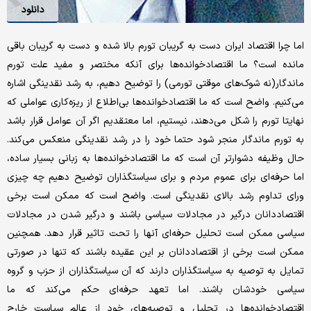
دانلود
اما چرا اقتصاد ایران دست به گریبان تورم بالا شده و دست به گریبان باقی
مانده است؟ ما اقتصادخوانده‌ها برای آنکه مختصر و مفید علت تورم
ماندگار(نه شوک‌‌های موقتی تورمی) را توضیح دهیم، به رشد نقدینگی اشاره
می‌‌کنیم. واضح است که ما اقتصادخوانده‌ها بی‌‌اطلاع از ریزه‌‌کاری عواملی که
نهایتا تورم را شکل می‌دهند، نیستیم، اما معتقدیم اگر آن عوامل قرار باشد
به تورم ماندگار منجر شود حتما خود را در رشد نقدینگی منعکس می‌‌کند.
حال وظیفه دشوارتر آن است که ما اقتصادخوانده‌ها به زبانی بسیار ساده،
اما حرفه‌‌ای برای عموم مردم و برای سیاستگذاران توضیح دهیم چه چیزی
ورای تداوم رشد بالای نقدینگی است. واضح است که ممکن است برخی
اقتصاددانان درگیر در مجادلات سیاسی باشند و درگیر شدن در مجادلات
سیاسی ممکن است تحلیل حرفه‌‌ای آنها را تحت تاثیر قرار دهد. همچنین
ممکن است برخی از اقتصاددانان بر این عقیده باشند که تنها در صورتی
تمایل به توصیه به سیاستگذاران دارند که آن سیاستگذاران از حزب و گروه
سیاسی خودشان باشند. اما تعهد حرفه‌‌ای حکم می‌‌کند که ما
اقتصادخوانده‌ها در تحلیل و توصیه‌های خود از عالم سیاست خارج