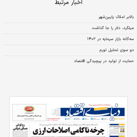
اخبار مرتبط
بالابر املاک پایین‌شهر
میلگرد، دلار را جا گذاشت
سه‏‏‌گانه بازار سرمایه در ۱۴۰۲
دو سوی تحلیل تورم
حمایت از تولید در پیچیدگی اقتصاد