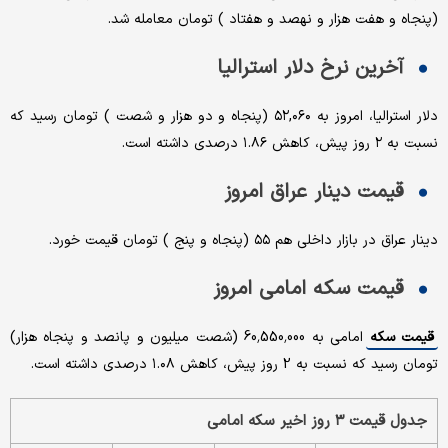
(پنجاه و هفت هزار و نهصد و هفتاد ) تومان معامله شد.
آخرین نرخ دلار استرالیا
دلار استرالیا، امروز به ۵۲,۰۶۰ (پنجاه و دو هزار و شصت ) تومان رسید که
نسبت به ۲ روز پیش، کاهش ۱.۸۶ درصدی داشته است.
قیمت دینار عراق امروز
دینار عراق در بازار داخلی هم ۵۵ (پنجاه و پنج ) تومان قیمت خورد.
قیمت سکه امامی امروز
قیمت سکه
امامی به 60,550,000 (شصت میلیون و پانصد و پنجاه هزار)
تومان رسید که نسبت به 2 روز پیش، کاهش ۱.۰۸ درصدی داشته است.
جدول قیمت ۳ روز اخیر سکه امامی