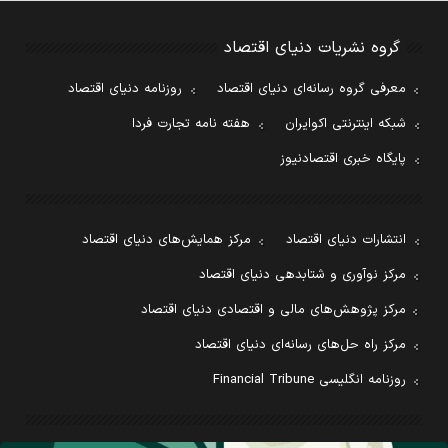
گروه نشریات دنیای اقتصاد
معرفی گروه رسانه‌ای دنیای اقتصاد
روزنامه دنیای اقتصاد
شبکه اینترنتی اکوایران
هفته نامه تجارت فردا
پایگاه خبری اقتصادنیوز
انتشارات دنیای اقتصاد
مرکز همایش‌های دنیای اقتصاد
مرکز نوآوری و شتابدهی دنیای اقتصاد
مرکز پژوهش‌های مالی و اقتصادی دنیای اقتصاد
مرکز راه حل‌های رسانه‌ای دنیای اقتصاد
روزنامه انگلیسی Financial Tribune