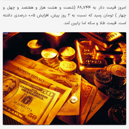
امروز قیمت دلار به ۶۸,۷۴۴ (شصت و هشت هزار و هفتصد و چهل و
چهار ) تومان رسید که نسبت به ۲ روز پیش، افزایش ۰.۰۵ درصدی داشته
است. قیمت طلا و سکه اما پایین آمد.