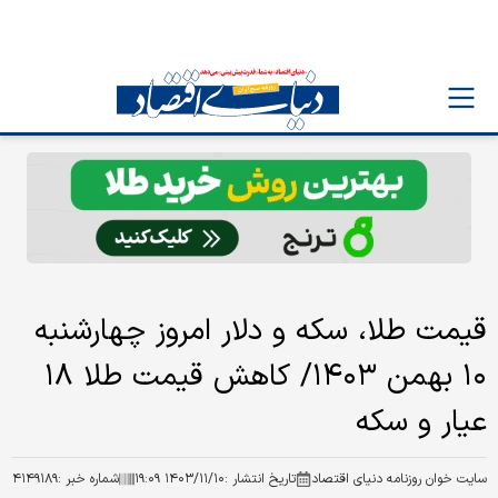
قیمت طلا، سکه و دلار امروز چهارشنبه
۱۰ بهمن ۱۴۰۳/ کاهش قیمت طلا ۱۸
عیار و سکه
سایت خوان روزنامه دنیای اقتصاد
تاریخ انتشار :
۱۴۰۳/۱۱/۱۰ ۱۹:۰۹
شماره خبر :
۴۱۴۹۱۸۹