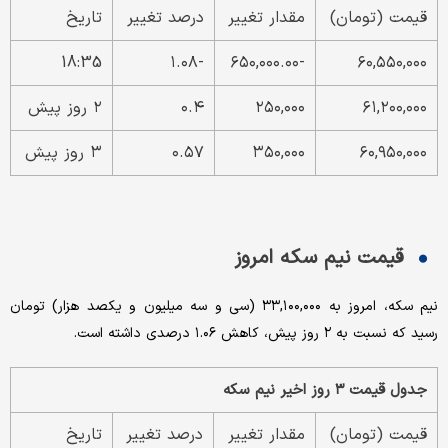
قیمت (تومان)
مقدار تغییر
درصد تغییر
تاریخ
18:35
-۱.۰۸
-۶۵۰,۰۰۰.۰۰
۶۰,۵۵۰,۰۰۰
۶۱,۲۰۰,۰۰۰
۲۵۰,۰۰۰
۰.۴
۲ روز پیش
۶۰,۹۵۰,۰۰۰
۳۵۰,۰۰۰
۰.۵۷
۳ روز پیش
قیمت نیم سکه امروز
نیم سکه، امروز به ۳۳,۱۰۰,۰۰۰ (سی و سه میلیون و یکصد هزار) تومان
رسید که نسبت به ۲ روز پیش، کاهش ۱.۰۶ درصدی داشته است.
جدول قیمت ۳ روز اخیر نیم سکه
قیمت (تومان)
مقدار تغییر
درصد تغییر
تاریخ