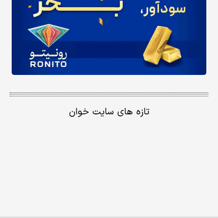
تازه های سایت خوان