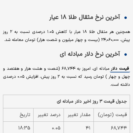
آخرین نرخ مثقال طلا ۱۸ عیار
همچنین هر مثقال طلا ۱۸ عیار با کاهش ۱.۰۵ درصدی نسبت به ۲ روز
پیش، ۲۴,۰۶۰,۰۰۰ (بیست و چهار میلیون و شصت هزار) تومان معامله شد.
آخرین نرخ دلار مبادله ای
قیمت دلار
مبادله ای، امروز به ۶۸,۷۴۴ (شصت و هشت هزار و هفتصد و
چهل و چهار ) تومان رسید که نسبت به ۲ روز پیش، افزایش ۰.۰۵ درصدی
داشته است.
جدول قیمت ۳ روز اخیر دلار مبادله ای
قیمت (تومان)
مقدار تغییر
درصد تغییر
تاریخ
18:35
۰.۰۵
۴۱
۶۸,۷۴۴