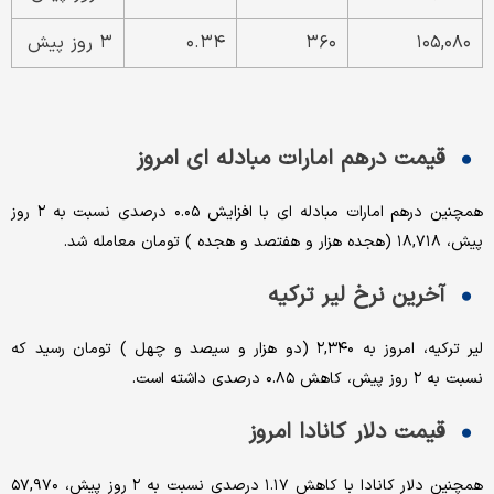
۱۰۵,۰۸۰
۳۶۰
۰.۳۴
۳ روز پیش
قیمت درهم امارات مبادله ای امروز
همچنین درهم امارات مبادله ای با افزایش ۰.۰۵ درصدی نسبت به ۲ روز
پیش، ۱۸,۷۱۸ (هجده هزار و هفتصد و هجده ) تومان معامله شد.
آخرین نرخ لیر ترکیه
لیر ترکیه، امروز به ۲,۳۴۰ (دو هزار و سیصد و چهل ) تومان رسید که
نسبت به ۲ روز پیش، کاهش ۰.۸۵ درصدی داشته است.
قیمت دلار کانادا امروز
همچنین دلار کانادا با کاهش ۱.۱۷ درصدی نسبت به ۲ روز پیش، ۵۷,۹۷۰