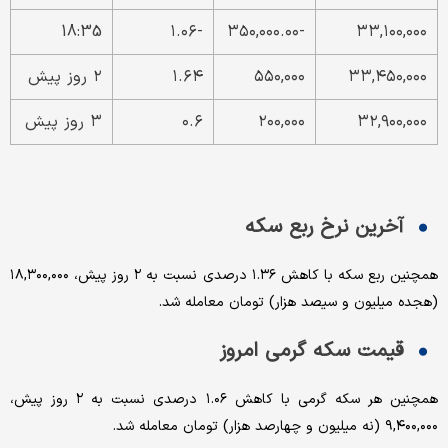
18:35
-۱.۰۶
-۳۵۰,۰۰۰.۰۰
۳۳,۱۰۰,۰۰۰
۳۳,۴۵۰,۰۰۰
۵۵۰,۰۰۰
۱.۶۴
۲ روز پیش
۳۲,۹۰۰,۰۰۰
۲۰۰,۰۰۰
۰.۶
۳ روز پیش
آخرین نرخ ربع سکه
همچنین ربع سکه با کاهش ۱.۳۶ درصدی نسبت به ۲ روز پیش، ۱۸,۳۰۰,۰۰۰
(هجده میلیون و سیصد هزار) تومان معامله شد.
قیمت سکه گرمی امروز
همچنین هر سکه گرمی با کاهش ۱.۰۶ درصدی نسبت به ۲ روز پیش،
۹,۴۰۰,۰۰۰ (نه میلیون و چهارصد هزار) تومان معامله شد.