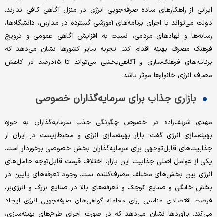
ایرانی از راهکارهای ساده صرفه‌‌‌جویی انرژی در منزل آگاهی کافی ندارند.
دولت می‌‌‌تواند با اجرای برنامه‌‌‌های آموزشی گسترده در مدارس، دانشگاه‌‌‌ها،
رسانه‌‌‌ها و نهادهای مردمی، نسبت به افزایش آگاهی عمومی و ترویج
فرهنگ مصرف بهینه اقدام کند. تجربه سایر کشورها نشان می‌دهد که
برنامه‌‌‌های فرهنگ‌‌‌سازی و آگاهی‌‌‌بخشی می‌‌‌تواند تا ۱۵‌درصد در کاهش
مصرف انرژی خانوارها موثر باشد.
بازاری جذاب برای سرمایه‌گذاران خصوصی
مهدی شریف‌‌‌زاده در خصوص چگونگی جذب سرمایه‌گذاران به حوزه
بهینه‌‌‌سازی انرژی گفت: بازار بهینه‌‌‌سازی انرژی و محیط‌زیست در ایران از
جذابیت‌‌‌های قابل‌توجهی برای سرمایه‌گذاران بخش خصوصی برخوردار است.
یکی از عوامل اصلی جذابیت این بازار، اختلاف قیمت قابل‌توجه حامل‌‌‌های
انرژی بین بخش‌‌‌های مختلف مصرف‌کننده است. وجود تعرفه‌‌‌های پایین در
بخش خانگی و صنایع کوچک و تعرفه‌‌‌های بالا در صنایع بزرگ و انرژی‌‌‌بر،
فرصت اقتصادی مناسبی برای معامله گواهی‌‌‌های صرفه‌‌‌جویی انرژی ایجاد
می‌کند. برآوردها نشان می‌دهد که در صورت اجرای طرح‌‌‌های بهینه‌‌‌سازی،