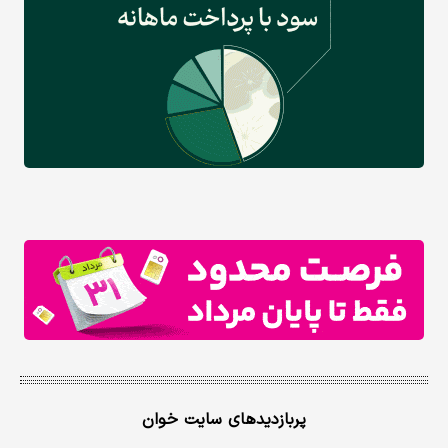
پربازدیدهای سایت خوان