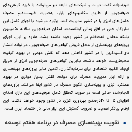
شریف‌‌‌زاده گفت: دولت و شرکت‌های تابعه نیز می‌‌‌توانند با خرید گواهی‌‌‌های
صرفه‌‌‌جویی از طریق مکانیزم‌‌‌های بازار، به‌‌‌صورت غیرمستقیم مصرف
حامل‌‌‌های انرژی را در کشور مدیریت کنند. برآورد می‌شود با اجرای کامل این
سازوکار، حتی در افق زمانی کوتاه‌مدت، امکان صرفه‌‌‌جویی سالانه ۵۰میلیون
بشکه معادل نفت‌خام در کشور وجود داشته باشد. علاوه بر این، اجرای
پروژه‌‌‌های بهینه‌‌‌سازی از محل فروش گواهی‌‌‌های صرفه‌‌‌جویی، می‌‌‌تواند انتشار
دی‌‌‌اکسیدکربن را در کشور کاهش دهد که نقش مهمی در بهبود کیفیت
محیط‌زیست خواهد داشت. بنابراین گواهی‌‌‌های صرفه‌‌‌جویی انرژی از طریق
ایجاد انگیزه اقتصادی برای سرمایه‌گذاران، تامین مالی پروژه‌‌‌های بهینه‌‌‌سازی
و ارائه ابزار مدیریت مصرف برای دولت، نقش بسیار موثری در بهبود
عملکرد انرژی و بهینه‌‌‌سازی الگوی مصرف در کشور ایفا می‌کنند. برآوردهای
انجام‌‌‌شده حاکی است در صورت تحقق کامل ظرفیت‌‌‌های این بازار، امکان
افزایش ۱۵ تا ۲۰درصدی بهره‌‌‌وری انرژی در کشور وجود خواهد داشت. این
ارقام بیانگر اهمیت و ضرورت گسترش این ابزار مالی در اقتصاد ایران است.
تقویت بهینه‌‌‌سازی مصرف در برنامه هفتم توسعه