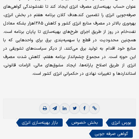
عنوان حساب بهینه‌سازی مصرف انرژی ایجاد کند تا نقدشوندگی گواهی‌‌‌های
صرفه‌جویی انرژی را تضمین کند.هدف کلان برنامه هفتم در بخش انرژی،
بهره‌‌‌وری بالاتر در مصرف منابع انرژی کشور و کاهش ۱۲۸۵‌هزار بشکه معادل
نفت‌خام در روز از طریق اجرای طرح‌های بهینه‌‌‌سازی تا پایان برنامه است.
همچنین محدودیت در قطع یا سهمیه‌‌‌بندی برق برای واحدهایی که با
منابع خود اقدام به تولید برق می‌کنند، از دیگر سیاست‌های تشویقی در
این حوزه است. در مجموع چشم‌انداز برنامه هفتم، کاهش شدت مصرف
انرژی از طریق اصلاح یارانه‌ها، ایجاد مشوق‌های مالی، الزامات قانونی،
استانداردها و تغییرات نهادی در حکمرانی انرژی کشور است.
بورس انرژی
بخش خصوص
بازار بهینه‏‏‌سازی انرژی
گواهی صرفه جویی