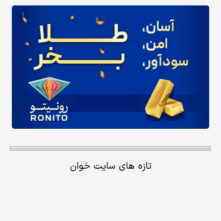
تازه های سایت خوان