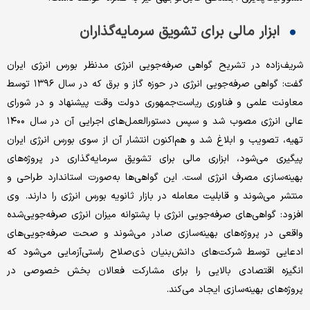
ابزار مالی برای تشویق سرمایه‌گذاران
شریف‌‌‌زاده در تشریح گواهی صرفه‌‌‌جویی انرژی مدنظر بورس انرژی ایران
گفت: گواهی صرفه‌‌‌جویی انرژی در حوزه گاز و برق که در سال ۱۳۹۶ توسط
معاونت علمی و فناوری ریاست‌جمهوری دولت وقت پیشنهاد و در شورای
عالی انرژی مصوب شد و سپس دستورالعمل‌‌‌های اجرایی آن در سال ۱۴۰۰
تهیه، تصویب و ابلاغ شد و هم‌اکنون انتشار آن از سوی بورس انرژی ایران
پیگیری می‌شود، ابزاری مالی برای تشویق سرمایه‌گذاری در پروژه‌‌‌های
بهینه‌‌‌سازی مصرف انرژی است. این گواهی‌‌‌ها به‌‌‌صورت استاندارد طراحی و
منتشر می‌‌‌شوند و قابلیت معامله در بازار ثانویه بورس انرژی را دارند. وی
افزود: گواهی‌‌‌های صرفه‌‌‌جویی انرژی با پشتوانه میزان انرژی صرفه‌‌‌جویی‌‌‌شده
واقعی در پروژه‌‌‌های بهینه‌‌‌سازی صادر می‌‌‌شوند و صحت صرفه‌‌‌جویی‌‌‌های
ادعایی توسط شرکت‌های دانش‌‌‌بنیان ذی‌‌‌صلاح راستی‌‌‌آزمایی می‌شود که
انگیزه اقتصادی بالایی را برای مشارکت فعالان بخش خصوصی در
پروژه‌‌‌های بهینه‌‌‌سازی ایجاد می‌کند.