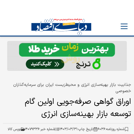
جذابیت بازار بهینه‏‏‌سازی انرژی و محیط‌زیست ایران برای سرمایه‌گذاران
خصوصی
اوراق گواهی صرفه‏‏‌جویی اولین گام
توسعه بازار بهینه‏‏‌سازی انرژی
شماره روزنامه:
۶۰۳۶
تاریخ چاپ:
۱۴۰۳/۰۳/۳۱
شماره خبر:
۴۰۷۹۳۳۶
بورس کالا