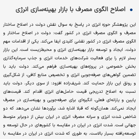
اصلاح الگوی مصرف با بازار بهینه‌‌‌سازی انرژی
این پژوهشگر حوزه انرژی در پاسخ به سوال نقش دولت در اصلاح ساختار
مصرف و الگوی مصرف انرژی در کشور گفت: دولت در اصلاح ساختار و
الگوی مصرف انرژی در کشور نقشی کلیدی ایفا می‌کند. یکی از اقدامات مهم
دولت، ایجاد و توسعه بازار بهینه‌‌‌سازی انرژی و محیط‌زیست است. این بازار
بستر لازم را برای فعالیت شرکت‌های خدمات انرژی و جذب سرمایه‌گذاری
بخش خصوصی در پروژه‌‌‌های بهینه‌‌‌سازی فراهم می‌کند. دولت باید با
تضمین گواهی‌‌‌های صرفه‌‌‌جویی انرژی و تخصیص منابع کافی، از شکل‌‌‌گیری
و رونق این بازار حمایت کند. شریف‌‌‌زاده افزود: از سوی دیگر، دولت باید
نسبت به اصلاح تدریجی قیمت حامل‌‌‌های انرژی اقدام کند. قیمت‌های
پایین و یارانه‌‌‌ای فعلی، انگیزه‌‌‌ای برای صرفه‌‌‌جویی و بهینه‌‌‌سازی در مصرف
ایجاد نمی‌‌‌کند. همان‌گونه که قبلا اشاره شد، برآوردها نشان می‌دهد که دو
شاخص شدت انرژی و سرانه مصرف انرژی در ایران بیش از دوبرابر متوسط
جهانی است. شدت انرژی در ایران در مقایسه با کشورهای در حال توسعه و
توسعه‌یافته بسیار بالاست، به طوری که شدت انرژی در ایران در مقایسه با