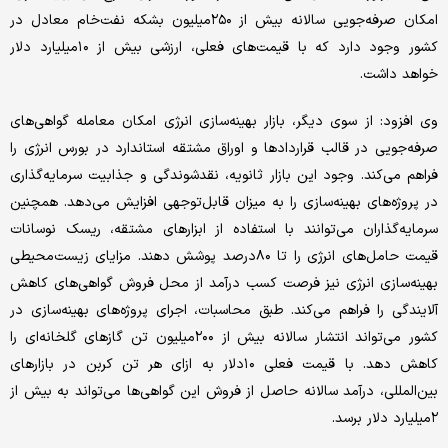
امکان صرفه‌‌‌جویی سالانه بیش از ۲۵۰میلیون بشکه نفت‌خام معادل در
کشور وجود دارد که با قیمت‌های فعلی، ارزشی بیش از ۱۰میلیارد دلار
خواهد داشت.
وی افزود: از سوی دیگر، بازار بهینه‌‌‌سازی انرژی امکان معامله گواهی‌‌‌های
صرفه‌‌‌جویی در قالب قراردادها و اوراق مشتقه استاندارد در بورس انرژی را
فراهم می‌کند. وجود این بازار ثانویه، نقدشوندگی و جذابیت سرمایه‌گذاری
در پروژه‌‌‌های بهینه‌‌‌سازی را به میزان قابل‌توجهی افزایش می‌دهد. همچنین
سرمایه‌گذاران می‌‌‌توانند با استفاده از ابزارهای مشتقه، ریسک نوسانات
قیمت حامل‌‌‌های انرژی را تا ۸۰‌درصد پوشش دهند. مزایای زیست‌‌‌محیطی
بهینه‌‌‌سازی انرژی نیز فرصت کسب درآمد از محل فروش گواهی‌‌‌های کاهش
آلایندگی را فراهم می‌کند. طبق محاسبات، اجرای پروژه‌‌‌های بهینه‌‌‌سازی در
کشور می‌‌‌تواند انتشار سالانه بیش از ۲۰۰میلیون تن گازهای گلخانه‌‌‌ای را
کاهش دهد. با قیمت فعلی ۱۰دلار به ازای هر تن کربن در بازارهای
بین‌المللی، درآمد سالانه حاصل از فروش این گواهی‌‌‌ها می‌‌‌تواند به بیش از
۲میلیارد دلار برسد.