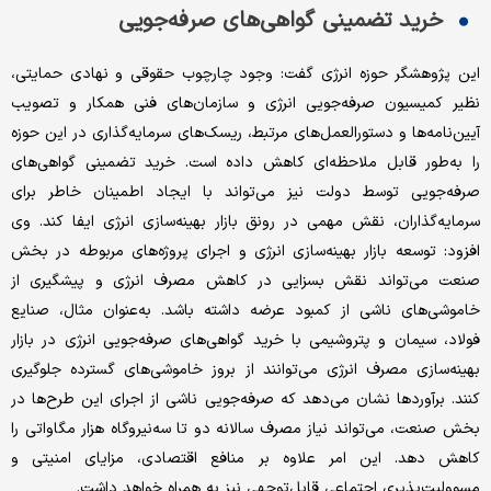
خرید تضمینی گواهی‌‌‌های صرفه‌‌‌جویی
این پژوهشگر حوزه انرژی گفت: وجود چارچوب حقوقی و نهادی حمایتی،
نظیر کمیسیون صرفه‌‌‌جویی انرژی و سازمان‌های فنی همکار و تصویب
آیین‌‌‌نامه‌‌‌ها و دستورالعمل‌‌‌های مرتبط، ریسک‌‌‌های سرمایه‌گذاری در این حوزه
را به‌‌‌طور قابل ملاحظه‌‌‌ای کاهش داده است. خرید تضمینی گواهی‌‌‌های
صرفه‌‌‌جویی توسط دولت نیز می‌‌‌تواند با ایجاد اطمینان خاطر برای
سرمایه‌گذاران، نقش مهمی در رونق بازار بهینه‌‌‌سازی انرژی ایفا کند. وی
افزود: توسعه بازار بهینه‌‌‌سازی انرژی و اجرای پروژه‌‌‌های مربوطه در بخش
صنعت می‌‌‌تواند نقش بسزایی در کاهش مصرف انرژی و پیشگیری از
خاموشی‌‌‌های ناشی از کمبود عرضه داشته باشد. به‌عنوان مثال، صنایع
فولاد، سیمان و پتروشیمی با خرید گواهی‌‌‌های صرفه‌‌‌جویی انرژی در بازار
بهینه‌‌‌سازی مصرف انرژی می‌توانند از بروز خاموشی‌‌‌های گسترده جلوگیری
کنند. برآوردها نشان می‌دهد که صرفه‌‌‌جویی ناشی از اجرای این طرح‌‌‌ها در
بخش صنعت، می‌‌‌تواند نیاز مصرف سالانه دو تا سه‌نیروگاه هزار مگاواتی را
کاهش دهد. این امر علاوه بر منافع اقتصادی، مزایای امنیتی و
مسوولیت‌‌‌پذیری اجتماعی قابل‌توجهی نیز به همراه خواهد داشت.