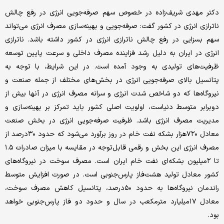
دکتر مهدی شریف‌‌‌زاده در خصوص سهم صرفه‌‌‌جویی انرژی در رفع چالش
ناترازی انرژی در کشور گفت: صرفه‌‌‌جویی و بهینه‌‌‌سازی مصرف انرژی می‌‌‌تواند
سهم بسزایی در رفع چالش ناترازی انرژی در کشور داشته باشد. ناترازی
انرژی در ایران به دلیل رشد فزاینده مصرف داخلی و سرعت پایین توسعه
ظرفیت‌‌‌های تولیدی به وجود آمده است. در این شرایط، با توجه به
پتانسیل بالای صرفه‌‌‌جویی انرژی در بخش‌‌‌های مختلف از جمله صنعت و
نیروگاه‌‌‌ها که دو شاخص شدت انرژی و سرانه مصرف انرژی در آنها بیش از
دوبرابر متوسط دنیاست، اولویت اصلی کشور باید تمرکز بر بهینه‌‌‌سازی و
مدیریت مصرف انرژی باشد. ظرفیت صرفه‌‌‌جویی انرژی در بخش صنعت
معادل ۷۲۰‌هزار بشکه نفت خام در روز برآورد می‌شود که حدود ۳۰‌درصد از
مصرف انرژی این بخش و رقمی قابل‌توجه در مقایسه با میزان صادرات ۱.۵
تا ۲میلیون بشکه‌‌‌ای نفت خام ایران است. مصرف سوخت در نیروگاه‌‌‌های
کشور معادل تولید هشت‌فاز پارس‌جنوبی است. در صورت افزایش متوسط
راندمان نیروگاه‌‌‌ها به حدود ۵۰درصد، پتانسیل کاهش مصرف سوخت،
معادل ۱۷میلیارد مترمکعب در سال و حدود دو فاز پارس‌جنوبی خواهد
بود.