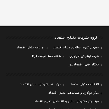
گروه نشریات دنیای اقتصاد
معرفی گروه رسانه‌ای دنیای اقتصاد
روزنامه دنیای اقتصاد
شبکه اینترنتی اکوایران
هفته نامه تجارت فردا
پایگاه خبری اقتصادنیوز
انتشارات دنیای اقتصاد
مرکز همایش‌های دنیای اقتصاد
مرکز نوآوری و شتابدهی دنیای اقتصاد
مرکز پژوهش‌های مالی و اقتصادی دنیای اقتصاد