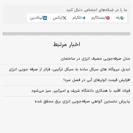
ما را در شبکه‌های اجتماعی دنبال کنید
بله
اینستاگرم
تلگرام
ایکس
لینکدین
اخبار مرتبط
مدل صرفه‌جویی مصرف انرژی در ساختمان
تبدیل نیروگاه‏ های سیکل ساده به سیکل ترکیبی، فراتر از صرفه‏ جویی انرژی
افزایش قیمت کولرهای آبی در فصل سرد‌!
فولاد اقلید با همکاری دانشگاه شریف و امیرکبیر، سبز می‌شود
پذیرش نخستین گواهی صرفه‌‌‌جویی انرژی برق محقق شده