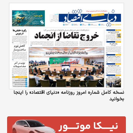
نسخه کامل شماره امروز روزنامه «دنیای‌ اقتصاد» را اینجا
بخوانید