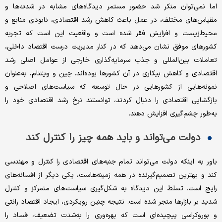
اما نمی‌توان منکر شد حضور مستمر دیدگاه‌های مشابه در شدت‌ها و
مقیاس‌های مختلف، در عمل باعث کاهش رشد اقتصادی، نابودی منابع و
محیط‌زیست و افزایش فقر شده است و واقعیت این است که تجربه
کشورهای موفق نشان می‌دهد که در کنار مدیریت درست اقتصاد داخلی،
تعاملات بین‌المللی و جذب سرمایه‌گذاری خارجی از عوامل اصلی رشد
اقتصادی و کاهش بیکاری در آن کشورها بوده‌اند. چین و ویتنام، به‌عنوان
نمونه‌هایی از کشورهایی در حال توسعه که سیاست‌های اصلاحی و
بازگشایی اقتصادی را دنبال کردند، توانستند نرخ رشد اقتصادی خود را
به‌طور چشم‌گیری افزایش دهند.
دولت می‌تواند و باید همه چیز را کنترل کند
باور به اینکه دولت می‌تواند تمام جنبه‌های اقتصادی را کنترل و مهندسی
کند و بهترین تصمیم‌گیرنده در همه زمینه‌هاست، یکی دیگر از افسانه‌های
رایج است. تسلط این دیدگاه به شکل‌گیری سیاست‌های متمرکز و کنترل
شدید بر بازارها منجر شده است. نتیجه چنین رویکردی، ایجاد اقتصاد رانتی
و بوروکراسی پیچیده‌ای است که بهره‌وری را به‌شدت تضعیف، فساد را