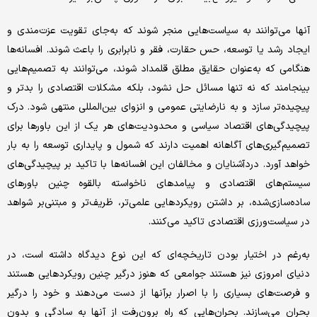
آنها می‌توانند به سیاست‌هایی منجر شوند که به‌جای تقویت عزت‌مندی و
ایجاد رشد یا توسعه، حس حقارت، فقر و نابرابری‌ را باعث شوند. افسانه‌ها
هنگامی که به‌عنوان حقایق مطلق قلمداد ‌شوند، می‌توانند به تصمیم‌هایی
بینجامند که نه تنها مسائل حل نشود، بلکه مشکلات اقتصادی را بدتر و
پیچیده‌تر سازد و به نارضایتی عمومی و انزوای بین‌المللی منتهی شود. درک
پیچیدگی‌های اقتصاد سیاسی و محدودیت‌های هر یک از این باورها برای
تصمیم‌گیری‌های آگاهانه اهمیت دارند که شمول و پایداری توسعه را به بار
خواهد آورد. دردآشنایان و مخالفان این افسانه‌ها با تاکید بر پیچیدگی‌های
سیستم‌های اقتصادی و پیامدهای ناخواسته‌ بالقوه چنین باورهای
ساده‌سازی‌شده، بر داشتن رویکردهایی علمی‌تر، ظریف‌تر و مبتنی‌بر شواهد
در سیاست‌ورزی اقتصادی تاکید می‌کنند.
به‌رغم در اختیار بودن تاریخچه‌ای که این نوع دیدگاه داشته است، در
دنیای امروزی نیز هستند جوامعی که هنوز درگیر چنین رویکردهایی هستند
و فرصت‌های بسیاری را با اصرار برآنها از دست می‌دهند و خود را درگیر
بحران می‌سازند. بحران‌هایی که راه برون‌رفت از آنها به سادگی و بدون