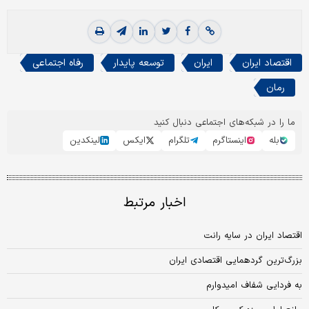
اقتصاد ایران
ایران
توسعه پایدار
رفاه اجتماعی
رمان
ما را در شبکه‌های اجتماعی دنبال کنید
بله
اینستاگرم
تلگرام
ایکس
لینکدین
اخبار مرتبط
اقتصاد ایران در سایه رانت
بزرگ‌ترین گردهمایی اقتصادی ایران
به فردایی شفاف امیدوارم