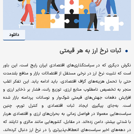
دانلود
ثبات نرخ ارز به هر قیمتی
نگرش دیگری که در سیاستگذاری‌های اقتصادی ایران رایج است، این باور
است که تثبیت نرخ ارز در نرخی مستقل از اقتضائات بازار و منافع بلندمدت
حتی با تحمل هزینه‌های گزاف اقتصادی، باید ادامه یابد. این تفکر اغلب
منجر به تخصیص نامطلوب منابع ارزی، توزیع رانت، فشار بر ذخایر ارزی و
افزایش دفعات جهش‌های قیمتی شوک‌وار و نوسانات پردامنه‌ بازار شده
است. به‌جای پیگیری ایجاد ثبات اقتصادی و کنترل تورم، چنین
سیاست‌هایی معمولا در فواصل زمانی به بحران‌های ارزی و اقتصادی هربار
با شدتی بیشتر، دامن زده‌اند. در مقابل، کشورهایی مانند مالزی و تایلند که
در دهه‌های اخیر سیاست‌های انعطاف‌پذیرتری را در نرخ ارز دنبال کرده‌اند،