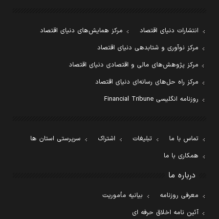
انتشارات دنیای اقتصاد
مرکز همایش‌های دنیای اقتصاد
مرکز نوآوری و شتابدهی دنیای اقتصاد
مرکز پژوهش‌های مالی و اقتصادی دنیای اقتصاد
مرکز راه حل‌های رسانه‌ای دنیای اقتصاد
روزنامه انگلیسی Financial Tribune
تماس با ما
تبلیغات
اشتراک
سرپرستی استان ها
همکاری با ما
درباره ما
معرفی روزنامه
بیانیه مأموریت
آئین نامه اخلاق حرفه ای