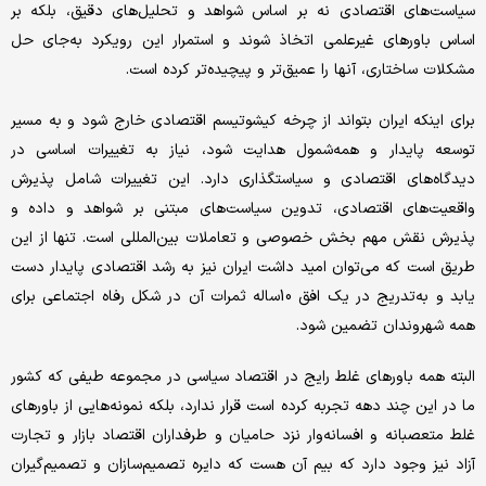
سیاست‌های اقتصادی نه بر اساس شواهد و تحلیل‌های دقیق، بلکه بر
اساس باورهای غیرعلمی اتخاذ شوند و استمرار این رویکرد به‌جای حل
مشکلات ساختاری، آنها را عمیق‌تر و پیچیده‌تر کرده است.
برای اینکه ایران بتواند از چرخه‌ کیشوتیسم اقتصادی خارج شود و به مسیر
توسعه پایدار و همه‌شمول هدایت شود، نیاز به تغییرات اساسی در
دیدگاه‌های اقتصادی و سیاستگذاری دارد. این تغییرات شامل پذیرش
واقعیت‌های اقتصادی، تدوین سیاست‌های مبتنی بر شواهد و داده‌ و
پذیرش نقش مهم بخش خصوصی و تعاملات بین‌المللی است. تنها از این
طریق است که می‌توان امید داشت ایران نیز به رشد اقتصادی پایدار دست
یابد و به‌تدریج در یک افق 10ساله ثمرات آن در شکل رفاه اجتماعی برای
همه‌ شهروندان تضمین شود.
البته همه‌ باورهای غلط رایج در اقتصاد سیاسی در مجموعه طیفی که کشور
ما در این چند دهه تجربه کرده است قرار ندارد، بلکه نمونه‌هایی از باورهای
غلط متعصبانه و افسانه‌وار نزد حامیان و طرفداران اقتصاد بازار و تجارت
آزاد نیز وجود دارد که بیم آن هست که دایره‌ تصمیم‌سازان و تصمیم‌گیران