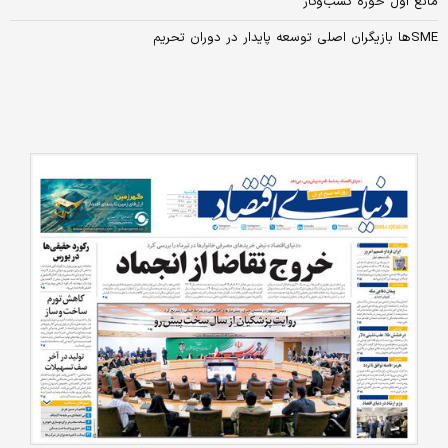
مانع اول حوزه کسب‌‌‌‌‌‌‌‌‌وکار
SMEها بازیگران اصلی توسعه پایدار در دوران تحریم