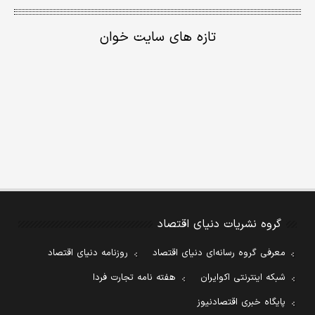
تازه های سایت خوان
گروه نشریات دنیای اقتصاد
معرفی گروه رسانه‌ای دنیای اقتصاد
روزنامه دنیای اقتصاد
شبکه اینترنتی اکوایران
هفته نامه تجارت فردا
پایگاه خبری اقتصادنیوز