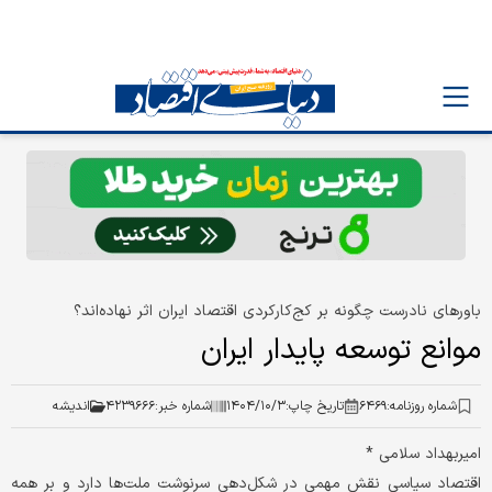
باورهای نادرست چگونه بر کج‌کارکردی اقتصاد ایران اثر نهاده‌اند؟
موانع توسعه پایدار ایران
شماره روزنامه:
۶۴۶۹
تاریخ چاپ:
۱۴۰۴/۱۰/۳
شماره خبر:
۴۲۳۹۶۶۶
اندیشه
امیربهداد سلامی *
اقتصاد سیاسی نقش مهمی در شکل‌دهی سرنوشت ملت‌ها دارد و بر همه