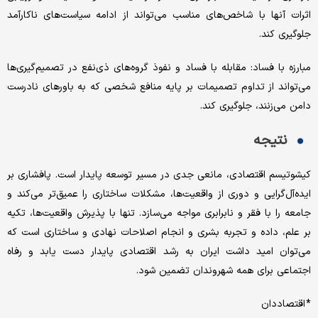
اثرات آنها با شاخص‌های مناسب می‌تواند از ادامه سیاست‌های ناکارآمد
جلوگیری کند.
مبارزه با فساد: مقابله با فساد و نفوذ گروه‌های ذی‌نفع در تصمیم‌گیری‌ها
می‌تواند از تداوم تصمیمات بر پایه منافع شخصی که به باورهای نادرست
دامن می‌زنند، جلوگیری کند.
نتیجه‌
کیشوتیسم اقتصادی، مانعی جدی در مسیر توسعه پایدار است. پافشاری بر
ایده‌آل‌گرایی و دوری از واقعیت‌ها، مشکلات ساختاری را عمیق‌تر می‌کند و
جامعه را با فقر و نابرابری مواجه می‌سازد. تنها با پذیرش واقعیت‌ها، تکیه
بر علم، داده و تجربه بشری و انجام اصلاحات نهادی و ساختاری است که
می‌توان امید داشت ایران به رشد اقتصادی پایدار دست یابد و رفاه
اجتماعی برای همه شهروندان تضمین شود.
* اقتصاددان