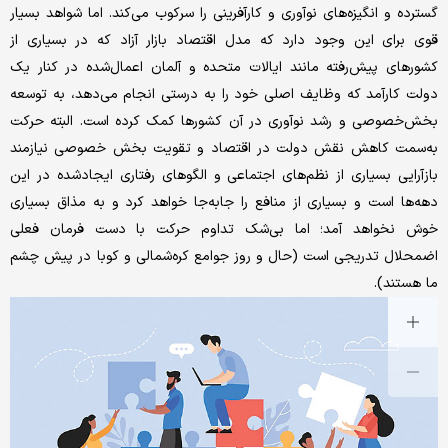
گسترده و انگیزه‌های نوآوری و کارآفرینی را سرکوب می‌کند. اما شواهد بسیار
قوی برای این وجود دارد که مدل اقتصاد بازار آزاد که در بسیاری از
کشورهای پیش‌رفته مانند ایالات متحده و آلمان اعمال‌شده در کنار یک
دولت کارآمد که وظایف اصلی خود را به درستی انجام می‌دهد، به توسعه
بخش‌خصوصی و رشد نوآوری در آن کشورها کمک کرده است. البته حرکت
به‌سمت کاهش نقش دولت در اقتصاد و تقویت بخش خصوصی نیازمند
بازآرایی بسیاری از نظم‌های اجتماعی و الگوهای رفتاری ایجادشده در این
دهه‌ها است و بسیاری از منافع را جابه‌جا خواهد کرد و به مذاق بسیاری
خوش نخواهد آمد؛ اما بی‌شک تداوم حرکت با دست فرمان فعلی
اضمحلال تدریجی است (حال و روز جوامع کره‌شمالی و کوبا در پیش چشم
ما هستند).