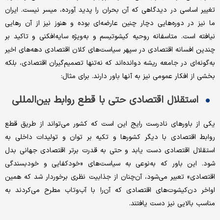
تغییر اساسی در دیدگاهی که آن بحران را پدید آورده، میسر نیست. ایران
ما نیز در دوره‌هایی دچار چنین عارضه‌ای بوده و هنوز نیز از آن رهایی
نیافته است. متاسفانه روحیه کیشوتیسم و به‌ویژه سایه‌افکنی و تاکید بر
چندین افسانه اقتصادی در سپهر سیاست‌های کلان اقتصادی‌ دهه‌های اخیر
به‌گونه‌ای در جامعه ریشه دوانده‌اند که نه‌تنها تصمیم‌گیران اقتصادی، بلکه
بخشی از افکار عمومی نیز به آنها باور دارند. برای مثال:
استقلال اقتصادی حتی با قطع روابط بین‌المللی
یکی از باورهای نادرست رایج این است که کشور می‌تواند از طریق قطع
روابط اقتصادی با دیگر کشورها و تکیه بر توان و تولیدات داخلی به
استقلال اقتصادی دست یابد و حتی به قدرت برتر اقتصادی جهانی بدل
شود. این باور که به‌نوعی به سیاست‌های «خودکفایی و خودبسندگی
اقتصادی» تعبیر می‌شود، آن‌چنان از جذابیت نظری برخوردار شد که همین
اواخر دن‌کیشوت‌های اقتصادی که آن‌را با آب‌وتاب مطرح می‌کردند به
مناسب بالایی نیز دست یافتند.