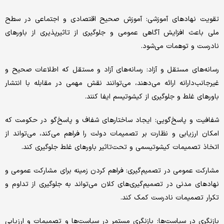
تقویت نهادهای آموزشی: آموزش صحیح اقتصادی و اجتماعی در سطح
ملی باعث افزایش آگاهی عمومی و جلوگیری از تاثیرپذیری از باورهای
نادرست و توهمات می‌شود.
رسانه‌های مستقل و آزاد: رسانه‌های آزاد و مستقل که اطلاعات صحیح و
غیرجانب‌دارانه ارائه می‌دهند، می‌توانند نقش مهمی در مقابله با انتشار
باورهای غلط و جلوگیری از کیشوتیسم ایفا کنند.
شفافیت و پاسخ‌گویی: ایجاد ساختارهای شفاف و پاسخ‌گو در حکومت که
امکان ارزیابی و نظارت بر تصمیمات دولت را فراهم می‌کند، می‌تواند از
اتخاذ تصمیمات کیشوتیسمی و تحت‌تاثیر باورهای غلط جلوگیری کند.
مشارکت عمومی در تصمیم‌گیری: فراهم کردن زمینه برای مشارکت عمومی و
نهادهای مدنی در تصمیم‌گیری‌های کلان می‌تواند به جلوگیری از تداوم و
تکرار تصمیمات نادرست کمک کند.
بازنگری در سیاست‌ها: بازنگری مستمر در سیاست‌ها و تصمیمات و ارزیابی