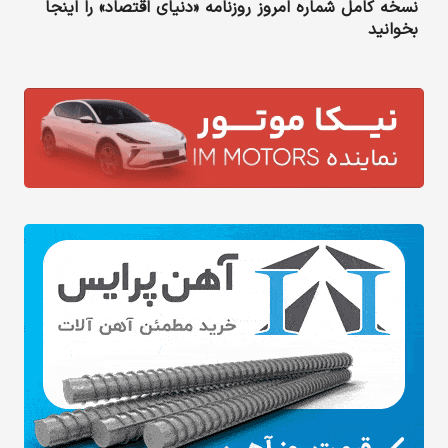
نسخه کامل شماره امروز روزنامه «دنیای‌ اقتصاد» را اینجا
بخوانید