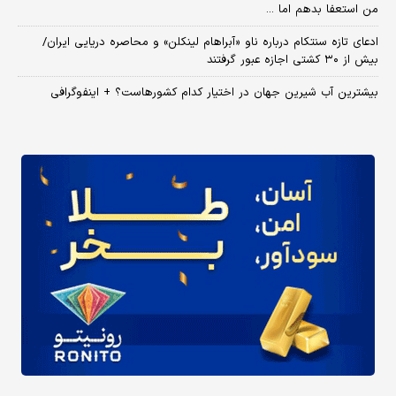
من استعفا بدهم اما ...
ادعای تازه سنتکام درباره ناو «آبراهام لینکلن» و محاصره دریایی ایران/
بیش از ۳۰ کشتی اجازه عبور گرفتند
بیشترین آب شیرین جهان در اختیار کدام کشورهاست؟ + اینفوگرافی