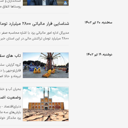
استانداران و است
روستاها اتفاق م
سه‌شنبه، ۲۰ تیر ۱۴۰۲
شناسایی فرار مالیاتی ۲۸۰۰ میلیارد تومانی در یزد/ ۲۰ هزار خانه خالی شناسایی شد
۲۸۰۰ میلیارد تومان تراکنش مالی در این استان خبر داد.
دوشنبه، ۱۹ تیر ۱۴۰۲
تاب های سق
قابل‌توجهی را در
تیرماه و حالا ا
بحران آب و خش
وضعیت اضطر
دنیای‌اقتصاد - ‌
بارش‌های سه ما
یزد ماندگار خو