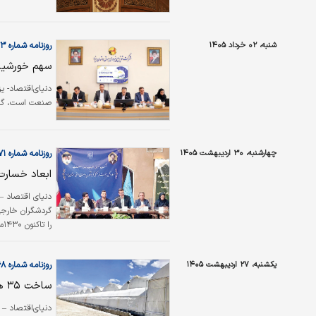
شنبه، ۰۲ خرداد ۱۴۰۵
روزنامه شماره ۶۵۷۳
سهم خورشید 
صنعت است، گفت: س
چهارشنبه، ۳۰ اردیبهشت ۱۴۰۵
روزنامه شماره ۶۵۷۱
ابعاد خسارت
دنیای‌ اقتصاد –
گردشگران خارج
را تاکنون ۱۴۳۰‌میلیارد تومان اعلام کرد.
یکشنبه، ۲۷ اردیبهشت ۱۴۰۵
روزنامه شماره ۶۵۶۸
ساخت ۳۵ هکتار گلخانه مدرن در یزد
دنیای‌اقتصاد – 