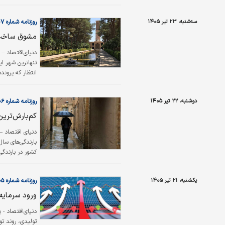
استان توزیع شده؛ عملکردی که
سه‌شنبه، ۲۳ تیر ۱۴۰۵
روزنامه شماره ۶۶۰۷
مشوق ساخت هتل ۵ست
دنیای‌اقتصاد – 
شهرهای خشتی دن
دوشنبه، ۲۲ تیر ۱۴۰۵
روزنامه شماره ۶۶۰۶
کم‌بارش‌تری
بارندگی‌های سال
کشور در بارندگ
یکشنبه، ۲۱ تیر ۱۴۰۵
روزنامه شماره ۶۶۰۵
ورود سرمایه
دنیای‌اقتصاد -
تولیدی، روند تو