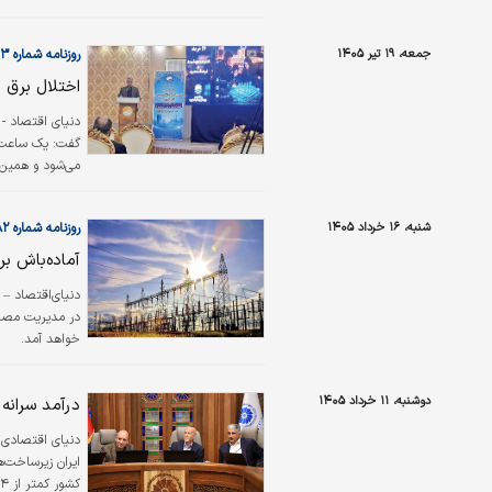
جمعه، ۱۹ تیر ۱۴۰۵
روزنامه شماره ۶۶۰۳
اختلال برق 
دنیای‌ اقتصاد -
می‌شود و همین م
کم‌مصرف‌ترین مر
شنبه، ۱۶ خرداد ۱۴۰۵
روزنامه شماره ۶۵۸۲
ثانیه و در استان به حدود ۲
آماده‌باش بر
در مدیریت مصرف 
خواهد آمد.
دوشنبه، ۱۱ خرداد ۱۴۰۵
درآمد سرانه 
دنیای اقتصادی 
کشور کمتر از ۴ هزار دلار است.