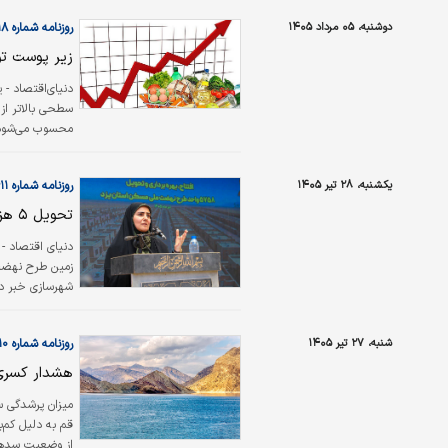
دوشنبه، ۰۵ مرداد ۱۴۰۵
روزنامه شماره ۶۶۱۸
زیر پوست تو
دنیای‌اقتصاد - 
سطحی بالاتر از
محسوب می‌شود، 
غلات» و «بهداش
یکشنبه، ۲۸ تیر ۱۴۰۵
روزنامه شماره ۶۶۱۱
تحویل ۵ هزار مسکن حمایتی در یزد
زمین طرح نهضت 
شهرسازی خبر دا
شنبه، ۲۷ تیر ۱۴۰۵
روزنامه شماره ۶۶۱۰
هشدار کسری
قم به دلیل کم‌ب