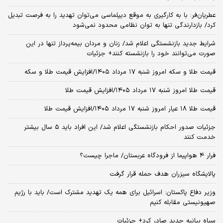
عطریان‌فر: با به کارگیری به موقع دیپلماسی می‌توان تهدید را به فرصت تبدیل
کرد/ بازدارندگی تنها به توان نظامی محدود نمی‌شود
شرایط جدید بازنشستگی اعلام شد/ زنان و مردان بیمه‌پرداز تنها در این
صورت می‌توانند خود را بازنشسته کنند+ جزئیات
قیمت طلا و سکه امروز شنبه ۱۷ مرداد ۱۴۰۵/افزایش قیمت طلا و سکه
قیمت طلا امروز شنبه ۱۷ مرداد ۱۴۰۵/افزایش قیمت طلا
قیمت طلا ۱۸ عیار امروز شنبه ۱۷ مرداد ۱۴۰۵/افزایش قیمت طلا
جزئیات صدور احکام بازنشستگی اعلام شد/ این افراد باید ۵ سال بیشتر
خدمت کنند
فرار ۴ هواپیما از فرودگاه عربستان/ ماجرا چیست؟
پالایشگاه سیزران هدف حمله قرار گرفت
وزیر دفاع پاکستان: اسرائیل برای همه یک تهدید مشترک است/ باید با رژیم
صهیونیستی مقابله کنیم
سپاه بیانیه جدید صادر کرد+ جزئیات