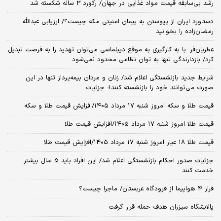
رشد بی‌سابقه قیمت مواد غذایی در جهان/ رکورد 3 ساله شکسته شد
دستاورد ایران از پیوستن به پیمان امنیتی مکه چیست؟/ ارزیابی عبدالله
رمضان‌زاده را بخوانید
عطریان‌فر: با به کارگیری به موقع دیپلماسی می‌توان تهدید را به فرصت تبدیل
کرد/ بازدارندگی تنها به توان نظامی محدود نمی‌شود
شرایط جدید بازنشستگی اعلام شد/ زنان و مردان بیمه‌پرداز تنها در این
صورت می‌توانند خود را بازنشسته کنند+ جزئیات
قیمت طلا و سکه امروز شنبه ۱۷ مرداد ۱۴۰۵/افزایش قیمت طلا و سکه
قیمت طلا امروز شنبه ۱۷ مرداد ۱۴۰۵/افزایش قیمت طلا
قیمت طلا ۱۸ عیار امروز شنبه ۱۷ مرداد ۱۴۰۵/افزایش قیمت طلا
جزئیات صدور احکام بازنشستگی اعلام شد/ این افراد باید 5 سال بیشتر
خدمت کنند
فرار 4 هواپیما از فرودگاه عربستان/ ماجرا چیست؟
پالایشگاه سیزران هدف حمله قرار گرفت