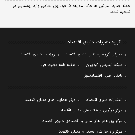
حمله جدید اسرائیل به خاک سوریه/ 5 خودروی نظامی وارد روستایی در
قنیطره شدند
گروه نشریات دنیای اقتصاد
معرفی گروه رسانه‌ای دنیای اقتصاد
روزنامه دنیای اقتصاد
شبکه اینترنتی اکوایران
هفته نامه تجارت فردا
پایگاه خبری اقتصادنیوز
انتشارات دنیای اقتصاد
مرکز همایش‌های دنیای اقتصاد
مرکز نوآوری و شتابدهی دنیای اقتصاد
مرکز پژوهش‌های مالی و اقتصادی دنیای اقتصاد
مرکز راه حل‌های رسانه‌ای دنیای اقتصاد