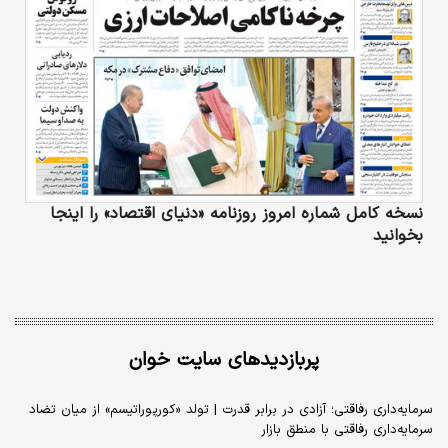
نسخه کامل شماره امروز روزنامه «دنیای‌ اقتصاد» را اینجا
بخوانید
پربازدیدهای سایت خوان
سرمایه‌داری رفاقتی؛ آزادی در برابر قدرت | تولد «کورپوراتیسم» از میان تضاد
سرمایه‌داری رفاقتی با منطق بازار