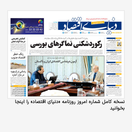
و کلان قابل بررسی است.
نسخه کامل شماره امروز روزنامه «دنیای‌ اقتصاد» را اینجا
بخوانید