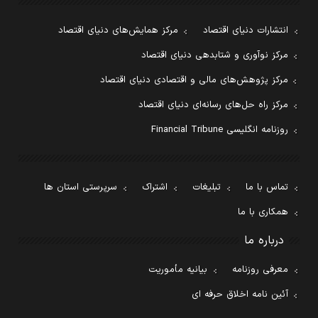
انتشارات دنیای اقتصاد
مرکز همایش‌های دنیای اقتصاد
مرکز نوآوری و شتابدهی دنیای اقتصاد
مرکز پژوهش‌های مالی و اقتصادی دنیای اقتصاد
مرکز راه حل‌های رسانه‌ای دنیای اقتصاد
روزنامه انگلیسی Financial Tribune
تماس با ما
تبلیغات
اشتراک
سرپرستی استان ها
همکاری با ما
درباره ما
معرفی روزنامه
بیانیه مأموریت
آئین نامه اخلاق حرفه ای