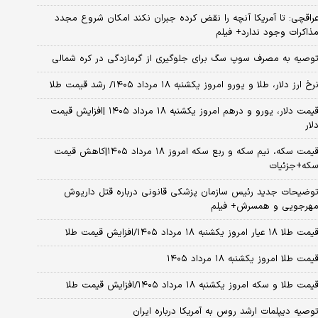
راقچی: تا آمریکا آنچه را نقض کرده جبران نکند امکان شروع مجدد
ذاکرات وجود ندارد+ فیلم
وصیه به مصرف سوپ سگ برای جلوگیری از گرمازدگی در کره شمالی
رخ ارز دلار، طلا و یورو امروز یکشنبه ۱۸ مرداد ۱۴۰۵/ رشد قیمت طلا
قیمت دلار، یورو و درهم امروز یکشنبه ۱۸ مرداد ۱۴۰۵ |افزایش قیمت
لار
قیمت سکه، نیم سکه و ربع سکه امروز ۱۸ مرداد ۱۴۰۵|کاهش قیمت
که+جزئیات
وضیحات جدید رئیس سازمان پزشکی قانونی درباره قتل داریوش
هرجویی و همسرش+ فیلم
مت طلا ۱۸ عیار امروز یکشنبه ۱۸ مرداد ۱۴۰۵/افزایش قیمت طلا
یمت طلا امروز یکشنبه ۱۸ مرداد ۱۴۰۵
یمت طلا و سکه امروز یکشنبه ۱۸ مرداد ۱۴۰۵/افزایش قیمت طلا
وصیه دیپلمات ارشد روس به آمریکا درباره ایران