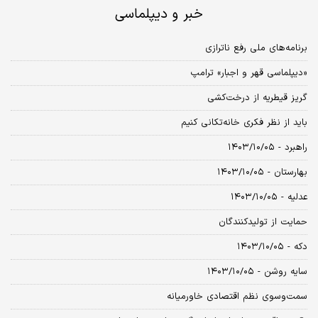
خبر و دیپلماسی
برنامه‌های ملی رفع ناترازی
«دیپلماسی قهر و اجبار» ترامپ
گریز قیطریه از درخت‌کشی
باید از نظر فکری خانه‌تکانی کنیم
راهبرد - ۱۴۰۳/۱۰/۰۵
بهارستان - ۱۴۰۳/۱۰/۰۵
عدلیه - ۱۴۰۳/۱۰/۰۵
حمایت از تولیدکنندگان
دکه - ۱۴۰۳/۱۰/۰۵
سایه روشن - ۱۴۰۳/۱۰/۰۵
سمت‌و‌سوی نظم اقتصادی خاورمیانه