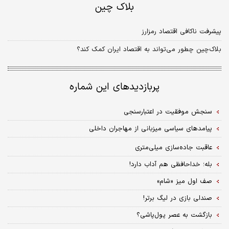
بلاک چین
پیشرفت ناکافی اقتصاد رمزارز
بلاک‌چین چطور می‌تواند به اقتصاد ایران کمک کند؟
پربازدیدهای این شماره
سنجش موفقیت در اعتبارسنجی
پیامدهای سیاسی میزبانی از مهاجران داخلی
عاقبت جاده‌سازی میلی‌متری
بله؛ خداحافظی هم آداب دارد!
صف اول میز «شام»
صندلی بازی در لیگ برتر!
بازگشت به عصر پول‌پاشی؟