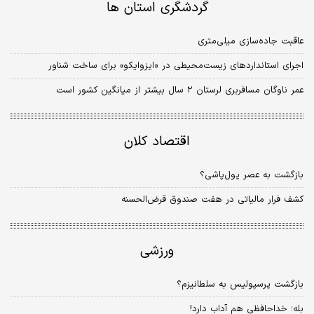
گردشگری استان ها
عاقبت جاده‌سازی میلی‌متری
اجرای استانداردهای زیست‌‌‌محیطی در «ایزوایکو» برای ساخت شناور
عمر ناوگان مسافربری لرستان ۲ سال بیشتر از میانگین کشور است
اقتصاد کلان
بازگشت به عصر پول‌پاشی؟
کشف فرار مالیاتی در هفت صندوق‌ قرض‌الحسنه
ورزشی
بازگشت پرسپولیس به سلطانیزم؟
بله؛ خداحافظی هم آداب دارد!