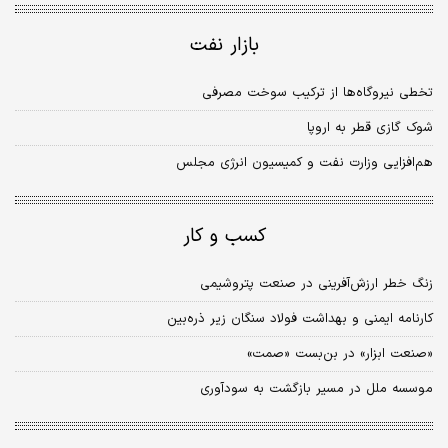
بازار نفت
تخطی نیروگاه‌ها از ترکیب سوخت مصرفی
شوک گازی قطر به اروپا
هم‌‌‌‌‌‌افزایی وزارت نفت و کمیسیون انرژی مجلس
کسب و کار
زنگ خطر ارزش‏‏‌آفرینی در صنعت پتروشیمی
کارنامه ایمنی و بهداشت فولاد سنگان زیر ذره‌‌‌بین
«صنعت ابزار» در بن‌‌‌بست «صمت»
موسسه ملل در مسیر بازگشت به سودآوری