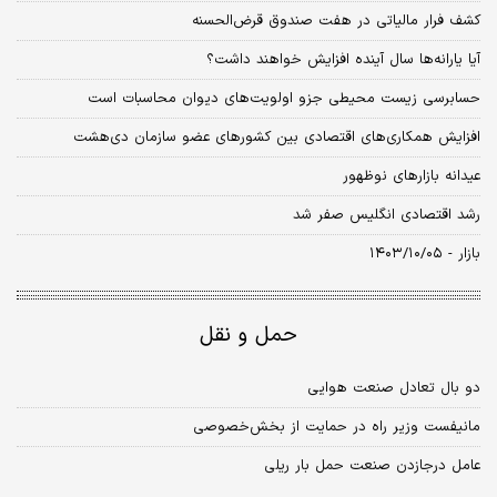
کشف فرار مالیاتی در هفت صندوق‌ قرض‌الحسنه
آیا یارانه‌ها سال آینده افزایش خواهند داشت؟
حسابرسی زیست محیطی جزو اولویت‌های دیوان محاسبات است
افزایش همکاری‌های اقتصادی بین کشورهای عضو سازمان دی‌هشت
عیدانه بازارهای نوظهور
رشد اقتصادی انگلیس صفر شد
بازار - ۱۴۰۳/۱۰/۰۵
حمل و نقل
دو بال تعادل صنعت هوایی
مانیفست وزیر راه در حمایت از بخش‌خصوصی
عامل درجازدن صنعت حمل ‌بار ریلی