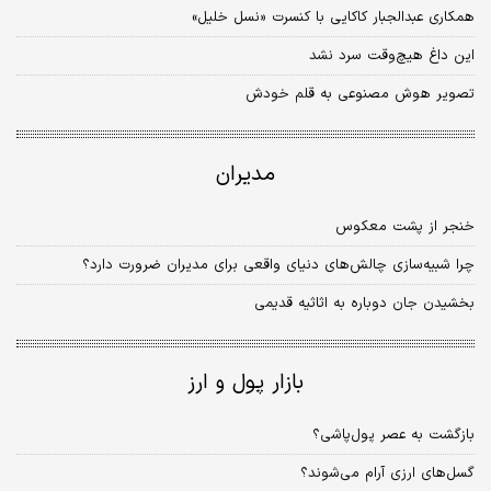
همکاری عبدالجبار کاکایی با کنسرت «نسل خلیل»
این داغ هیچ‌وقت سرد نشد
تصویر هوش مصنوعی به قلم خودش
مدیران
خنجر از پشت معکوس
چرا شبیه‏‏‌سازی چالش‏‏‌های دنیای واقعی برای مدیران ضرورت دارد؟
بخشیدن جان دوباره به اثاثیه قدیمی
بازار پول و ارز
بازگشت به عصر پول‌پاشی؟
گسل‌های ارزی آرام می‌شوند؟