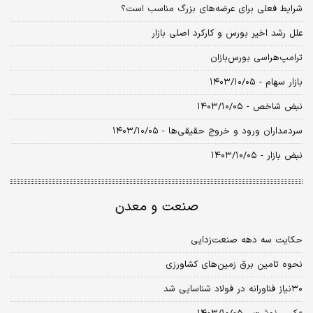
شرایط فعلی برای عرضه‌های بزرگ مناسب است؟
علل رشد اخیر بورس و کارکرد اصلی بازار
ترامپ‌هراسی بورس‌بازان
بازار سهام - ۱۴۰۳/۱۰/۰۵
نبض شاخص - ۱۴۰۳/۱۰/۰۵
سردمداران ورود و خروج حقیقی‌ها - ۱۴۰۳/۱۰/۰۵
نبض بازار - ۱۴۰۳/۱۰/۰۵
صنعت و معدن
حکایت سه دهه صنعت‏‏‌زدایی
نحوه تامین برق زمین‏‏‌های کشاورزی
۳۰نیاز فناورانه در فولاد شناسایی شد