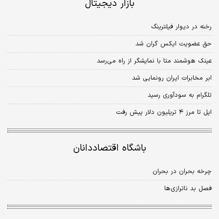
بازار دیجیتال
رخنه در دیوار فیلترینگ
حق عضویت ایکس گران شد
عینک هوشمند متا با نمایشگر از راه می‌رسد
ابر مخابرات ایران رونمایی شد
تلگرام به سودآوری رسید
اپل تا مرز ۴ تریلیون دلار پیش رفت
باشگاه اقتصاددانان
چرخه بحران در بحران
فصل بد ناترازی‌‌‌ها