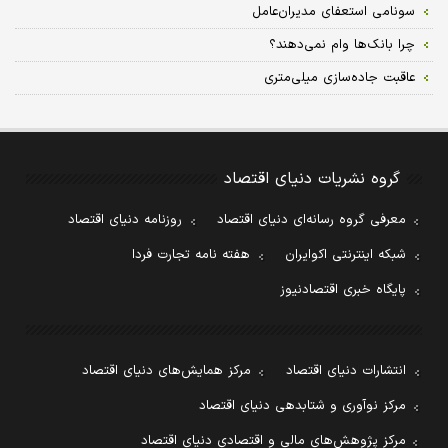
سونامی استعفای مدیران‌عامل
چرا بانک‌ها وام نمی‌دهند؟
عاقبت جاده‌سازی میلی‌متری
گروه نشریات دنیای اقتصاد
معرفی گروه رسانه‌ای دنیای اقتصاد
روزنامه دنیای اقتصاد
شبکه اینترنتی اکوایران
هفته نامه تجارت فردا
پایگاه خبری اقتصادنیوز
انتشارات دنیای اقتصاد
مرکز همایش‌های دنیای اقتصاد
مرکز نوآوری و شتابدهی دنیای اقتصاد
مرکز پژوهش‌های مالی و اقتصادی دنیای اقتصاد