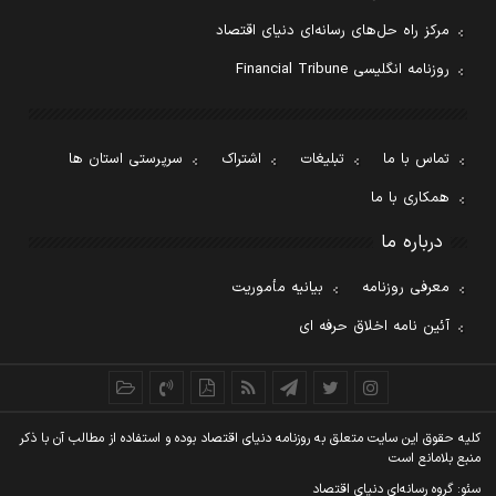
مرکز راه حل‌های رسانه‌ای دنیای اقتصاد
روزنامه انگلیسی Financial Tribune
تماس با ما
تبلیغات
اشتراک
سرپرستی استان ها
همکاری با ما
درباره ما
معرفی روزنامه
بیانیه مأموریت
آئین نامه اخلاق حرفه ای
کليه حقوق اين سايت متعلق به روزنامه دنيای اقتصاد بوده و استفاده از مطالب آن با ذکر
منبع بلامانع است
سئو: گروه رسانه‌ای دنیای اقتصاد