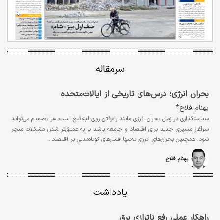
سرمقاله
بحران انرژی؛ درس‌های تاریخی از ایالات‌متحده
بهنام فلاح*
سیاستگذاری در زمان بحران انرژی مانند راه‌رفتن روی لبه تیغ است. هر تصمیم می‌‌‌تواند
سرآغاز مسیری جدید برای اقتصاد و جامعه باشد یا به عمیق‌‌‌تر شدن مشکلات منجر
شود. همچنین بحران‌های انرژی نه‌تنها فشارهای کوتاه‌‌‌مدتی بر اقتصاد…
بهنام فلاح
یادداشت
راهکار عملی رفع ناترازی برق