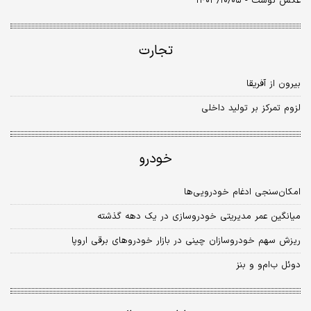
عکس نوشت - ۱۴۰۳/۱۰/۰۵
تجارت
بیرون از آفریقا
لزوم تمرکز بر تولید داخلی
خودرو
امکان‌سنجی ادغام خودرویی‌ها
میانگین عمر مدیریتی خودروسازی در یک دهه گذشته
ریزش سهم خودروسازان چینی در بازار خودروهای برقی اروپا
دوئل ب‌‌‌ام‌‌‌و و بنز