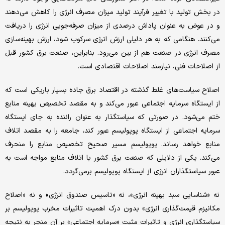
در بخش تولید با تغییر فرآیند تولید میزان مصرف انرژی را کاهش می‌دهند
و در عوض به عنوان پاداش درصدی از میزان صرفه‌جویی انرژی را دریافت
می‌کنند. هنگامی که به هر دلیلی ارزش انرژی سرکوب شود، ارزش بهینه‌‌‌سازی
مصرف انرژی در صنعت هم از بین می‌رود. بنابراین، صنعت برق کشور قبل
از اصلاحات فنی، نیازمند اصلاحات اقتصادی است.
اصلاح سیاست‌‌‌های غلط گذشته در اقتصاد برق جاده بسیار باریکی است که
از ایستگاه سرمایه اجتماعی عبور می‌کند و به مقصد تخصیص بهینه منابع
ختم می‌شود. در صورتی که سیاستگذار به عنوان راننده به جای ایستگاه
سرمایه اجتماعی از ایستگاه پوپولیسم عبور کند، جامعه را به مقصد اتلاف
منابع خواهد رساند. پوپولیسم مسیر صحیح تخصیص منابع را منحرف
می‌کند. یکی از دلایلی که صنعت برق کشور با اتلاف منابع مواجه است به
عبور سیاستگذاران انرژی از ایستگاه پوپولیسم بر‌می‌‌‌گردد.
نه «شناسایی سبد بهینه انرژی»، نه «تاسیس صندوق انرژی» و نه «اصلاح
مکانیزم قیمت‌‌‌گذاری انرژی» بدون درک اهمیت تاثیرات مخرب پوپولیسم بر
سیاستگذاری انرژی و تاثیرات مثبت «سرمایه اجتماعی» بر آن منجر به نتیجه