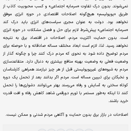
نمی‌‌‌شوند. بدون درک تفاوت «سرمایه اجتماعی» و کسب محبوبیت کاذب از
طریق «پوپولیسم» هیچ‌گونه اصلاحات اقتصادی در حوزه انرژی موفق
نخواهد بود. دولت به عنوان مجری سیاست‌‌‌های انرژی باید درک کند
«سرمایه اجتماعی» پیش‌شرط لازم برای حل و فصل مشکلات در حوزه انرژی
است. بدون حمایت اکثریت مردم، اصلاحات در اقتصاد برق به نتیجه
نخواهد رسید. لذا، لازم است ابعاد مختلف مساله صادقانه و با حوصله برای
مردم توضیح داده شود به نحوی که مردم درک کنند چرا و چگونه گذار از
وضعیت فعلی به وضعیت بهینه منافع بیشتری به دنبال دارد. متقاعدسازی
مردم به شیوه‌‌‌های غیرپوپولیستی قبل از هر چیز نیازمند همراهی کارشناسان
و نخبگان برای تبیین مساله است. مردم اگر بدانند بعد از تحمل یک دوره
کوتاه سختی به آسایش و رفاه می‌رسند بهتر می‌توانند دشواری‌‌‌ها را تحمل
کنند تا اینکه به‌طور مستمر با تورم دورقمی شاهد کاهش رفاه و افت قدرت
خرید باشند.
اصلاحات در بازار برق بدون حمایت و آگاهی مردم شدنی و ممکن نیست.