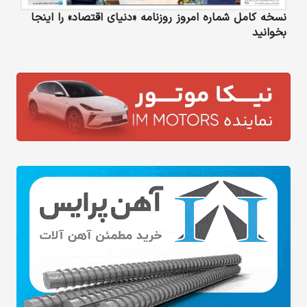
نسخه کامل شماره امروز روزنامه «دنیای‌ اقتصاد» را اینجا
بخوانید