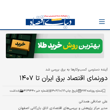
آینده دسترسی کسب‌وکارها به برق بررسی شد
دورنمای اقتصاد برق ایران تا ۱۴۰۷
شماره روزنامه:
۶۱۹۲
تاریخ چاپ:
۱۴۰۳/۱۰/۱۲
شماره خبر:
۴۱۳۹۴۴۰
یادداشت
علی صادقی همدانی
مدیر مرکز پژوهش و بررسی‏‏‌های اقتصادی اتاق بازرگانی اصفهان