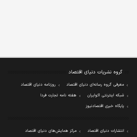
گروه نشریات دنیای اقتصاد
معرفی گروه رسانه‌ای دنیای اقتصاد
روزنامه دنیای اقتصاد
شبکه اینترنتی اکوایران
هفته نامه تجارت فردا
پایگاه خبری اقتصادنیوز
انتشارات دنیای اقتصاد
مرکز همایش‌های دنیای اقتصاد