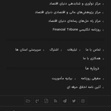
مرکز نوآوری و شتابدهی دنیای اقتصاد
مرکز پژوهش‌های مالی و اقتصادی دنیای اقتصاد
مرکز راه حل‌های رسانه‌ای دنیای اقتصاد
روزنامه انگلیسی Financial Tribune
تماس با ما
تبلیغات
اشتراک
سرپرستی استان ها
همکاری با ما
درباره ما
معرفی روزنامه
بیانیه مأموریت
آئین نامه اخلاق حرفه ای