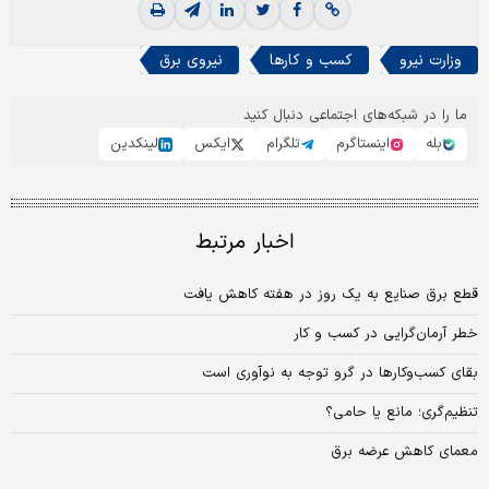
وزارت نیرو
کسب و کارها
نیروی برق
ما را در شبکه‌های اجتماعی دنبال کنید
بله
اینستاگرم
تلگرام
ایکس
لینکدین
اخبار مرتبط
قطع برق صنایع به یک روز در هفته کاهش یافت
خطر آرمان‌‌‌گرایی در کسب و کار
بقای کسب‌وکارها در گرو‌ توجه به نوآوری است
تنظیم‌‌‌گری؛ مانع یا حامی؟
معمای کاهش عرضه برق