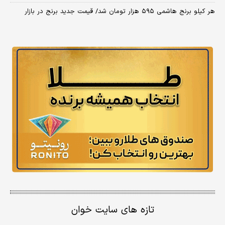
هر کیلو برنج هاشمی ۵۹۵ هزار تومان شد/ قیمت جدید برنج در بازار
تازه های سایت خوان