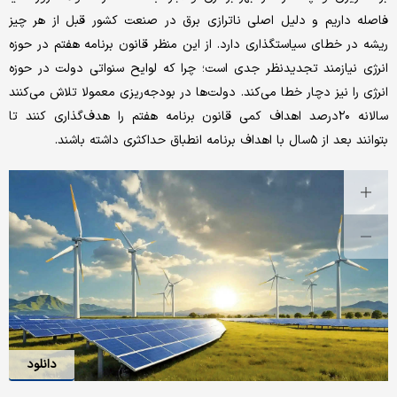
فاصله داریم و دلیل اصلی ناترازی برق در صنعت کشور قبل از هر چیز
ریشه در خطای سیاستگذاری دارد. از این منظر قانون برنامه هفتم در حوزه
انرژی نیازمند تجدید‌نظر جدی است؛ چرا که لوایح سنواتی دولت در حوزه
انرژی را نیز دچار خطا می‌کند. دولت‌‌‌ها در بودجه‌‌‌ریزی معمولا تلاش می‌کنند
سالانه ۲۰درصد اهداف کمی قانون برنامه هفتم را هدف‌‌‌گذاری کنند تا
بتوانند بعد از ۵سال با اهداف برنامه انطباق حداکثری داشته باشند.
دانلود