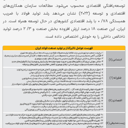
توسعه‌یافتگی‌ اقتصادی‌ محسوب می‌شود. مطالعات سازمان همکاری‌های
اقتصادی‌ و توسعه‌ (۲۰۲۲) نشان می‌دهد رشد تولید فولاد با ضریب‌
همبستگی‌ ۷۸/ ۰ با رشد اقتصادی‌ کشورهای‌ در حال توسعه‌ همراه است.‌ در
ایران، این‌ صنعت‌ ١٨ درصد ارزش افزوده بخش‌ صنعت‌ و ۳/ ۲ درصد تولید
ناخالص‌ داخلی‌ را به‌ خودش اختصاص داده است.