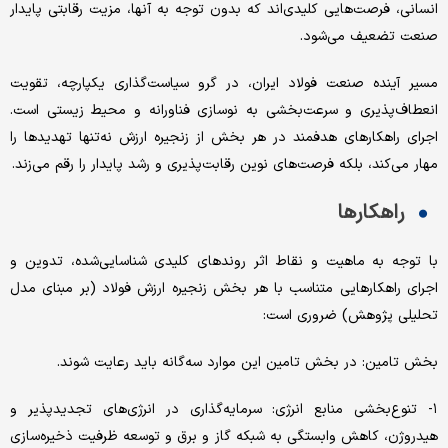
انسانی‌، فرصت‌هایی‌ کلیدی‌اند که‌ بدون توجه‌ به‌ آنها، مزیت‌ رقابتی‌ پایدار
صنعت‌ تضعیف‌ می‌شود.
مسیر آینده صنعت‌ فولاد ایران، در گرو سیاست‌گذاری‌ یکپارچه‌، تقویت‌
انعطاف‌پذیری‌ و سرعت‌بخشی‌ به‌ نوسازی‌ فناورانه‌ و محیط‌ زیستی‌ است‌.
اجرای‌ راهکارهای‌ هدفمند در هر بخش‌ از زنجیره ارزش نه‌تنها تهدیدها را
مهار می‌کند، بلکه‌ فرصت‌های‌ نوین‌ رقابت‌پذیری‌ و رشد پایدار را رقم‌ می‌زند.
راهکارها
با توجه‌ به‌ ماهیت‌ و نقاط اثر روندهای‌ کلیدی‌ شناسایی‌شده، تدوین‌ و
اجرای‌ راهکارهایی‌ متناسب‌ با هر بخش‌ زنجیره ارزش فولاد (بر مبنای‌ مدل
تحلیلی‌ پژوهش‌) ضروری‌ است‌:
بخش‌ تامین‌: در بخش تامین این موارد سه‌گانه باید رعایت شوند.
۱- تنوع‌بخشی‌ منابع‌ انرژی‌: سرمایه‌گذاری‌ در انرژی‌های‌ تجدیدپذیر و
هیدروژن، کاهش‌ وابستگی‌ به‌ شبکه‌ گاز و برق و توسعه‌ ظرفیت‌ ذخیره‌سازی‌