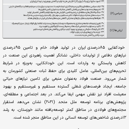
خودکفایی‌ ٨٥درصدی‌ ایران در تولید فولاد خام و تامین‌ ٩٥درصدی‌
نیازهای‌ دفاعی‌ از تولیدات داخلی‌، نشانگر اهمیت‌ راهبردی‌ این‌ صنعت‌ در
کاهش‌ وابستگی‌ به‌ واردات است‌. این‌ خوداتکایی‌، به‌ویژه در شرایط‌
تحریم‌های‌ بین‌المللی‌، عامل‌ کلیدی‌ برای‌ حفظ‌ ثبات صنعتی‌ کشورمان به‌
شمار می‌رود. صنعت‌ فولاد به‌عنوان منبعی‌ برای‌ تامین‌ نیازهای‌ حیاتی‌
جامعه‌، ایجاد فرصت‌های‌ شغلی‌ گسترده مستقیم‌ و غیرمستقیم‌ و بهبود
معیشت‌ افراد نیز نقش‌ مهمی‌ ایفا می‌کند. در بعد اجتماعی‌ و منطقه‌ای‌،
پژوهش‌های‌ برنامه‌ توسعه‌ ملل‌ متحد (۲۰۲۱) نشان می‌دهد استقرار
مجتمع‌های‌ فولادی‌ در مناطق‌ کمتر توسعه‌یافته‌ مانند خوزستان، به‌ رشد
١٢درصدی‌ شاخص‌های‌ توسعه‌ انسانی‌ در این‌ مناطق‌ منجر شده است‌.