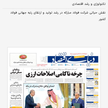
تکنولوژی و رشد اقتصادی
نقش حیاتی شرکت فولاد مبارکه در رشد تولید و ارتقای رتبه جهانی فولاد
کشور