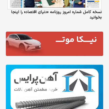
نسخه کامل شماره امروز روزنامه «دنیای‌ اقتصاد» را اینجا
بخوانید