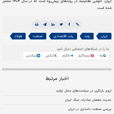
ایران: کاوشی ‌نظام‌مند در روندهای پیش‌رو» است که در سال ۱۴۰۴ منتشر
شده است.
ایران
رشد
رشد اقتصادی
صنعت
فولاد
ما را در شبکه‌های اجتماعی دنبال کنید
بله
اینستاگرم
تلگرام
ایکس
لینکدین
اخبار مرتبط
لزوم بازنگری در سیاست‌های مخل تولید
حدیث مفصل صادرات سنگ ایران
بررسی صنعت دامداری در ایران