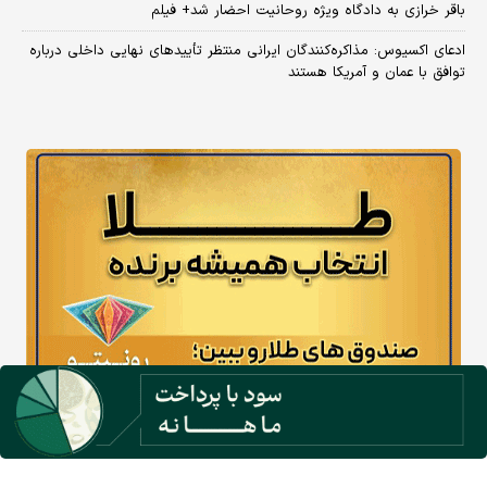
باقر خرازی به دادگاه ویژه روحانیت احضار شد+ فیلم
ادعای اکسیوس: مذاکره‌کنندگان ایرانی منتظر تأییدهای نهایی داخلی درباره
توافق با عمان و آمریکا هستند