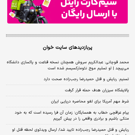
پربازدیدهای سایت خوان
محمد قوچانی: عبدالکریم سروش همچنان نسخه قناعت و پاکسازی دانشگاه
می‌پیچد | او تسلیم موج نئومارکسیسم شده است
تسنیم: ربایش و قتل حمیدرضا رجب‌زاده صحت دارد
پالایشگاه سیزران هدف حمله قرار گرفت
شرط مهم آمریکا برای لغو محاصره دریایی ایران
پیام عراقچی خطاب به همسایگان؛ زمان آن فرا رسیده است که به خود
متکی باشیم و برادری واقعی را در پیش گیریم
ربایش و قتل حمیدرضا رجب‌زاده تایید شد/ ارسال ویدئوی لحظه قتل او