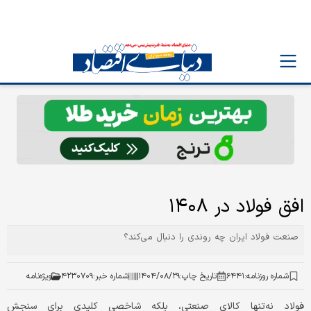
افق فولاد در ۱۴۰۸
صنعت فولاد ایران چه روندی را دنبال می‌کند؟
شماره روزنامه:
۶۴۴۱
تاریخ چاپ:
۱۴۰۴/۰۸/۲۹
شماره خبر:
۴۲۳۰۷۰۹
ویژه‌نامه
فولاد نه‌تنها کالای‌ صنعتی‌، بلکه‌ شاخصی‌ کلیدی‌ برای‌ سنجش‌