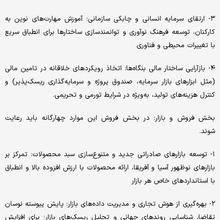
۳- ارتقای سرمایه‌ انسانی‌ و چابکی‌ سازمانی‌: آموزش مهارت‌های‌ نوین‌ به‌
کارکنان، توسعه‌ فرهنگ‌ نوآوری‌ و توانمندسازی‌ ساختارها برای‌ انطباق سریع‌
با تغییرات محیطی‌ و فناوری‌
۴- بازآرایی‌ ساختار مالی‌ بنگاه‌ها: اتخاذ رویکردهای‌ خلاقانه‌ در تامین‌ مالی‌
(مثل‌ ابزارهای‌ بازار سرمایه‌، صندوق پروژه و سرمایه‌گذاری‌ ریسک‌پذیر) و
کنترل هزینه‌های‌ تولید، به‌ویژه در شرایط‌ تورمی‌ و تحریمی‌.
بخش‌ فروش و بازار: در بخش فروش این موارد چهارگانه باید رعایت
شوند.
۱- توسعه‌ بازارهای‌ صادراتی‌ جدید و متنوع‌سازی‌ سبد محصولات: تمرکز بر
بازارهای‌ نوظهور آسیا و آفریقا، ارائه‌ محصولات با ارزش ‌افزوده بالا و انطباق
با استانداردهای‌ خاص هر بازار
۲- بهره‌گیری‌ از هوش تجاری‌ و مدیریت‌ داده‌های‌ بازار: پایش‌ پیوسته‌ نوسان
تقاضا، شناسایی‌ روندهای‌ جهانی‌ و تحلیل‌ ریسک‌های‌ بازار؛ برای افزایش‌