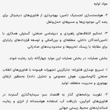
مواد اولیه‌
۲- هوشمندسازی‌ لجستیک‌ تامین‌: بهره‌برداری‌ از فناوری‌های‌ دیجیتال برای‌
رصد آنی‌ موجودی‌ها و مسیرهای‌ حمل‌ونقل‌
۳- تحکیم‌ ائتلاف‌های‌ راهبردی‌ و دیپلماسی‌ صنعتی‌: گسترش همکاری‌ با
تامین‌کنندگان داخلی‌، منطقه‌ای‌ و بین‌المللی‌ و توسعه‌ قراردادهای‌ پایاپای‌
برای‌ مقابله‌ با ریسک‌ تحریم‌ها و محدودیت‌های‌ صادراتی‌.
بخش‌ عملیات: در بخش عملیات این موارد چهارگانه باید رعایت شوند.
۱- تسریع‌ نوسازی‌ فناورانه‌: جایگزینی‌ تجهیزات فرسوده با فناوری‌های‌ انقلاب
صنعتی‌ (اتوماسیون، هوش مصنوعی‌ و تحلیل‌ داده) به‌منظور ارتقای
بهره‌وری‌ و مدیریت‌ منعطف‌ تولید
۲- تقویت‌ برنامه‌های‌ گذار به‌ اقتصاد سبز: سرمایه‌گذاری‌ گسترده در
فناوری‌های‌ کم‌کربن‌، بازیافت‌ آب، استفاده هوشمندانه‌ از انرژی‌ و رعایت‌
استانداردهای‌ محیط‌ زیستی‌ جهانی‌