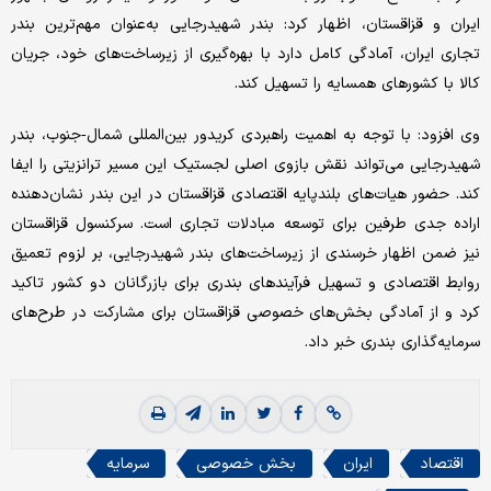
ایران و قزاقستان، اظهار کرد: بندر شهیدرجایی به‌عنوان مهم‌ترین بندر
تجاری ایران، آمادگی کامل دارد با بهره‌گیری از زیرساخت‌های خود، جریان
کالا با کشورهای همسایه را تسهیل کند.
وی افزود: با توجه به اهمیت راهبردی کریدور بین‌المللی شمال‑جنوب، بندر
شهیدرجایی می‌تواند نقش بازوی اصلی لجستیک این مسیر ترانزیتی را ایفا
کند. حضور هیات‌های بلندپایه اقتصادی قزاقستان در این بندر نشان‌دهنده
اراده جدی طرفین برای توسعه مبادلات تجاری است. سرکنسول قزاقستان
نیز ضمن اظهار خرسندی از زیرساخت‌های بندر شهیدرجایی، بر لزوم تعمیق
روابط اقتصادی و تسهیل فرآیندهای بندری برای بازرگانان دو کشور تاکید
کرد و از آمادگی بخش‌های خصوصی قزاقستان برای مشارکت در طرح‌های
سرمایه‌گذاری بندری خبر داد.
اقتصاد
ایران
بخش خصوصی
سرمایه