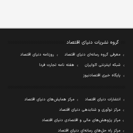
گروه نشریات دنیای اقتصاد
معرفی گروه رسانه‌ای دنیای اقتصاد
روزنامه دنیای اقتصاد
شبکه اینترنتی اکوایران
هفته نامه تجارت فردا
پایگاه خبری اقتصادنیوز
انتشارات دنیای اقتصاد
مرکز همایش‌های دنیای اقتصاد
مرکز نوآوری و شتابدهی دنیای اقتصاد
مرکز پژوهش‌های مالی و اقتصادی دنیای اقتصاد
مرکز راه حل‌های رسانه‌ای دنیای اقتصاد