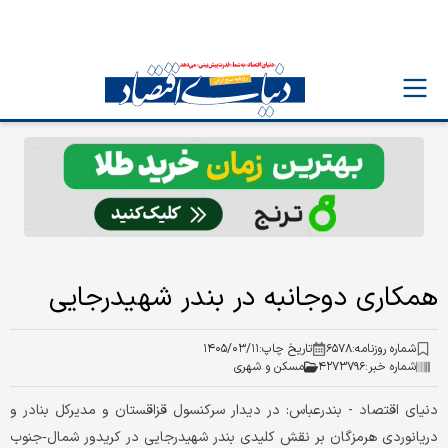
همکاری دوجانبه در بندر شهیدرجایی
شماره روزنامه:
۶۵۷۸
تاریخ چاپ:
۱۴۰۵/۰۳/۱۱
شماره خبر:
۴۲۷۳۷۹۶
مسکن و شهری
دنیای‌ اقتصاد - بندرعباس:‌ در دیدار سرکنسول قزاقستان و مدیرکل بنادر و
دریانوردی هرمزگان بر نقش کلیدی بندر شهید‌رجایی در کریدور شمال‑جنوب