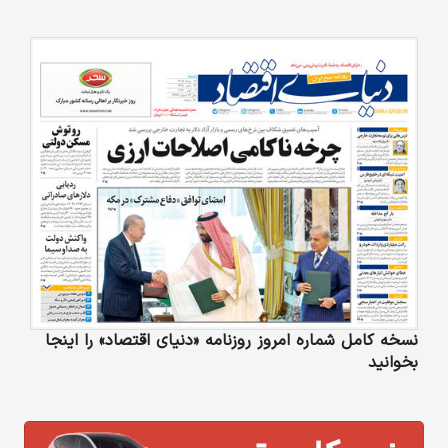
نسخه کامل شماره امروز روزنامه «دنیای‌ اقتصاد» را اینجا
بخوانید