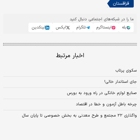
قزاقستان
ما را در شبکه‌های اجتماعی دنبال کنید
بله
اینستاگرم
تلگرام
ایکس
لینکدین
اخبار مرتبط
سکوی پرتاب
جای استاندار خالی!
صنایع لوازم خانگی در راه ورود به بورس
چرخه باطل آزمون‌‌‌‌‌‌‌‌‌ و خطا در اقتصاد
واگذاری ۲۲ مجتمع و طرح معدنی به بخش خصوصی تا پایان سال