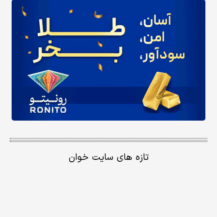
تازه های سایت خوان