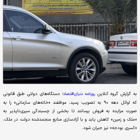
به گزارش گروه آنلاین
دستگاه‌های دولتی طبق قانونی
روزنامه دنیای‌اقتصاد
؛
که اوائل دهه ۹۰ به تصویب رسید، موظفند «خانه‌های سازمانی» را به
صورت مزایده به فروش برسانند تا بخشی از چسبندگی سیری‌ناپذیر به
«ملک و زمین» کاهش یابد و با آزادسازی منابع منجمدشده دولت در ملک،
«کسری بودجه» نیز جبران شود.