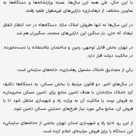
با این حال، طی همه این سال‌ها، عمده وزارتخانه‌ها و دستگاه‌ها به
عناوین مختلف، از «رهاسازی» دارایی‌های غیرمنقول طفره رفتند.
در این سال‌ها نه تنها «فروش املاک مازاد دستگاه‌ها» در حد انتظار اتفاق
نیفتاد که حتی، بار سنگین این دارایی‌های منجمد، سنگین‌تر هم شد.
در تهران بخش قابل توجهی، زمین و ساختمان بلااستفاده یا دست‌نخورده،
در مالکیت دولت قرار دارد.
یکی از مصادیق «املاک مشمول رهاسازی»، خانه‌های سازمانی است.
در سال‌های اخیر، دو قانون مرتبط با بخش مسکن، به دستگاه‌ها تکلیف
کرد «املاک مازاد‌شان با هدف تامین منابع برای تامین مسکن محرومان»
به فروش برسد یا مالکیت آن به وزارت راه و شهرسازی منتقل شود تا با
فروش آن، منابع مالی مورد نیاز طرح‌های حمایتی مسکن تامین شود.
از این رو، اداره راه و شهرسازی استان تهران بخشی از «خانه‌های سازمانی»
این دستگاه را برای فروش مزایده‌ای اعلام کرده است.