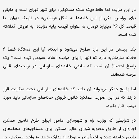
در این مزایده اما فقط «یک ملک مسکونی» برای شهر تهران است و مابقی
برای ورامین. یکی از این خانه‌ها به شکل «ویلایی» در نارمک تهران، با
قیمت کل ۲۶ میلیارد تومان به عنوان قیمت پایه مزایده، به فروش گذاشته
شده است.
یک پرسش در این باره مطرح می‌شود و اینکه، آیا این دستگاه فقط ۶
«خانه سازمانی» دارد که آنها را برای مزایده اعلام عمومی کرده است؟ یک
پاسخ احتمالاً آن است که مابقی خانه‌های سازمانی در نوبت‌های قبلی
عرضه شده‌اند.
اما پاسخ دیگر می‌تواند آن باشد که خانه‌های سازمانی تحت سکونت قرار
دارند که در این صورت، عملکرد قانون فروش خانه‌های سازمانی باید مورد
بررسی قرار بگیرد.
در شرایطی که وزارت راه و شهرسازی مامور اجرای طرح تامین مسکن
اجاره‌ای از طریق مصوبه شورای عالی مسکن برای مستاجرهای دهک‌های
پایین جامعه شده و اخیراً وزیر مربوطه از تدارک خرید ۱۰ واحد مسکونی در