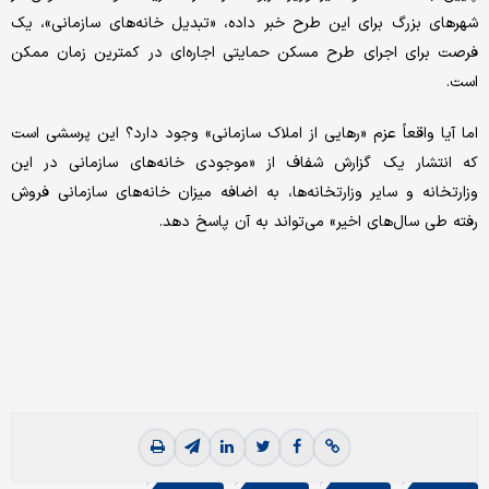
شهرهای بزرگ برای این طرح خبر داده، «تبدیل خانه‌های سازمانی»، یک
فرصت برای اجرای طرح مسکن حمایتی اجاره‌ای در کمترین زمان ممکن
است.
اما آیا واقعاً عزم «رهایی از املاک سازمانی» وجود دارد؟ این پرسشی است
که انتشار یک گزارش شفاف از «موجودی خانه‌های سازمانی در این
وزارتخانه و سایر وزارتخانه‌ها، به اضافه میزان خانه‌های سازمانی فروش
رفته طی سال‌های اخیر» می‌تواند به آن پاسخ دهد.