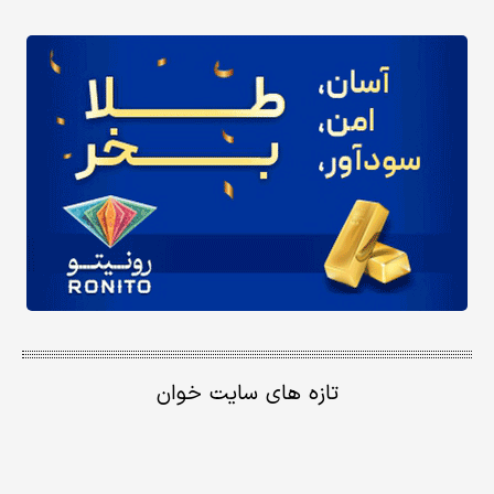
تازه های سایت خوان