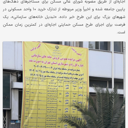
اجاره‌ای از طریق مصوبه شورای عالی مسکن برای مستاجرهای دهک‌های
پایین جامعه شده و اخیراً وزیر مربوطه از تدارک خرید ۱۰ واحد مسکونی در
شهرهای بزرگ برای این طرح خبر داده، «تبدیل خانه‌های سازمانی»، یک
فرصت برای اجرای طرح مسکن حمایتی اجاره‌ای در کمترین زمان ممکن
است.