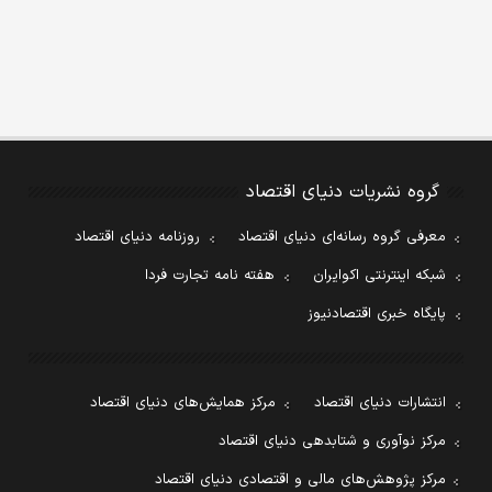
گروه نشریات دنیای اقتصاد
معرفی گروه رسانه‌ای دنیای اقتصاد
روزنامه دنیای اقتصاد
شبکه اینترنتی اکوایران
هفته نامه تجارت فردا
پایگاه خبری اقتصادنیوز
انتشارات دنیای اقتصاد
مرکز همایش‌های دنیای اقتصاد
مرکز نوآوری و شتابدهی دنیای اقتصاد
مرکز پژوهش‌های مالی و اقتصادی دنیای اقتصاد