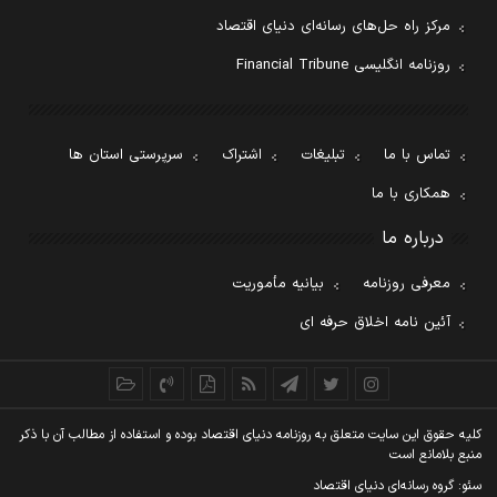
مرکز راه حل‌های رسانه‌ای دنیای اقتصاد
روزنامه انگلیسی Financial Tribune
تماس با ما
تبلیغات
اشتراک
سرپرستی استان ها
همکاری با ما
درباره ما
معرفی روزنامه
بیانیه مأموریت
آئین نامه اخلاق حرفه ای
کليه حقوق اين سايت متعلق به روزنامه دنيای اقتصاد بوده و استفاده از مطالب آن با ذکر
منبع بلامانع است
سئو: گروه رسانه‌ای دنیای اقتصاد