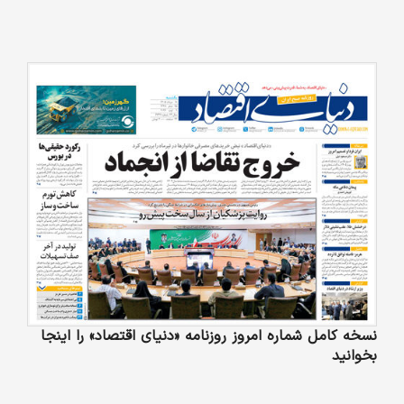
نسخه کامل شماره امروز روزنامه «دنیای‌ اقتصاد» را اینجا
بخوانید