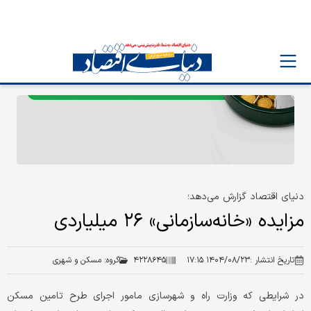
دنیای اقتصاد گزارش می‌دهد؛
مزایده «خانه‌سازمانی» ۲۶ میلیاردی
تاریخ انتشار :
۱۴۰۴/۰۸/۲۳ ۱۷:۱۵
۴۲۲۸۶۴۵
گروه:
مسکن و شهری
در شرایطی که وزارت راه و شهرسازی مامور اجرای طرح تامین مسکن