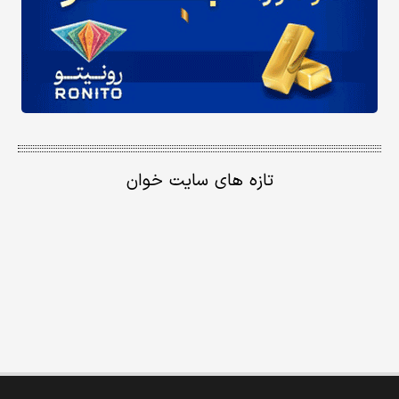
تازه های سایت خوان