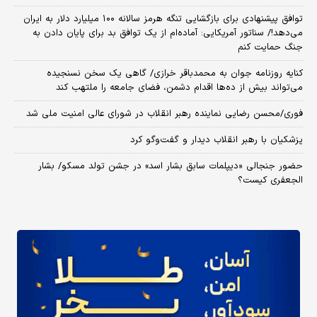
توافق پیشنهادی برای بازگشایی تنگه هرمز سالانه ۱۰۰ میلیارد دلار به ایران
می‌دهد!/ سناتور آمریکایی: آماده‌ام از یک توافق بد برای پایان دادن به
جنگ حمایت کنم
کنایه روزنامه جوان به محمدباقر خرازی/ گاهی یک سخن نسنجیده
می‌تواند بیش از ده‌ها اقدام دشمن، فضای جامعه را ملتهب کند
فوری/محسن رضایی نماینده رهبر انقلاب در شورای عالی امنیت ملی شد
پزشکیان با رهبر انقلاب دیدار و گفت‌وگو کرد
حضور جنجالی «دیپلمات سابق بشار اسد» در جشن تولد مسکو/ بشار
الجعفری کیست؟