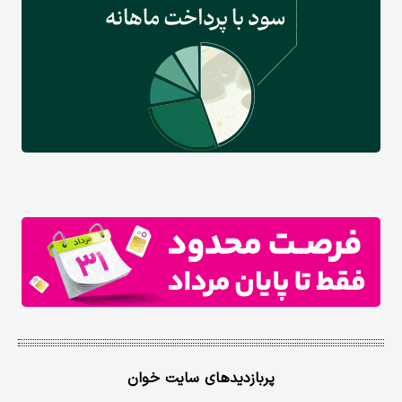
پربازدیدهای سایت خوان