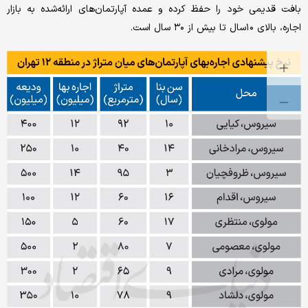
بافت قدیمی خود را حفظ کرده و عمده آپارتمان‌‌‌های ارائه‌شده به بازار
اجاره، بالای ۱۰سال تا بیش از ۳۰ سال است.