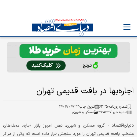
اجاره‌‌‌بها در بافت قدیمی تهران
شماره روزنامه:
۶۳۳۵
تاریخ چاپ:
۱۴۰۴/۰۴/۲۳
شماره خبر:
۴۱۹۵۶۴۷
مسکن و شهری
دنیای‌اقتصاد - گروه مسکن و شهری: نبض امروز بازار اجاره، محله‌‌‌های
منتخب بافت قدیمی تهران را مورد سنجش قرار داده است که یکی از مراکز