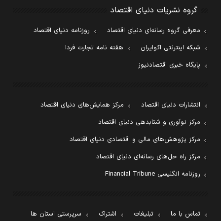
گروه نشریات دنیای اقتصاد
معرفی گروه رسانه‌ای دنیای اقتصاد
روزنامه دنیای اقتصاد
شبکه اینترنتی اکوایران
هفته نامه تجارت فردا
پایگاه خبری اقتصادنیوز
انتشارات دنیای اقتصاد
مرکز همایش‌های دنیای اقتصاد
مرکز نوآوری و شتابدهی دنیای اقتصاد
مرکز پژوهش‌های مالی و اقتصادی دنیای اقتصاد
مرکز راه حل‌های رسانه‌ای دنیای اقتصاد
روزنامه انگلیسی Financial Tribune
تماس با ما
تبلیغات
اشتراک
سرپرستی استان ها