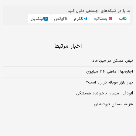
ما را در شبکه‌های اجتماعی دنبال کنید
بله
اینستاگرم
تلگرام
ایکس
لینکدین
اخبار مرتبط
نبض مسکن در میرداماد
اجاره‏‏‌بها ؛ ماهی ۳۴ میلیون
بهار بازار «ویلا» در راه است؟
آلودگی؛ مهمان ناخوانده همیشگی
هزینه مسکن ثروتمندان