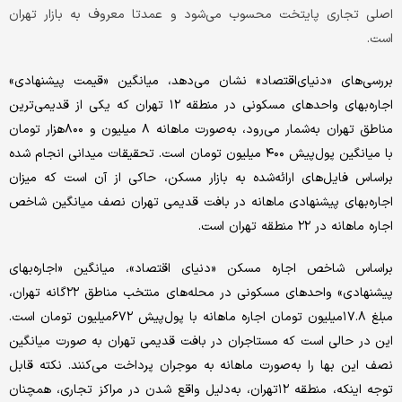
اصلی تجاری پایتخت محسوب می‌شود و عمدتا معروف به بازار تهران
است.
بررسی‌‌‌های «دنیای‌اقتصاد» نشان می‌دهد، میانگین «قیمت پیشنهادی»
اجاره‌‌‌بهای واحدهای مسکونی در منطقه ۱۲ تهران که یکی از قدیمی‌‌‌ترین
مناطق تهران به‌‌‌شمار می‌‌‌رود، به‌‌‌صورت ماهانه ۸ میلیون و ۸۰۰هزار تومان
با میانگین پول‌پیش ۴۰۰ میلیون تومان است. تحقیقات میدانی انجام شده
براساس فایل‌‌‌های ارائه‌شده به بازار مسکن، حاکی از آن است که میزان
اجاره‌‌‌بهای پیشنهادی ماهانه در بافت قدیمی تهران نصف میانگین شاخص
اجاره ماهانه در ۲۲ منطقه تهران است.
براساس شاخص اجاره مسکن «دنیای اقتصاد»، میانگین «اجاره‌‌‌بهای
پیشنهادی» واحدهای مسکونی در محله‌‌‌های منتخب مناطق ۲۲گانه تهران،
مبلغ ۱۷.۸میلیون تومان اجاره ماهانه با پول‌پیش ۶۷۲میلیون تومان است.
این در حالی است که مستاجران در بافت قدیمی تهران به صورت میانگین
نصف این بها را به‌‌‌صورت ماهانه به موجران پرداخت می‌‌‌کنند. نکته قابل
توجه اینکه، منطقه ۱۲تهران، به‌‌‌دلیل واقع شدن در مراکز تجاری، همچنان