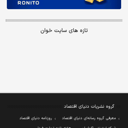
تازه های سایت خوان
گروه نشریات دنیای اقتصاد
معرفی گروه رسانه‌ای دنیای اقتصاد
روزنامه دنیای اقتصاد