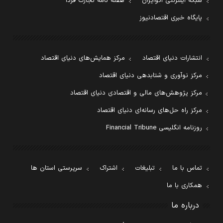
شبکه اینترنتی اکوایران
هفته نامه تجارت فردا
پایگاه خبری اقتصادنیوز
انتشارات دنیای اقتصاد
مرکز همایش‌های دنیای اقتصاد
مرکز نوآوری و شتابدهی دنیای اقتصاد
مرکز پژوهش‌های مالی و اقتصادی دنیای اقتصاد
مرکز راه حل‌های رسانه‌ای دنیای اقتصاد
روزنامه انگلیسی Financial Tribune
تماس با ما
تبلیغات
اشتراک
سرپرستی استان ها
همکاری با ما
درباره ما