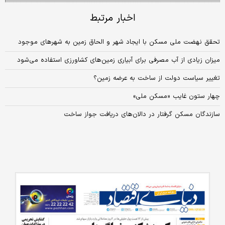
اخبار مرتبط
تحقق نهضت ملی مسکن با ایجاد شهر و الحاق زمین به شهرهای موجود
میزان زیادی از آب مصرفی برای آبیاری زمین‌های کشاورزی استفاده می‌شود
تغییر سیاست دولت از ساخت به عرضه زمین؟
چهار ستون غایب «مسکن ملی»
سازندگان مسکن گرفتار در دالان‌‌‌های دریافت جواز ساخت