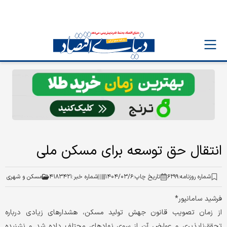
انتقال حق توسعه برای مسکن ملی
شماره روزنامه:
۶۲۹۹
تاریخ چاپ:
۱۴۰۴/۰۳/۶
شماره خبر:
۴۱۸۳۴۲۱
مسکن و شهری
فرشید سامانپور*
از زمان تصویب قانون جهش تولید مسکن، هشدارهای زیادی درباره
تحقق‌‌ناپذیری و عوارض آن از سوی نهادهای محتلف داده شد و نشنیده