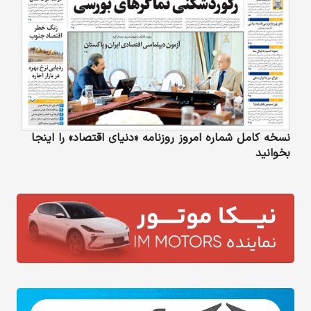
نسخه کامل شماره امروز روزنامه «دنیای‌ اقتصاد» را اینجا
بخوانید