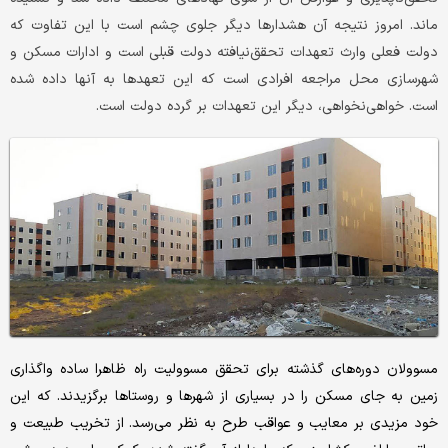
ماند. امروز نتیجه آن هشدارها دیگر جلوی چشم است با این تفاوت که
دولت فعلی وارث تعهدات تحقق‌‌نیافته دولت قبلی است و ادارات مسکن و
شهرسازی محل مراجعه افرادی است که این تعهدها به آنها داده شده
است. خواهی‌‌نخواهی، دیگر این تعهدات بر گرده دولت است.
مسوولان دوره‌‌های گذشته برای تحقق مسوولیت راه ظاهرا ساده واگذاری
زمین به جای مسکن را در بسیاری از شهرها و روستاها برگزیدند. که این
خود مزیدی بر معایب و عواقب طرح به نظر می‌‌رسد. از تخریب طبیعت و