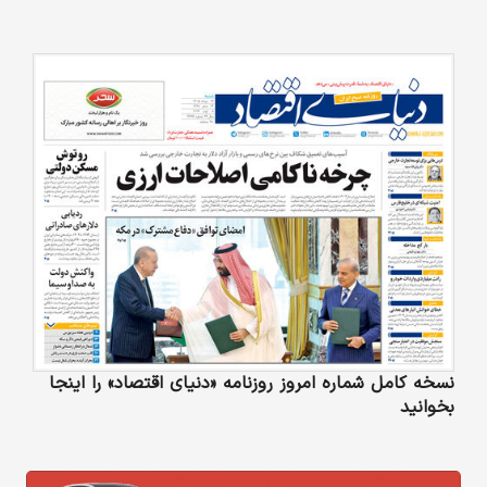
نسخه کامل شماره امروز روزنامه «دنیای‌ اقتصاد» را اینجا
بخوانید