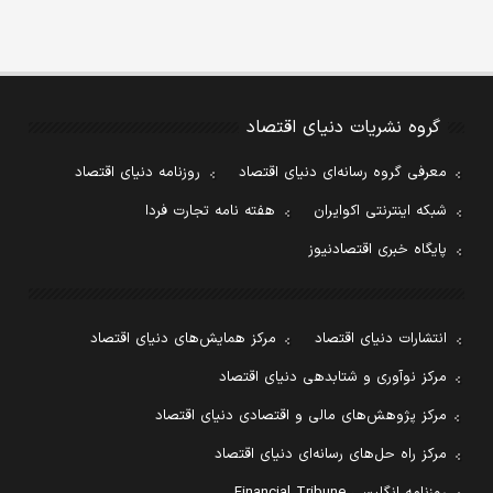
گروه نشریات دنیای اقتصاد
معرفی گروه رسانه‌ای دنیای اقتصاد
روزنامه دنیای اقتصاد
شبکه اینترنتی اکوایران
هفته نامه تجارت فردا
پایگاه خبری اقتصادنیوز
انتشارات دنیای اقتصاد
مرکز همایش‌های دنیای اقتصاد
مرکز نوآوری و شتابدهی دنیای اقتصاد
مرکز پژوهش‌های مالی و اقتصادی دنیای اقتصاد
مرکز راه حل‌های رسانه‌ای دنیای اقتصاد
روزنامه انگلیسی Financial Tribune