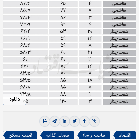
دانلود
اقتصاد
ساخت و ساز
سرمایه گذاری
قیمت مسکن