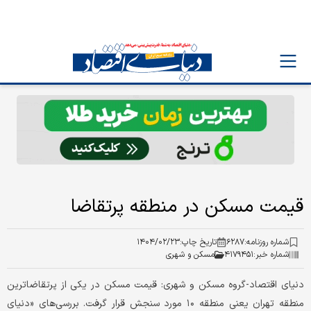
قیمت مسکن در منطقه پرتقاضا
شماره روزنامه:
۶۲۸۷
تاریخ چاپ:
۱۴۰۴/۰۲/۲۳
شماره خبر:
۴۱۷۹۴۵۱
مسکن و شهری
دنیای اقتصاد-گروه مسکن و شهری: قیمت مسکن در یکی از پرتقاضاترین
منطقه تهران یعنی منطقه ۱۰ مورد سنجش قرار گرفت. بررسی‌های «دنیای