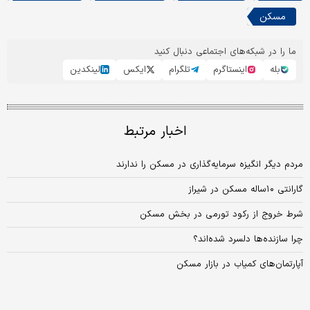
مسکن
ما را در شبکه‌های اجتماعی دنبال کنید
بله
اینستاگرم
تلگرام
ایکس
لینکدین
اخبار مرتبط
مردم دیگر انگیزه سرمایه‌گذاری در مسکن را ندارند
گارانتی ۱۰ساله مسکن در شیراز
شرط خروج از رکود تورمی در بخش مسکن
چرا سازنده‏‏‌ها دلسرد شده‏‏‌اند؟
آپارتمان‌های کمیاب در بازار مسکن