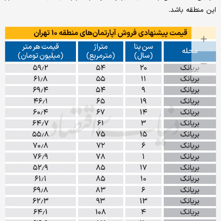
این منطقه باشد.