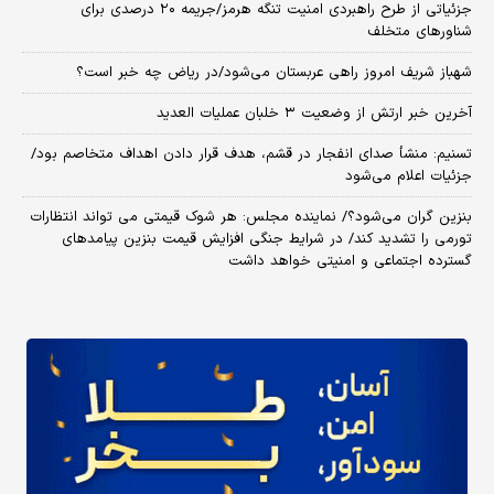
جزئیاتی از طرح راهبردی امنیت تنگه هرمز/جریمه ۲۰ درصدی برای
شناورهای متخلف
شهباز شریف امروز راهی عربستان می‌شود/در ریاض چه خبر است؟
آخرین خبر ارتش از وضعیت ۳ خلبان عملیات العدید
تسنیم: منشأ صدای انفجار در قشم، هدف قرار دادن اهداف متخاصم بود/
جزئیات اعلام می‌شود
بنزین گران می‌شود؟/ نماینده مجلس: هر شوک قیمتی می تواند انتظارات
تورمی را تشدید کند/ در شرایط جنگی افزایش قیمت بنزین پیامدهای
گسترده اجتماعی و امنیتی خواهد داشت