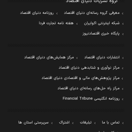
گروه نشریات دنیای اقتصاد
معرفی گروه رسانه‌ای دنیای اقتصاد
روزنامه دنیای اقتصاد
شبکه اینترنتی اکوایران
هفته نامه تجارت فردا
پایگاه خبری اقتصادنیوز
انتشارات دنیای اقتصاد
مرکز همایش‌های دنیای اقتصاد
مرکز نوآوری و شتابدهی دنیای اقتصاد
مرکز پژوهش‌های مالی و اقتصادی دنیای اقتصاد
مرکز راه حل‌های رسانه‌ای دنیای اقتصاد
روزنامه انگلیسی Financial Tribune
تماس با ما
تبلیغات
اشتراک
سرپرستی استان ها