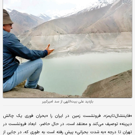
بازدید علی بیت‌اللهی از سد امیرکبیر
«فایننشال‌‌تایمز»، فرونشست زمین در ایران را «بحران فوری یک چالش
دیرینه» توصیف می‌کند و معتقد است، در حال حاضر، ‌‌ ابعاد فرونشست در
تهران تا درجه «به شدت بحرانی» پیش‌‌ رفته است به ‌طوری که، در جایی از