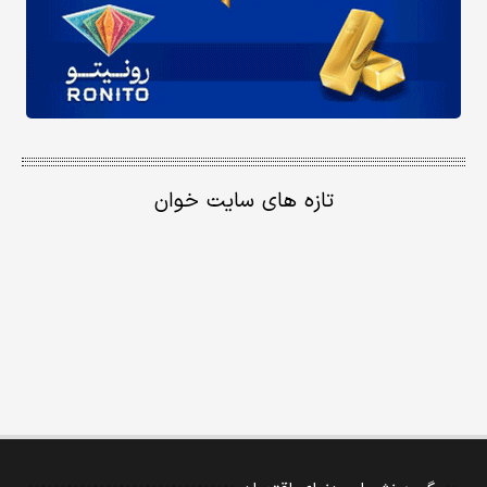
تازه های سایت خوان