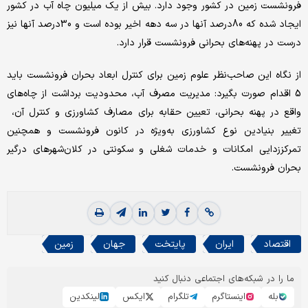
فرونشست زمین در کشور وجود دارد. بیش از یک میلیون چاه آب در کشور
ایجاد شده که 80‌درصد آنها در سه دهه اخیر بوده است و 30‌درصد آنها نیز
درست در پهنه‌‌های بحرانی فرونشست قرار دارد.
از نگاه این صاحب‌نظر علوم زمین برای کنترل ابعاد بحران فرونشست باید
5 اقدام صورت بگیرد: مدیریت مصرف آب، محدودیت برداشت از چاه‌‌های
واقع در پهنه بحرانی، تعیین حقابه برای مصارف کشاورزی و کنترل آن، ‌‌
تغییر بنیادین نوع کشاورزی به‌ویژه در کانون فرونشست و همچنین
تمرکززدایی امکانات و خدمات شغلی و سکونتی در کلان‌شهرهای درگیر
بحران فرونشست.
اقتصاد
ایران
پایتخت
جهان
زمین
ما را در شبکه‌های اجتماعی دنبال کنید
بله
اینستاگرم
تلگرام
ایکس
لینکدین