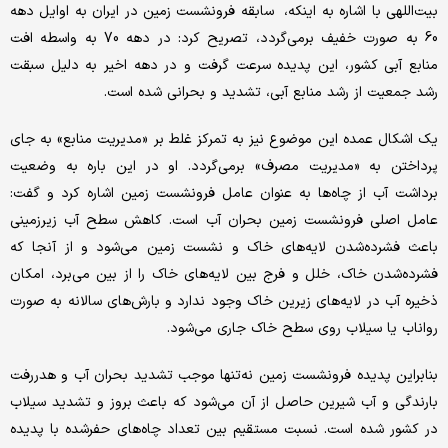
بیت‌‌اللهی با اشاره به اینکه، ‌‌ سابقه فرونشست زمین در ایران به اوایل دهه
60 به صورت خفیف برمی‌‌گردد، تصریح کرد: در دهه 70 به واسطه افت
منابع آبی کشور، این پدیده سرعت گرفت و در دهه اخیر به دلیل سبقت
رشد جمعیت از رشد منابع آبی، تشدید و بحرانی شده است.
یک اشکال عمده این موضوع نیز به تمرکز غلط بر «مدیریت منابع» به جای
پرداختن به «مدیریت مصرف» برمی‌‌گردد. او در این باره به وضعیت
برداشت آب از چاه‌‌ها به عنوان عامل فرونشست زمین اشاره کرد و گفت:
عامل اصلی فرونشست زمین بحران آب است. کاهش سطح آب زیرزمینی
باعث فشرده‌‌شدن لایه‌‌های خاک و نشست زمین می‌شود و از آنجا که
فشرده‌‌شدن خاک، خلل و فرج بین لایه‌‌های خاک را از بین می‌‌برد، امکان
ذخیره آب در لایه‌‌های زیرین خاک وجود ندارد و بارش‌‌های سالانه به صورت
رواناب یا سیلاب روی سطح خاک جاری می‌شود.
بنابراین پدیده فرونشست زمین نه‌‌تنها موجب تشدید بحران آب و هدررفت
بارندگی و آب شیرین حاصل از آن می‌شود که باعث بروز و تشدید سیلاب
در کشور شده است. نسبت مستقیم بین تعداد چاه‌‌های حفر‌‌شده با پدیده