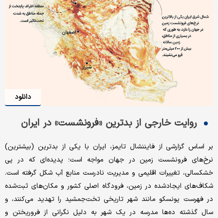
دانلود
روایت خارجی از بدترین‌‌ «فرونشست» در ایران
بر اساس گزارشی از فایننشال ‌‌تایمز، ایران با یکی از بدترین (بیشترین)
نرخ‌های فرونشست زمین در جهان مواجه است؛ پدیده‌‌ای که در پی
خشکسالی، تغییرات اقلیمی و مدیریت نادرست منابع آب شکل گرفته است.
شکاف‌‌های ایجادشده در زمین، فرودگاه اصلی کشور و مکان‌‌های ثبت‌‌شده
در فهرست یونسکو مانند شهر تاریخی تخت‌‌جمشید را تهدید می‌کنند، و
سال گذشته ده‌‌ها مدرسه در یک شهر به دلیل نگرانی از فروریختن و