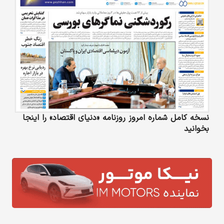
نسخه کامل شماره امروز روزنامه «دنیای‌ اقتصاد» را اینجا
بخوانید