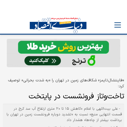
«فایننشال‏‌تایمز» شکاف‏‌های زمین در تهران را «به شدت بحرانی» توصیف
کرد؛
تاخت‏‌وتاز فرونشست در پایتخت
- علی بیت‌‌اللهی با اعلام «کاهش ۱۵ تا ۲۰ متری ارتفاع آب سد کرج در
قسمت انتهایی منبع» نسبت به «تشدید دوباره فرونشست زمین در تهران با
برداشت بیشتر از چاه‌‌ها» هشدار داد