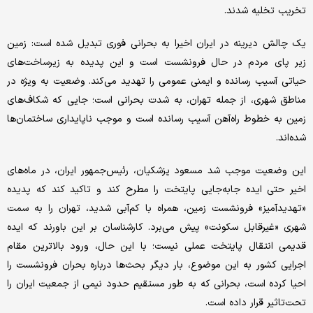
تخریب تخلیه شدند.
یک چالش دیرینه در ایران اخیرا به بحرانی فوری تبدیل شده است: زمین
زیر پای مردم در حال فرونشست است و این پدیده به زیرساخت‌‌های
حیاتی آسیب رسانده و ایمنی عمومی را تهدید می‌کند. وضعیت به ‌‌ویژه در
مناطق شهری، از جمله تهران، به ‌‌شدت بحرانی است؛ جایی که شکاف‌‌های
زمین به خطوط راه‌‌آهن آسیب رسانده است و موجب ناپایداری ساختمان‌‌ها
شده‌‌اند.
این وضعیت موجب شد مسعود پزشکیان، رئیس‌‌جمهور ایران، در ماه‌‌های
اخیر حتی ایده جابه‌جایی پایتخت را مطرح کند و تاکید کند که پدیده
«تهدیدآمیز» فرونشست زمین، همراه با کم‌‌آبی شدید، تهران را به سمت
شهری «غیرقابل سکونت» پیش می‌‌برد. کارشناسان بر این باورند که ایده
قدیمی انتقال پایتخت عملی نیست؛ با این حال، ورود بالاترین مقام
اجرایی کشور به این موضوع، بار دیگر بحث‌‌ها درباره بحران فرونشست را
احیا کرده است، بحرانی که به طور مستقیم حدود نیمی از جمعیت ایران را
تحت‌تاثیر قرار داده است.