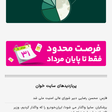
پربازدیدهای سایت خوان
فارس: محسن رضایی دبیر شورای عالی امنیت ملی شد
پزشکیان: سایپا واگذار می شود/ ایران‌خودرو را که واگذار کردیم، وزیر