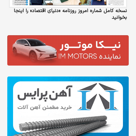
نسخه کامل شماره امروز روزنامه «دنیای‌ اقتصاد» را اینجا
بخوانید