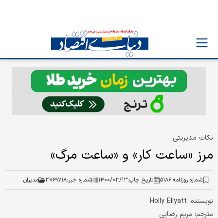
نکات مدیریتی
مرز «ساعت کار» و «ساعت مرگ»
شماره روزنامه:
۵۱۸۶
تاریخ چاپ:
۱۴۰۰/۰۳/۱۳
شماره خبر:
۳۷۶۹۷۱۸
مدیران
نویسنده: Holly Ellyatt
مترجم: مریم رضایی