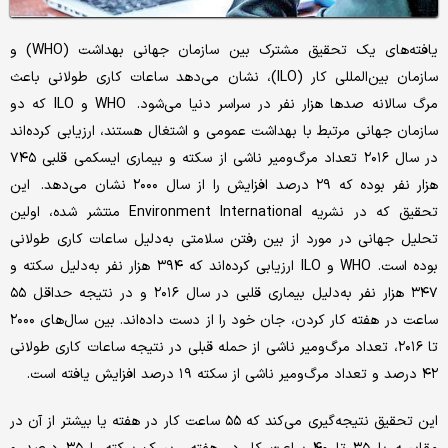
یافته‌های یک تحقیق مشترک بین سازمان جهانی بهداشت (WHO) و
سازمان بین‌المللی کار (ILO)، نشان می‌دهد ساعات کاری طولانی باعث
مرگ سالانه صدها هزار نفر در سراسر دنیا می‌شود. WHO و ILO که دو
سازمان جهانی مرتبط با بهداشت عمومی و اشتغال هستند، ارزیابی کرده‌اند
در سال ۲۰۱۶ تعداد مرگ‌ومیر ناشی از سکته و بیماری ایسکمی قلبی ۷۴۵
هزار نفر بوده که ۲۹ درصد افزایش را از سال ۲۰۰۰ نشان می‌دهد. این
تحقیق که در نشریه Environment International منتشر شده، اولین
تحلیل جهانی در مورد از بین رفتن سلامتی به‌دلیل ساعات کاری طولانی
بوده است. WHO و ILO ارزیابی کرده‌اند که ۳۹۴ هزار نفر به‌دلیل سکته و
۳۴۷ هزار نفر به‌دلیل بیماری قلبی در سال ۲۰۱۶ و در نتیجه حداقل ۵۵
ساعت در هفته کار کردن، جان خود را از دست داده‌اند. بین سال‌های ۲۰۰۰
تا ۲۰۱۶، تعداد مرگ‌ومیر ناشی از حمله قبلی در نتیجه ساعات کاری طولانی
۴۲ درصد و تعداد مرگ‌ومیر ناشی از سکته ۱۹ درصد افزایش یافته است.
این تحقیق نتیجه‌گیری می‌کند که ۵۵ ساعت کار در هفته یا بیشتر از آن در