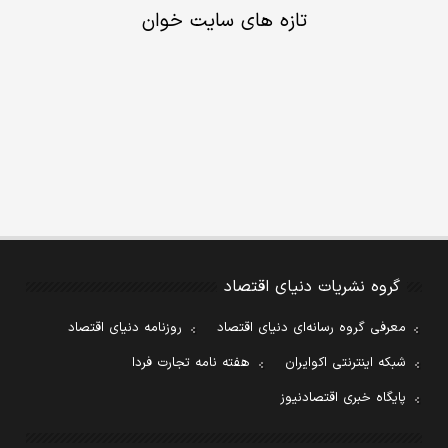
تازه های سایت خوان
گروه نشریات دنیای اقتصاد
معرفی گروه رسانه‌ای دنیای اقتصاد
روزنامه دنیای اقتصاد
شبکه اینترنتی اکوایران
هفته نامه تجارت فردا
پایگاه خبری اقتصادنیوز