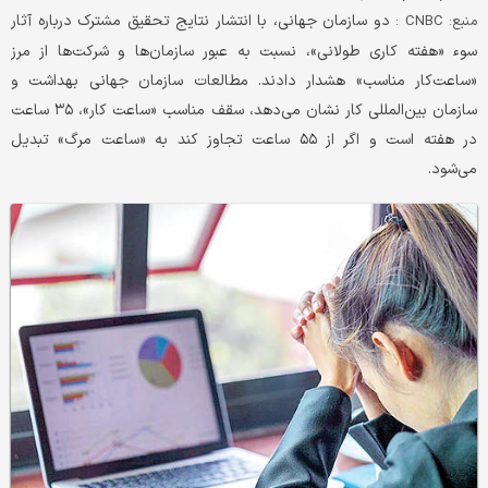
دو سازمان جهانی، با انتشار نتایج تحقیق مشترک درباره آثار
منبع: CNBC :
سوء «هفته کاری طولانی»، نسبت به عبور سازمان‌ها و شرکت‌ها از مرز
«ساعت‌کار مناسب» هشدار دادند. مطالعات سازمان جهانی بهداشت و
سازمان بین‌المللی کار نشان می‌دهد، سقف مناسب «ساعت کار»، ۳۵ ساعت
در هفته است و اگر از ۵۵ ساعت تجاوز کند به «ساعت مرگ» تبدیل
می‌شود.