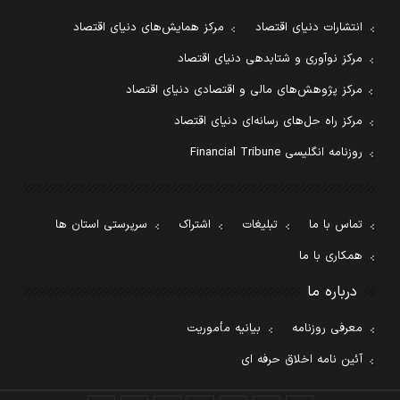
انتشارات دنیای اقتصاد
مرکز همایش‌های دنیای اقتصاد
مرکز نوآوری و شتابدهی دنیای اقتصاد
مرکز پژوهش‌های مالی و اقتصادی دنیای اقتصاد
مرکز راه حل‌های رسانه‌ای دنیای اقتصاد
روزنامه انگلیسی Financial Tribune
تماس با ما
تبلیغات
اشتراک
سرپرستی استان ها
همکاری با ما
درباره ما
معرفی روزنامه
بیانیه مأموریت
آئین نامه اخلاق حرفه ای