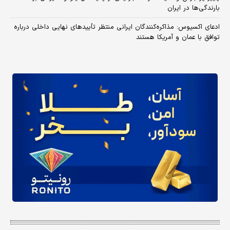
بارندگی‌ها در ایران
ادعای اکسیوس: مذاکره‌کنندگان ایرانی منتظر تأییدهای نهایی داخلی درباره
توافق با عمان و آمریکا هستند