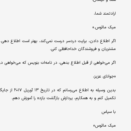
ارادتمند شما،
میک مائوس.»
اگر اطلاع دادن، برایت دردسر درست نمی‌کند، بهتر است اطلاع دهی. 
مشتریان و فروشندگان خداحافظی کنی.
اگر می‌خواهی از قبل اطلاع بدهی، در نامه‌ات بنویس که می‌خواهی دو 
«جوانای عزیز،
بدین وسیله به 
تکمیل کنم و به همکارم، پردازش بازگشت بازده را آموزش دهم.
با سپاس
میک مائوس»