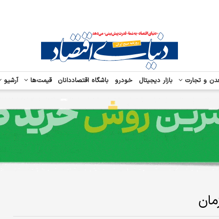
دن و تجارت
بازار دیجیتال
خودرو
باشگاه اقتصاددانان
قیمت‌ها
آرشیو
مان