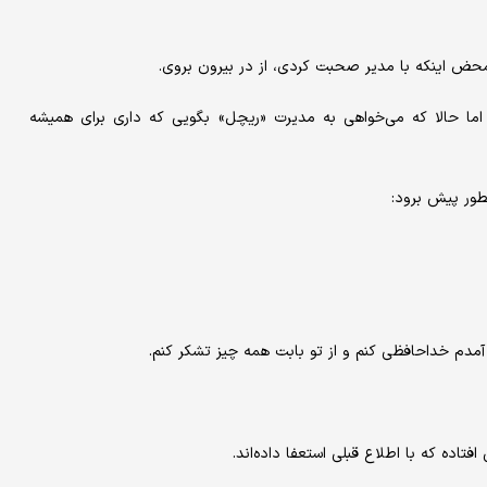
محض اینکه با مدیر صحبت کردی، از در بیرون بروی.
 می‌کنی اما حالا که می‌خواهی به مدیرت «ریچل» بگویی که داری برای همیشه
نطور پیش برود:
د. آمدم خداحافظی کنم و از تو بابت همه چیز تشکر کنم.
افتاده که با اطلاع قبلی استعفا داده‌اند.