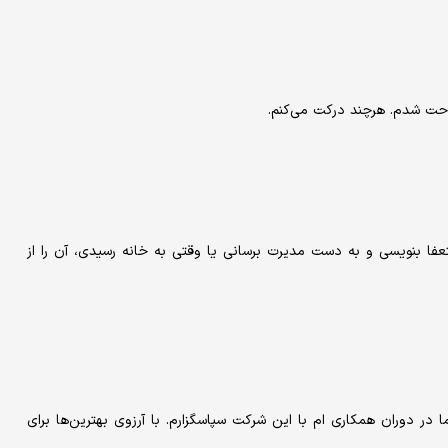
احت شدم. هرچند درکت می‌کنم.
عفا بنویسی و به دست مدیرت برسانی یا وقتی به خانه رسیدی، آن را از
 دادم. از حمایت شما در دوران همکاری ام با این شرکت سپاسگزارم. با آرزوی بهترین‌ها برای