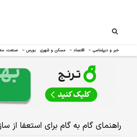
خبر و دیپلماسی
اقتصاد
مسکن و شهری
بورس
صنعت، مع
راهنمای گام به گام برای استعفا از ساز