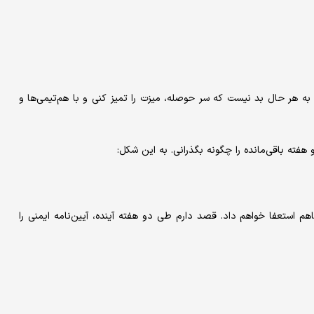
به هر حال بد نیست که سر حوصله، میزت را تمیز کنی و با هم‌تیمی‌ها و
هفته باقی‌مانده را چگونه بگذرانی. به این شکل:
اطلاع می‌رسانم که در تاریخ ۱۳ آوریل ۲۰۱۷ از جایگاهم استعفا خواهم داد. قصد دارم طی دو هفته آینده، آیین‌نامه ایمنی را