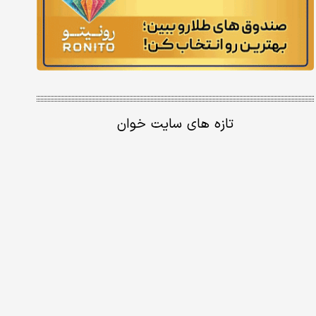
تازه های سایت خوان