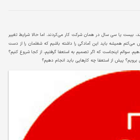
ند، بیست یا سی سال در همان شرکت کار می‌کردند. اما حالا شرایط تغییر
 می‌کنم همیشه باید این آمادگی را داشته باشیم که شغلمان را از دست
هیم. سوالم اینجاست که اگر تصمیم به استعفا گرفتیم، از کجا شروع کنیم؟
ی برویم؟ پیش از استعفا چه کارهایی باید انجام دهیم؟