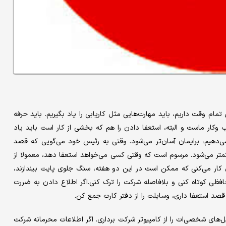
 وقت داریم، باید مهارت‌هایی مثل کاریابی را یاد بگیریم. باید حرفه
ار ماست و البته، استعفا دادن را هم که بخشی از کار است باید یاد
 می‌دهیم، برایمان آسان‌تر می‌شود. وقتی به رئیس خود می‌گویی که قصد
ش کمتر می‌شود. مرسوم است که وقتی کسی می‌خواهد استعفا دهد، معمولا از
دی کار می‌کنی که ممکن است در این دو هفته، سنگ جلوی پایت بیندازند،
افظی کوتاه کنی و بلافاصله شرکت را ترک کنی.اگر اطلاع دادن به ضررت
صد استعفا داری، وسایلت را از دفتر کارت جمع کن.
های شخصی‌ات را از کامپیوتر شرکت برداری. اگر اطلاعات محرمانه شرکت