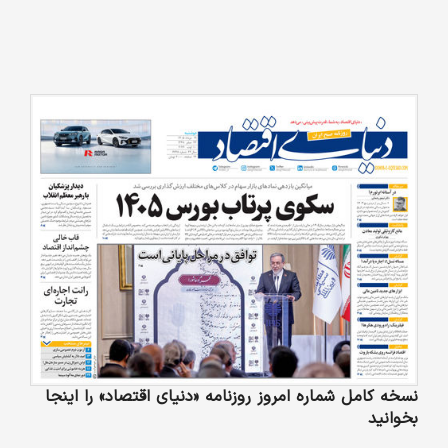
نسخه کامل شماره امروز روزنامه «دنیای‌ اقتصاد» را اینجا
بخوانید