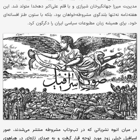
مدیریت میرزا جهانگیرخان شیرازی و با قلم علی‌اکبر دهخدا متولد شد. این
هفته‌نامه نه‌تنها بلندگوی مشروطه‌خواهان بود، بلکه با ستون طنز افسانه‌ای
خود، برای همیشه زبان مطبوعات سیاسی ایران را دگرگون کرد.
در میان انبوه نشریاتی که در تب‌وتاب مشروطه منتشر می‌شدند، صور
اسرافیل خیلی زود مورد توجه قرار گرفت و به صدای تازه‌ای در هیاهوی