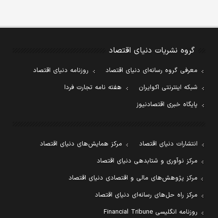
گروه نشریات دنیای اقتصاد
معرفی گروه رسانه‌ای دنیای اقتصاد
روزنامه دنیای اقتصاد
شبکه اینترنتی اکوایران
هفته نامه تجارت فردا
پایگاه خبری اقتصادنیوز
انتشارات دنیای اقتصاد
مرکز همایش‌های دنیای اقتصاد
مرکز نوآوری و شتابدهی دنیای اقتصاد
مرکز پژوهش‌های مالی و اقتصادی دنیای اقتصاد
مرکز راه حل‌های رسانه‌ای دنیای اقتصاد
روزنامه انگلیسی Financial Tribune