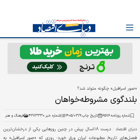
«صور اسرافیل» چگونه متولد شد؟
بلندگوی مشروطه‌خواهان
شماره روزنامه:
۶۵۷۶
تاریخ چاپ:
۱۴۰۵/۰۳/۹
شماره خبر:
۴۲۷۳۳۳۰
فرهنگ و هنر
درست ۱۱۸سال پیش در چنین روزهایی یکی از درخشان‌ترین
دنیای اقتصاد :
فصل‌های تاریخ مطبوعات ایران ورق خورد؛ روزی که «صور اسرافیل» به