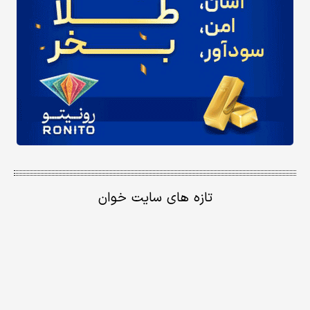
تازه های سایت خوان