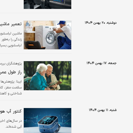
دوشنبه، ۲۰ بهمن ۱۴۰۴
تعمیر ماشین
ماشین لباسشویی 
زندگی را به‌طور
لباسشویی بسیار
جمعه، ۱۷ بهمن ۱۴۰۴
پژوهشگران بررس
راز طول عمر 
سلامت مغز، کا
شناختی و کاهش خ
شنبه، ۱۱ بهمن ۱۴۰۴
کنتور آب هو
بیشتری دارند.
در سال‌های اخیر
آبی شده‌اند.