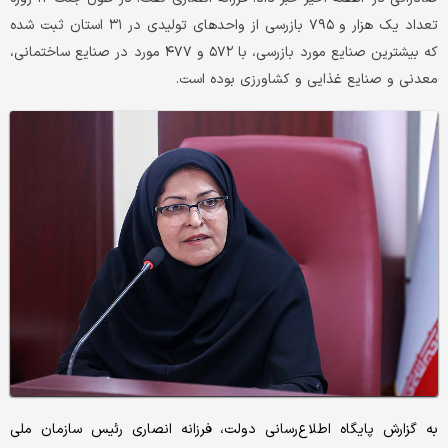
تعداد یک هزار و ۷۹۵ بازرسی از واحدهای تولیدی در ۳۱ استان ثبت شده
که بیشترین صنایع مورد بازرسی، با ۵۷۲ و ۴۷۷ مورد در صنایع ساختمانی،
معدنی و صنایع غذایی و کشاورزی بوده است.
به گزارش پایگاه اطلاع‌رسانی دولت، فرزانه انصاری رئیس سازمان ملی