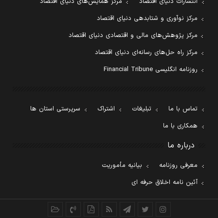
انتشارات دنیای اقتصاد
مرکز همایش‌های دنیای اقتصاد
مرکز نوآوری و شتابدهی دنیای اقتصاد
مرکز پژوهش‌های مالی و اقتصادی دنیای اقتصاد
مرکز راه حل‌های رسانه‌ای دنیای اقتصاد
روزنامه انگلیسی Financial Tribune
تماس با ما
تبلیغات
اشتراک
سرپرستی استان ها
همکاری با ما
درباره ما
معرفی روزنامه
بیانیه مأموریت
آئین نامه اخلاق حرفه ای