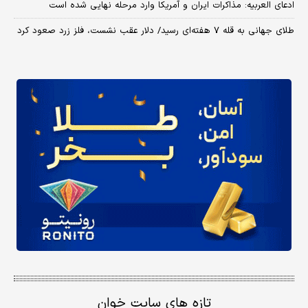
ادعای العربیه: مذاکرات ایران و آمریکا وارد مرحله نهایی شده است
طلای جهانی به قله ۷ هفته‌ای رسید/ دلار عقب نشست، فلز زرد صعود کرد
تازه های سایت خوان