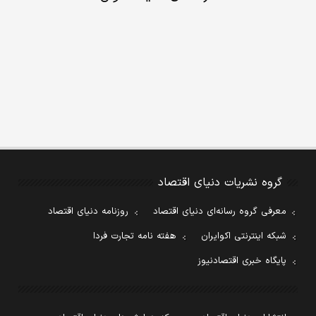
گروه نشریات دنیای اقتصاد
معرفی گروه رسانه‌ای دنیای اقتصاد
روزنامه دنیای اقتصاد
شبکه اینترنتی اکوایران
هفته نامه تجارت فردا
پایگاه خبری اقتصادنیوز