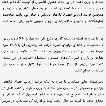
استاندارد ایران گفت: در این مدت حصول اطمینان از کیفیت کالاها و حفظ
ایمنی و سلامت مصرف‌‌‌کنندگان، نظارت بر واحدهای تولیدی و بازارها و
همچنین فرایند ارزیابی انطباق کالاهای وارداتی و صادراتی، تایید صلاحیت
آزمایشگاه‌ها و تدوین استانداردهای مهم و ضروری طبق روال انجام شده
است.
وی با اشاره به اینکه در مدت ۱۲ روز دفاع ملی سه هزار و ۴۹۰ نمونه‌برداری
از محصولات واحدهای تولیدی صورت گرفت که بیشترین آن با ۲۲۰۸ مورد
مربوط به صنایع غذایی و کشاورزی بوده است گفت: علاوه بر این، برای
نظارت بر بازار و کنترل کالاهای مشمول استاندارد اجباری، در این مدت،
۱۰۶۸ مورد بازرسی از مراکز عرضه در قالب طرح کنترل بازار سازمان ملی
استاندارد انجام گرفت.
دبیر شورای عالی استاندارد با اشاره به اینکه فرایند ارزیابی انطباق کالاهای
وارداتی و صادراتی در سازمان ملی استاندارد ایران با قوت و دقت کامل در
حال انجام است تصریح کرد: ورود کالا به کشور از طریق گمرکات اجرائی و
مجاری مجاز با قدرت در حال انجام بوده و ادارات کل استاندارد در سراسر