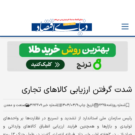
شدت گرفتن ارزیابی کالاهای تجاری
شماره روزنامه:
۶۳۲۵
تاریخ چاپ:
۱۴۰۴/۰۴/۹
شماره خبر:
۴۱۹۲۲۰۹
صنعت و معدن
رئیس سازمان ملی استاندارد از تشدید و تسریع در نظارت‌‌‌ها بر واحدهای
تولیدی و بازارها و همچنین فرایند ارزیابی انطباق کالاهای وارداتی و
صادراتی در ۲هفته اخیر خبر داد. فرزانه انصاری گفت: در طول جنگ ۱۲ روزه