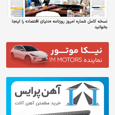
نسخه کامل شماره امروز روزنامه «دنیای‌ اقتصاد» را اینجا
بخوانید