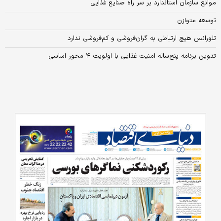
موانع سازمان استاندارد بر سر راه صنایع غذایی
توسعه متوازن
تلورانس هیچ ارتباطی به گران‌فروشی و کم‌فروشی ندارد
تدوین برنامه پنج‌ساله امنیت غذایی با اولویت ۴ محور اساسی