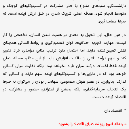
بازنشستگی، سبدهای متنوع یا حتی مشارکت در کسب‌وکارهای کوچک و
متوسط انجام شود. هدف اصلی، شریک شدن در خلق ارزش آینده است، نه
صرفا معامله‌گری.
در عین حال، این تحول به معنای بی‌اهمیت شدن انسان، تخصص یا کار
نیست. مهارت، تجربه، خلاقیت، توان تصمیم‌گیری و روابط انسانی همچنان
نقش تعیین‌کننده دارند؛ اما احتمال دارد ترکیب منابع درآمدی افراد تغییر
کند و سهم درآمد ناشی از مالکیت افزایش یابد. از این منظر، مساله اصلی
آینده فقط اختلاف درآمد میان افراد نخواهد بود، بلکه تفاوت میان کسانی
خواهد بود که در دارایی‌ها و کسب‌وکارهای آینده سهم دارند و کسانی که
ندارند. بنابراین، در عصر هوش مصنوعی، سهامدار بودن را می‌توان نه صرفا
یک انتخاب سرمایه‌گذاری، بلکه بخشی از استراتژی حضور و مشارکت در
اقتصاد آینده دانست.
* اقتصاددان
سرمقاله امروز روزنامه دنیای اقتصاد را بشنوید: