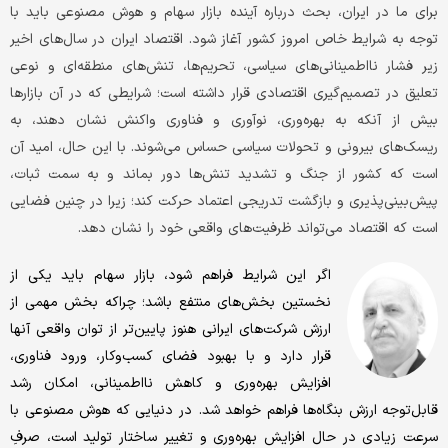
برای ما در ایران، بحث درباره‌ آینده‌ بازار سهام و هوش مصنوعی باید با
توجه به شرایط خاص امروز کشور آغاز شود. اقتصاد ایران در سال‌های اخیر
زیر فشار نااطمینانی‌های سیاسی، تحریم‌ها، تنش‌های منطقه‌ای و نوعی
تعلیق در تصمیم‌گیری اقتصادی قرار داشته است؛ شرایطی که در آن بازارها
بیش از آنکه به بهره‌وری، نوآوری و فناوری واکنش نشان دهند، به
ریسک‌های بیرونی و تحولات سیاسی حساس می‌شوند. با این حال، امید آن
است که کشور از جنگ و تشدید تنش‌ها دور بماند و به سمت ثبات،
پیش‌بینی‌پذیری و بازگشت تدریجی اعتماد حرکت کند؛ زیرا در چنین فضایی
است که اقتصاد می‌تواند ظرفیت‌های واقعی خود را نشان دهد.
اگر این شرایط فراهم شود، بازار سهام باید یکی از
نخستین بخش‌های منتفع باشد؛ چراکه بخش مهمی از
ارزش شرکت‌های ایرانی هنوز پایین‌تر از توان واقعی آنها
قرار دارد و با بهبود فضای کسب‌وکار، ورود فناوری،
افزایش بهره‌وری و کاهش نااطمینانی، امکان رشد
قابل‌توجه ارزش بنگاه‌ها فراهم خواهد شد. در دنیایی که هوش مصنوعی با
سرعت زیادی در حال افزایش بهره‌وری و تغییر ساختار تولید است، صرفِ