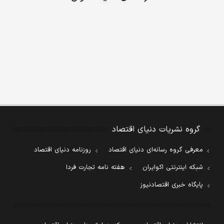
گروه نشریات دنیای اقتصاد
معرفی گروه رسانه‌ای دنیای اقتصاد
روزنامه دنیای اقتصاد
شبکه اینترنتی اکوایران
هفته نامه تجارت فردا
پایگاه خبری اقتصادنیوز