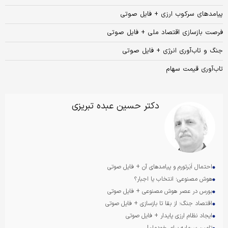
پیامدهای سرکوب ارزی + فایل صوتی
فرصت بازسازی اقتصاد ملی + فایل صوتی
جنگ و تاب‌آوری انرژی + فایل صوتی
تاب‌آوری قیمت سهام
دکتر حسین عبده تبریزی
احتمال اَبَرتورم و پیامدهای آن + فایل صوتی
هوش مصنوعی؛ انتخاب یا اجبار؟
بورس در عصر هوش مصنوعی + فایل صوتی
اقتصاد جنگ؛ از بقا تا بازسازی + فایل صوتی
ایجاد نظام ارزی پایدار + فایل صوتی
تامین سرمایه ‌برای خودمان!