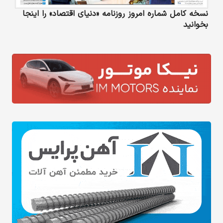
نسخه کامل شماره امروز روزنامه «دنیای‌ اقتصاد» را اینجا
بخوانید