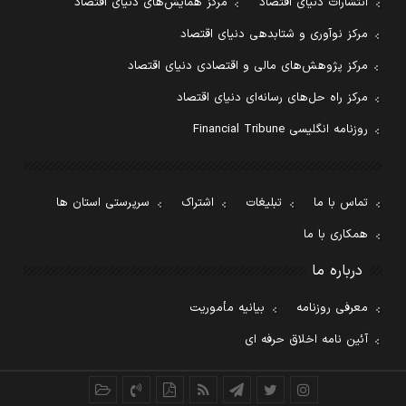
انتشارات دنیای اقتصاد
مرکز همایش‌های دنیای اقتصاد
مرکز نوآوری و شتابدهی دنیای اقتصاد
مرکز پژوهش‌های مالی و اقتصادی دنیای اقتصاد
مرکز راه حل‌های رسانه‌ای دنیای اقتصاد
روزنامه انگلیسی Financial Tribune
تماس با ما
تبلیغات
اشتراک
سرپرستی استان ها
همکاری با ما
درباره ما
معرفی روزنامه
بیانیه مأموریت
آئین نامه اخلاق حرفه ای