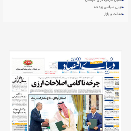
توازن سیاسی بودجه
عدالت و بازار