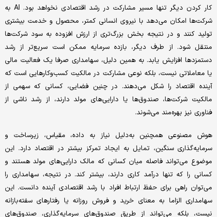
کار کردن دیگر تنها مسیر مشارکت در رشد اقتصادی نخواهد بود. AI به
شرکت‌ها امکان می‌دهد با نیروی انسانی کمتر، محصول و خدمت بیشتری
تولید کنند و در نتیجه بخش بزرگ‌تری از ارزش افزوده به سود شرکت‌ها
منتقل شود. از طرف دیگر، بازده سرمایه ممکن است سریع‌تر از رشد
دستمزدها افزایش یابد. به همین دلیل، سهامداری صرفا یک فعالیت مالی
یا معاملاتی نیست، بلکه نوعی مشارکت در مالکیت کسب‌وکارهایی است که
آینده اقتصاد را شکل می‌دهند. در چنین فضایی، کسانی که سهمی از
مالکیت شرکت‌ها، صندوق‌ها یا دارایی‌های مولد دارند، از رشد ناشی از
فناوری نیز بهره‌مند می‌شوند.
هوش مصنوعی همچنین به‌دلیل نیاز به داده، مقیاس، زیرساخت و
سرمایه‌گذاری سنگین، تمایل به ایجاد تمرکز بیشتر در اقتصاد دارد. این
موضوع می‌تواند فاصله میان کسانی که مالک دارایی‌های مولد هستند و
کسانی را که تنها درآمد کاری دارند، بیشتر کند. در نتیجه، سهامداری را
می‌توان راهی برای حفظ ارتباط افراد با رشد اقتصادی آینده دانست. این
سهامداری الزاما به معنای خرید و فروش روزانه یا رفتارهای سفته‌بازانه
نیست، بلکه می‌تواند از طریق صندوق‌های سرمایه‌گذاری، صندوق‌های