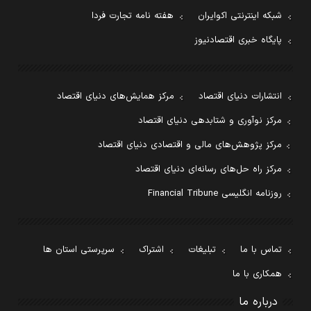
شبکه اینترنتی اکوایران
هفته نامه تجارت فردا
پایگاه خبری اقتصادنیوز
انتشارات دنیای اقتصاد
مرکز همایش‌های دنیای اقتصاد
مرکز نوآوری و شتابدهی دنیای اقتصاد
مرکز پژوهش‌های مالی و اقتصادی دنیای اقتصاد
مرکز راه حل‌های رسانه‌ای دنیای اقتصاد
روزنامه انگلیسی Financial Tribune
تماس با ما
تبلیغات
اشتراک
سرپرستی استان ها
همکاری با ما
درباره ما