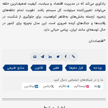
یادآوری می‌کند که در مدیریت اقتصاد و سیاست، کیفیت ضعیف‌ترین حلقه
می‌تواند تعیین‌کننده سرنوشت کل سیستم باشد. تقویت تمام حلقه‌های
زنجیره، ازجمله بخش‌های به‌ظاهر کم‌اهمیت، برای جلوگیری از شکست در
رقابت‌ها و جنگ‌های آینده ضروری است. این مدل به‌ویژه برای کشور در
حال توسعه‌ای مانند ایران، پیامی حیاتی دارد.
* اقتصاددان
بودجه
فرار مغزها
فقیر
قانون
منابع طبیعی
ما را در شبکه‌های اجتماعی دنبال کنید
بله
اینستاگرم
تلگرام
ایکس
لینکدین