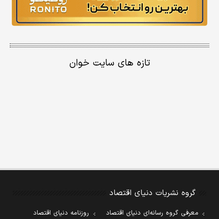
تازه های سایت خوان
گروه نشریات دنیای اقتصاد
معرفی گروه رسانه‌ای دنیای اقتصاد
روزنامه دنیای اقتصاد