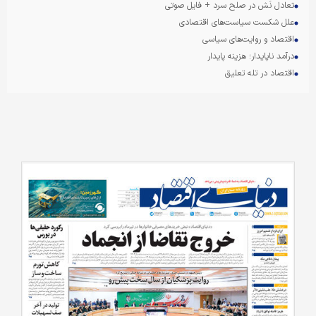
تعادل نَش در صلح سرد + فایل صوتی
علل شکست سیاست‌های اقتصادی
اقتصاد و روایت‌های سیاسی
درآمد ناپایدار؛ هزینه پایدار
اقتصاد در تله تعلیق