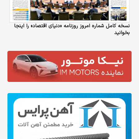
نسخه کامل شماره امروز روزنامه «دنیای‌ اقتصاد» را اینجا
بخوانید