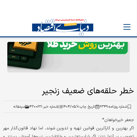
خطر حلقه‌های ضعیف زنجیر
شماره روزنامه:
۶۳۴۹
تاریخ چاپ:
۱۴۰۴/۰۵/۸
شماره خبر:
۴۲۰۰۶۲۱
سرمقاله
جعفر خیرخواهان*
اگر بهترین و کارآترین قوانین تهیه و تدوین شوند، اما نهاد قانون‌گذار مهر
تصویب بر آنها نزند؛ اگر شایسته‌ترین و خلاق‌ترین نیروها آموزش ببینند و