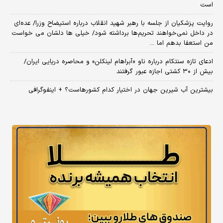
است
روایت پزشکیان از جلسه با رهبر شهید انقلاب درباره استیضاح وزرا/ عده‌ای
در داخل نمی‌خواهند تحریم‌ها برداشته شود/ خیلی ها دلشان می خواست
من استعفا بدهم اما ...
ادعای تازه سنتکام درباره ناو «آبراهام لینکلن» و محاصره دریایی ایران/
بیش از ۳۰ کشتی اجازه عبور گرفتند
بیشترین آب شیرین جهان در اختیار کدام کشورهاست؟ + اینفوگرافی