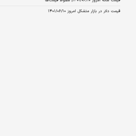
قیمت سکه امروز ۱۴۰۱/۰۶/۱۰| سقوط قیمت‌ها
قیمت دلار در بازار متشکل امروز ۱۴۰۱/۰۶/۱۰