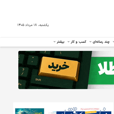
،
یکشنبه
۱۸ مرداد ۱۴۰۵
چند رسانه‌ای
کسب و کار
بیشتر