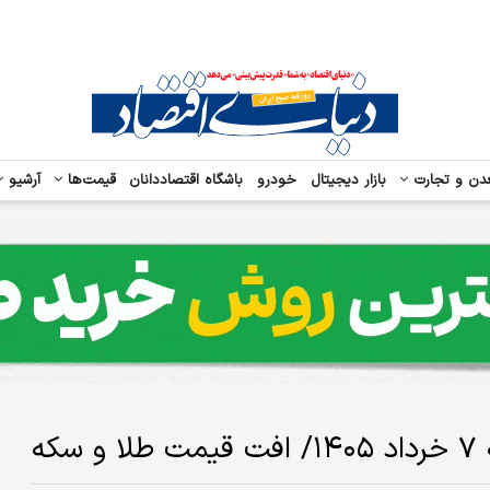
دن و تجارت
بازار دیجیتال
خودرو
باشگاه اقتصاددانان
قیمت‌ها
آرشیو
که