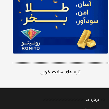
تازه های سایت خوان
درباره ما