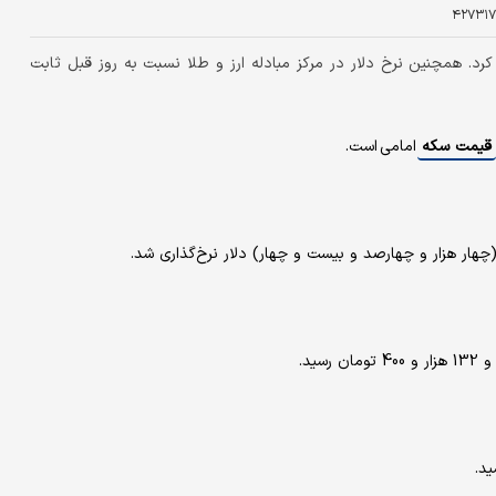
۴۲۷۳۱۷
رد. همچنین نرخ دلار در مرکز مبادله ارز و طلا نسبت به روز قبل ثابت
قیمت سکه
امامی است.