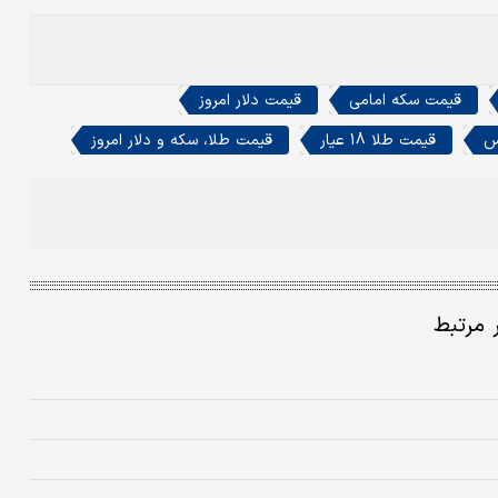
قیمت سکه امامی
قیمت دلار امروز
س
قیمت طلا 18 عیار
قیمت طلا، سکه و دلار امروز
ر مرتبط