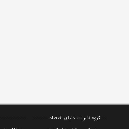
گروه نشریات دنیای اقتصاد