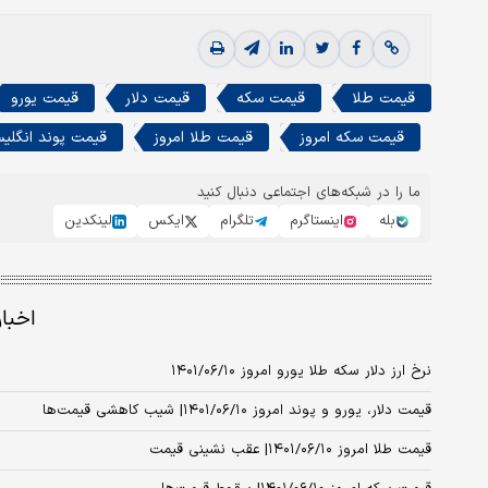
قیمت طلا
قیمت سکه
قیمت دلار
قیمت یورو
قیمت سکه امروز
قیمت طلا امروز
قیمت پوند انگلی
ما را در شبکه‌های اجتماعی دنبال کنید
بله
اینستاگرم
تلگرام
ایکس
لینکدین
اخبا
نرخ ارز دلار سکه طلا یورو امروز ۱۴۰۱/۰۶/۱۰
قیمت دلار، یورو و پوند امروز ۱۴۰۱/۰۶/۱۰| شیب کاهشی قیمت‌ها
قیمت طلا امروز ۱۴۰۱/۰۶/۱۰| عقب نشینی قیمت