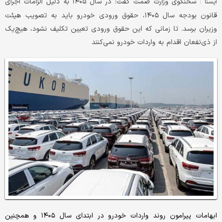
سخنگوی وزارت صمت گفت: در سال ۱۴۰۵ به دلیل الزامات اجرای
ایسنا :
قانون بودجه سال ۱۴۰۵، حقوق ورودی خودرو باید به تصویب هیئت
وزیران برسد. تا زمانی که این حقوق ورودی تعیین تکلیف نشود، هیچ‌یک
از ذی‌نفعان اقدام به واردات خودرو نمی‌کنند
ابهامات پیرامون روند واردات خودرو در ابتدای سال ۱۴۰۵ و همچنین