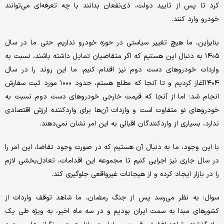
کرد تا پس از تایید دولت، ذی‌نفعان بدانند با چه تعرفه‌ای می‌توانند
خودرو وارد کنند.
بنابراین، ما هیچ تغییر سیاستی در حوزه خودرو نداریم. حتی ما در سال
۱۴۰۵ به دنبال این هستیم که اگر متقاضیان تمایل داشته باشند، نسبت به
واردات خودروهای دست دوم نیز اقدام کنیم. ما این روند را در سال
۱۴۰۴آغاز کردیم و تا آنجا که مطلع هستم، حدود ۱۰۰۰ مورد ثبت سفارش
انجام شد؛ اما از آنجا که قیمت خارجی خودروهای دست دوم نسبت به
خودروهای نو متفاوت است و واردات آن‌ها برای واردکننده ارزش اقتصادی
ندارد، بسیاری از واردکنندگان اقبالی به این امر نشان نمی‌دهند.
با این وجود، ما به دنبال آن هستیم که در صورت وجود تقاضا، این امر را
در سال جاری نیز اجرایی کنیم تا مجموعه این اقدامات، تعادل‌بخشی لازم
را در بازار ایجاد کرده و از هیجانات غیرواقعی جلوگیری کند.
سوال: به نظر می‌رسد پس از جنگ رمضان، ما شاهد توقف واردات از
کشورهای مبدا به سمت ایران بودیم و در سه ماه اخیر، به ویژه طی یک