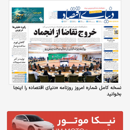
نسخه کامل شماره امروز روزنامه «دنیای‌ اقتصاد» را اینجا
بخوانید