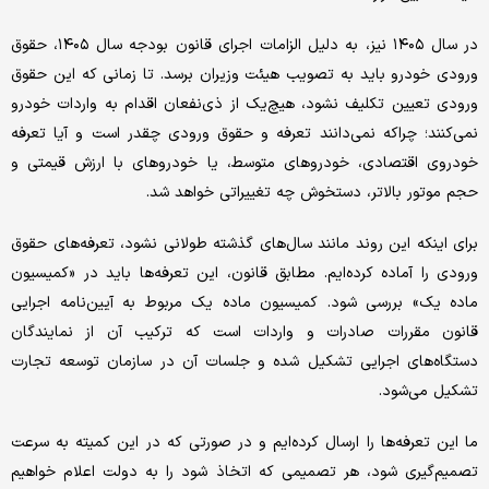
در سال ۱۴۰۵ نیز، به دلیل الزامات اجرای قانون بودجه سال ۱۴۰۵، حقوق
ورودی خودرو باید به تصویب هیئت وزیران برسد. تا زمانی که این حقوق
ورودی تعیین تکلیف نشود، هیچ‌یک از ذی‌نفعان اقدام به واردات خودرو
نمی‌کنند؛ چراکه نمی‌دانند تعرفه و حقوق ورودی چقدر است و آیا تعرفه
خودروی اقتصادی، خودروهای متوسط، یا خودروهای با ارزش قیمتی و
حجم موتور بالاتر، دستخوش چه تغییراتی خواهد شد.
برای اینکه این روند مانند سال‌های گذشته طولانی نشود، تعرفه‌های حقوق
ورودی را آماده کرده‌ایم. مطابق قانون، این تعرفه‌ها باید در «کمیسیون
ماده یک» بررسی شود. کمیسیون ماده یک مربوط به آیین‌نامه اجرایی
قانون مقررات صادرات و واردات است که ترکیب آن از نمایندگان
دستگاه‌های اجرایی تشکیل شده و جلسات آن در سازمان توسعه تجارت
تشکیل می‌شود.
ما این تعرفه‌ها را ارسال کرده‌ایم و در صورتی که در این کمیته به سرعت
تصمیم‌گیری شود، هر تصمیمی که اتخاذ شود را به دولت اعلام خواهیم