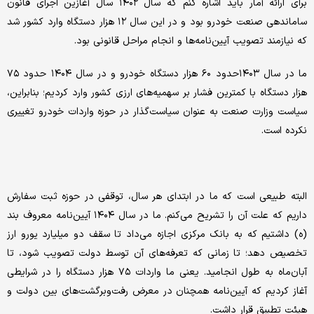
برای ارائه آمار باید اشاره کنم که سال ۱۴۰۲ سال آغازین اجرای قانون
ساماندهی صنعت خودرو بود و در این سال ۱۲ هزار دستگاه وارد کشور شد
که نیازمند تصویب آیین‌نامه‌ها و انجام مراحل قانونی بود.
ما در سال ۱۴۰۳حدود ۶۰ هزار دستگاه خودرو و در سال ۱۴۰۴ حدود ۷۵
هزار دستگاه با کمترین فشار بر سهمیه‌های ارزی کشور وارد کردیم؛ بنابراین،
سیاست وزارت صنعت به عنوان سیاست‌گذار در حوزه واردات خودرو تغییری
نکرده است.
البته طبیعی است که ما در ابتدای هر سال، توقفی در حوزه ثبت سفارش
داریم که علت آن را تشریح می‌کنم. ما در سال ۱۴۰۴ آیین‌نامه معروف بند
(ه) داشتیم که به بانک مرکزی اجازه می‌داد تا سقف دو میلیارد یورو ارز
تخصیص دهد؛ تا زمانی که تعرفه‌های آن توسط دولت تصویب شود، تا
آبان‌ماه به طول انجامید. یعنی ما واردات ۷۵ هزار دستگاه را در شرایطی
آغاز کردیم که آیین‌نامه همچنان در معرض رفت‌وبرگشت‌های بین دولت و
هیئت تطبیق قرار داشت.