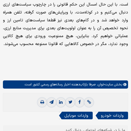
است، با این حال امسال این حکم قانونی را در چارچوب سیاست‌های ارزی
دنبال می‌کنیم و در کوتاه‌مدت، با ویرایش‌های صورت گرفته، تلفن همراه
وارد خواهد شد و در گام‌های بعدی نیز قطعا سیاست‌های تامین ارز و
نحوه تخصیص آن را به عنوان اولویت‌های بعدی برای مدیریت منابع ارزی،
عملیاتی خواهیم کرد. بنابراین، هیچ ممنوعیت ورودی برای هیچ کالایی
وجود ندارد، مگر در خصوص کالاهایی که قانونا ممنوعه محسوب می‌شوند.
بخش
سایت‌خوان،
صرفا بازتاب‌دهنده اخبار رسانه‌های رسمی کشور است.
واردات خودرو
واردات موبایل
ما را در شبکه‌های اجتماعی دنبال کنید