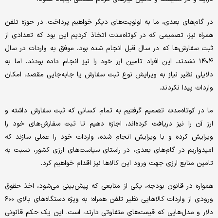
در گام‌های بعدی، ما به اولویت‌های دیگر خواهیم پرداخت. در حوزه تلفن
همراه نیز، تصمیمی که در کوتاه‌مدت اتخاذ کردیم این بود که تعدادی از
ثبت سفارش‌ها که در سال قبل انجام شده بود، موفق به واردات در سال
۱۴۰۴ نشدند. این افراد تامین ارز خود را نیز انجام داده بودند، اما به
دلایلی نظیر نیاز به ویرایش نوع ثبت سفارش یا جابه‌جایی مقصد، امکان
واردات پیدا نکردند.
ما در کوتاه‌مدت تصمیم گرفتیم به تمام کسانی که ثبت سفارش داشته و
ارز آن را نیز دریافت کرده‌اند، اجازه دهیم تا ثبت سفارش‌های خود را
ویرایش کرده و با ویرایش انجام شده، واردات خود را عملی سازند که
امیدواریم در گام‌های بعدی، در راستای سیاست‌های ارزی کشور، نسبت به
تامین منابع ارزی جهت ورود این کالاها نیز اقدام خواهیم کرد.
همواره در قانون بودجه، یکی از منابعی که پیش‌بینی می‌شود، اخذ حقوق
ورودی از واردات کالاهایی نظیر تلفن همراه؛ به ویژه دستگاه‌های بالای ۶۰۰
دلار و مدل‌هایی که قیمت‌های متفاوتی دارند، است. این یک حکم قانونی