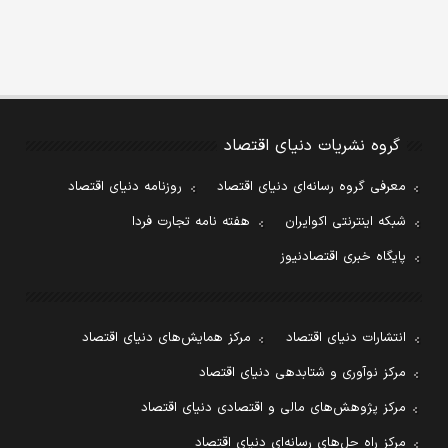
گروه نشریات دنیای اقتصاد
معرفی گروه رسانه‌ای دنیای اقتصاد
روزنامه دنیای اقتصاد
شبکه اینترنتی اکوایران
هفته نامه تجارت فردا
پایگاه خبری اقتصادنیوز
انتشارات دنیای اقتصاد
مرکز همایش‌های دنیای اقتصاد
مرکز نوآوری و شتابدهی دنیای اقتصاد
مرکز پژوهش‌های مالی و اقتصادی دنیای اقتصاد
مرکز راه حل‌های رسانه‌ای دنیای اقتصاد