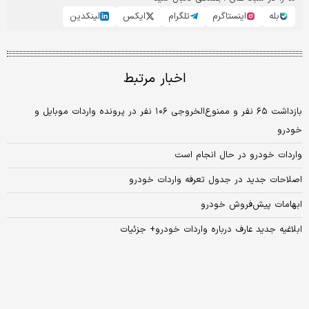
بله
اینستاگرم
تلگرام
ایکس
لینکدین
اخبار مرتبط
بازداشت ۶۵ نفر و ممنوع‌الخروجی ۱۰۶ نفر در پرونده واردات موبایل و
خودرو
واردات خودرو در حال انجام است
اصلاحات جدید در جدول تعرفه واردات خودرو
ابهامات پیش‌فروش خودرو
ابلاغیه جدید عارف درباره واردات خودرو+ جزئیات