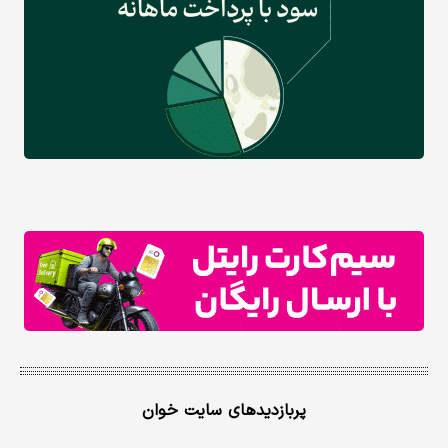
پربازدیدهای سایت خوان