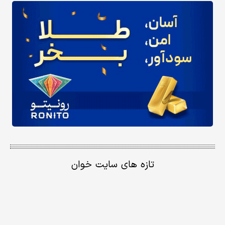
تازه های سایت خوان