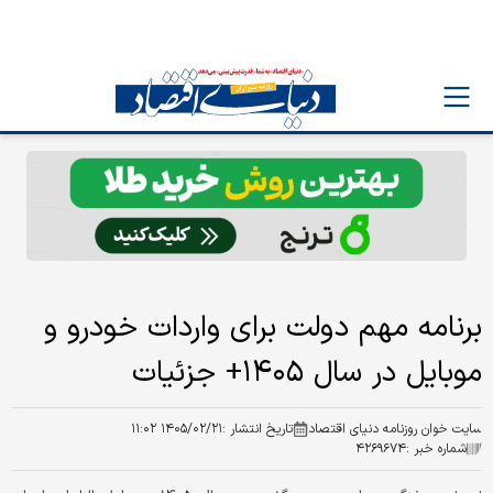
برنامه مهم دولت برای واردات خودرو و
موبایل در سال ۱۴۰۵+ جزئیات
سایت خوان روزنامه دنیای اقتصاد
تاریخ انتشار :
۱۴۰۵/۰۲/۲۱ ۱۱:۰۲
شماره خبر :
۴۲۶۹۶۷۴