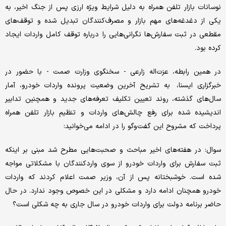
نوسانات بازار تلفن همراه به دلیل شرایط ویژه ارزی پس از جنگ اخیر، به
یکی از دغدغه‌های مهم بازار و مصرف‌کنندگان تبدیل شده و توقف‌های
مقطعی در ثبت سفارش‌ها نگرانی‌هایی را درباره توقف کامل واردات ایجاد
کرده بود.
در همین رابطه، عزت‌اله زارعی - سخنگوی وزارت صمت - با حضور در
خبرگزاری ایسنا، به تشریح آخرین وضعیت پرونده واردات خودرو، آمار
سال‌های گذشته، روند تعیین تکلیف تعرفه‌های جدید و همچنین تدابیر
اندیشیده شده برای رفع چالش‌های واردات و تنظیم بازار تلفن همراه
پرداخت که مشروح این گفت‌وگو را در ادامه می‌خوانید:
سوال: در هفته‌های اخیر مباحث و صحبت‌هایی مطرح شد مبنی بر اینکه
ثبت سفارش برای واردات خودرو از سوی واردکنندگان با مشکلاتی مواجه
شده است. خوشبختانه پس از آن، وزیر صمت اعلام کردند که واردات
خودرو همچنان ادامه دارد و مشکلی در این خصوص وجود ندارد. در حال
حاضر برنامه دولت برای واردات خودرو در سال جاری به چه شکلی است؟