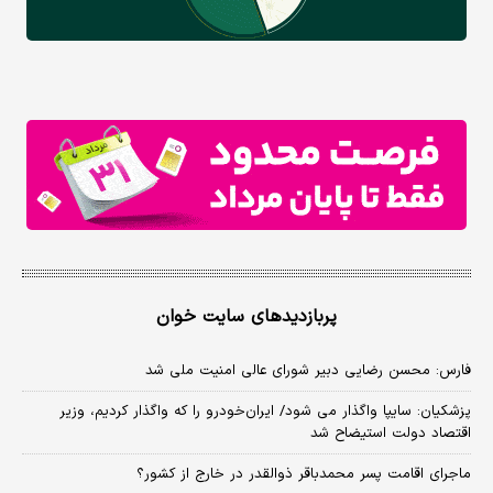
پربازدیدهای سایت خوان
فارس: محسن رضایی دبیر شورای عالی امنیت ملی شد
پزشکیان: سایپا واگذار می شود/ ایران‌خودرو را که واگذار کردیم، وزیر
اقتصاد دولت استیضاح شد
ماجرای اقامت پسر محمدباقر ذوالقدر در خارج از کشور؟