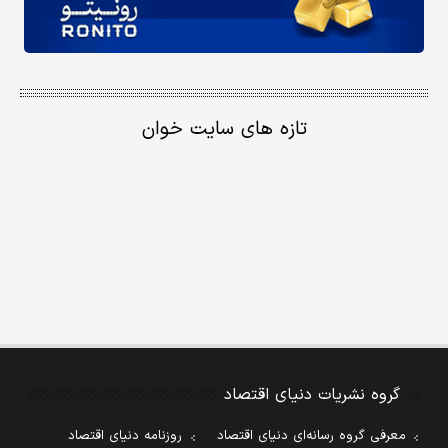
تازه های سایت خوان
گروه نشریات دنیای اقتصاد
معرفی گروه رسانه‌ای دنیای اقتصاد
روزنامه دنیای اقتصاد