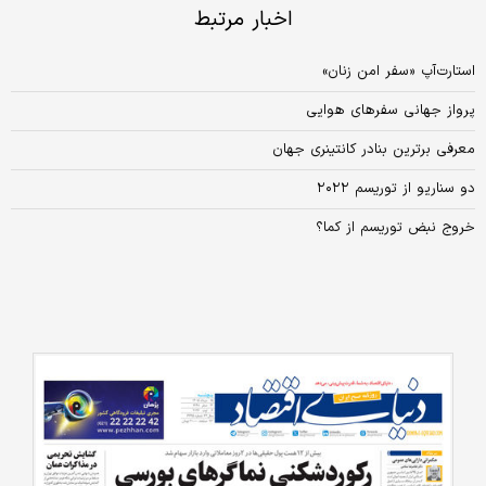
اخبار مرتبط
استارت‌آپ «سفر امن زنان»
پرواز جهانی سفرهای هوایی
معرفی برترین بنادر کانتینری جهان
دو سناریو از توریسم ۲۰۲۲
خروج نبض توریسم از کما؟