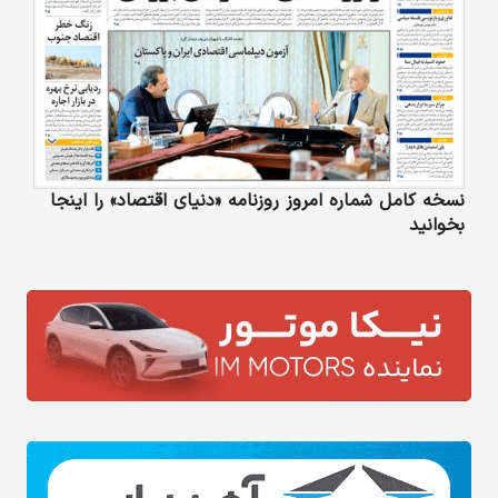
نسخه کامل شماره امروز روزنامه «دنیای‌ اقتصاد» را اینجا
بخوانید