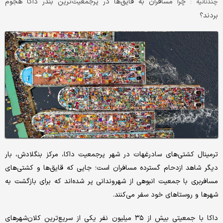
چرا مسافران به قایق‌ها در پرجمعیت‌ترین بندر داکا هجوم
چندثانیه :
بردند؟
ترمینال کشتی‌های سادرغهات در شهر پرجمعیت داکا، مرکز بنگلادش، بار
دیگر شاهد ازدحام گسترده مسافران است؛ جایی که قایق‌ها و کشتی‌های
مسافربری با جمعیت انبوهی از شهروندانی پر شده‌اند که برای بازگشت به
شهرها و روستاهای خود سفر می‌کنند.
داکا با جمعیتی بیش از ۳۵ میلیون نفر یکی از سریع‌ترین کلان‌شهرهای