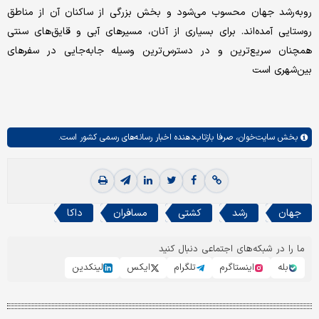
رو‌به‌رشد جهان محسوب می‌شود و بخش بزرگی از ساکنان آن از مناطق
روستایی آمده‌اند. برای بسیاری از آنان، مسیرهای آبی و قایق‌های سنتی
همچنان سریع‌ترین و در دسترس‌ترین وسیله جابه‌جایی در سفرهای
بین‌شهری است
بخش
سایت‌خوان،
صرفا بازتاب‌دهنده اخبار رسانه‌های رسمی کشور است.
جهان
رشد
کشتی
مسافران
داکا
ما را در شبکه‌های اجتماعی دنبال کنید
بله
اینستاگرم
تلگرام
ایکس
لینکدین