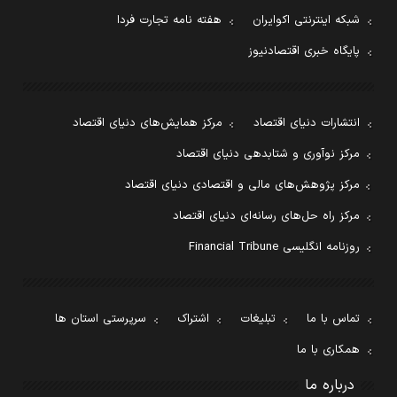
شبکه اینترنتی اکوایران
هفته نامه تجارت فردا
پایگاه خبری اقتصادنیوز
انتشارات دنیای اقتصاد
مرکز همایش‌های دنیای اقتصاد
مرکز نوآوری و شتابدهی دنیای اقتصاد
مرکز پژوهش‌های مالی و اقتصادی دنیای اقتصاد
مرکز راه حل‌های رسانه‌ای دنیای اقتصاد
روزنامه انگلیسی Financial Tribune
تماس با ما
تبلیغات
اشتراک
سرپرستی استان ها
همکاری با ما
درباره ما