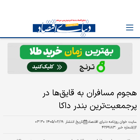
هجوم مسافران به قایق‌ها در
پرجمعیت‌ترین بندر داکا
سایت خوان روزنامه دنیای اقتصاد
تاریخ انتشار :
۱۴۰۵/۰۲/۱۹ ۰۳:۳۰
شماره خبر :
۴۲۶۹۱۸۳