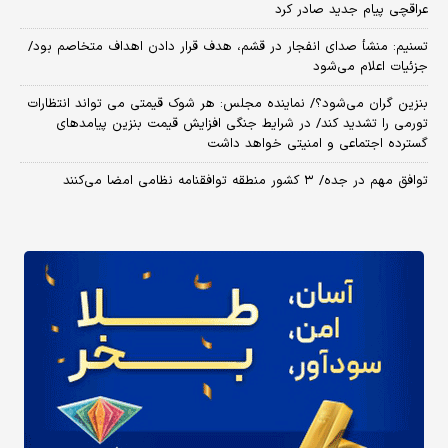
عراقچی پیام جدید صادر کرد
تسنیم: منشأ صدای انفجار در قشم، هدف قرار دادن اهداف متخاصم بود/
جزئیات اعلام می‌شود
بنزین گران می‌شود؟/ نماینده مجلس: هر شوک قیمتی می تواند انتظارات
تورمی را تشدید کند/ در شرایط جنگی افزایش قیمت بنزین پیامدهای
گسترده اجتماعی و امنیتی خواهد داشت
توافق مهم در جده/ ۳ کشور منطقه توافقنامه نظامی امضا می‌کنند