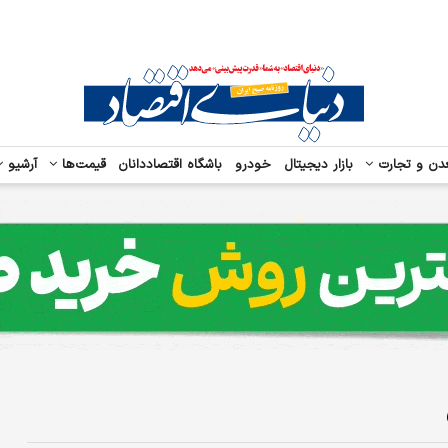
دن و تجارت
بازار دیجیتال
خودرو
باشگاه اقتصاددانان
قیمت‌ها
آرشیو