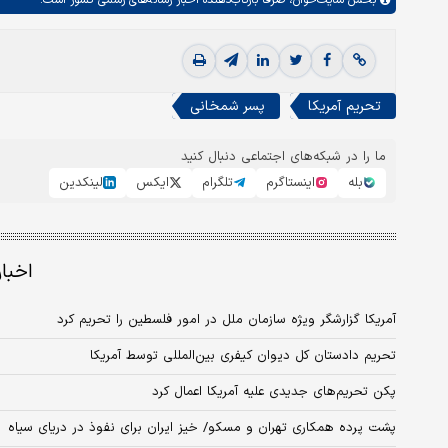
تحریم آمریکا
پسر شمخانی
ما را در شبکه‌های اجتماعی دنبال کنید
بله
اینستاگرم
تلگرام
ایکس
لینکدین
اخبا
آمریکا گزارشگر ویژه سازمان ملل در امور فلسطین را تحریم کرد
تحریم دادستان کل دیوان کیفری بین‌المللی توسط آمریکا
پکن تحریم‌های جدیدی علیه آمریکا اعمال کرد
پشت پرده همکاری تهران و مسکو/ خیز ایران برای نفوذ در دریای سیاه