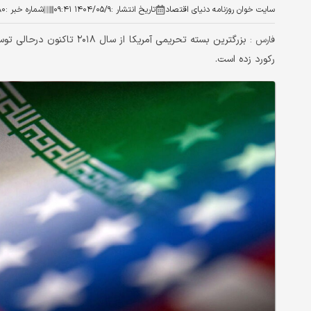
سایت خوان روزنامه دنیای اقتصاد
تاریخ انتشار :
۱۴۰۴/۰۵/۹ ۰۹:۴۱
شماره خبر :
۸۰
بزرگترین بسته تحریمی آمریک
فارس :
رکورد زده است.