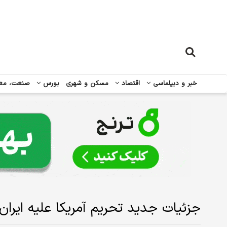
خبر و دیپلماسی
اقتصاد
مسکن و شهری
بورس
صنعت، مع
جزئیات جدید تحریم آمریکا علیه ایران