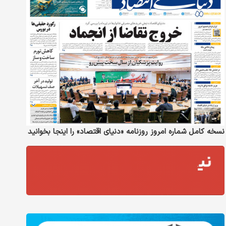
نسخه کامل شماره امروز روزنامه «دنیای‌ اقتصاد» را اینجا بخوانید