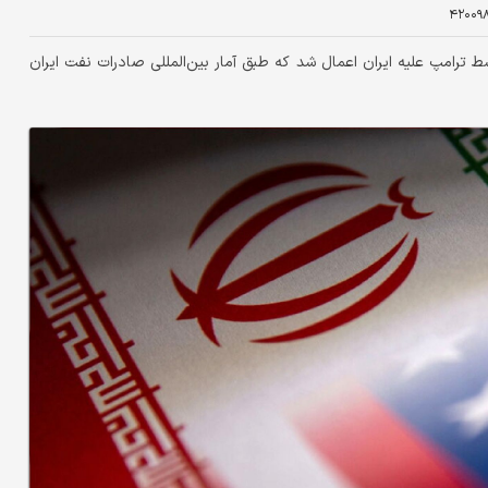
۴۲۰۰۹
ا از سال ۲۰۱۸ تاکنون درحالی توسط ترامپ علیه ایران اعمال شد که طبق آمار بین‌المللی صادرات نفت ایران