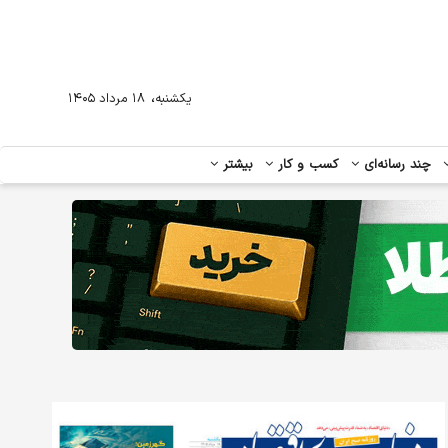
،
یکشنبه
۱۸ مرداد ۱۴۰۵
چند رسانه‌ای
کسب و کار
بیشتر