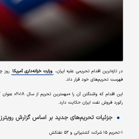
در تازه‌ترین اقدام تحریمی علیه ایران،
وزارت خزانه‌داری آمریکا
فهرست تحریم‌های خود قرار داد.
این اقدام که و
رکورد فروش نفت ایران حکایت دارد.
جزئیات تحریم‌های جدید بر اساس گزارش رویترز
۱-تحریم ۱۵ شرکت کشتیرانی و ۵۲ نفتکش