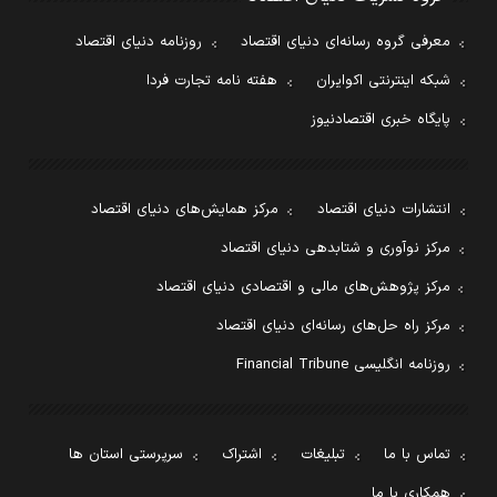
معرفی گروه رسانه‌ای دنیای اقتصاد
روزنامه دنیای اقتصاد
شبکه اینترنتی اکوایران
هفته نامه تجارت فردا
پایگاه خبری اقتصادنیوز
انتشارات دنیای اقتصاد
مرکز همایش‌های دنیای اقتصاد
مرکز نوآوری و شتابدهی دنیای اقتصاد
مرکز پژوهش‌های مالی و اقتصادی دنیای اقتصاد
مرکز راه حل‌های رسانه‌ای دنیای اقتصاد
روزنامه انگلیسی Financial Tribune
تماس با ما
تبلیغات
اشتراک
سرپرستی استان ها
همکاری با ما