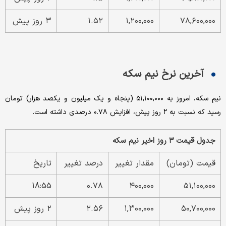
۷۸,۶۰۰,۰۰۰
۱,۲۰۰,۰۰۰
۱.۵۲
۳ روز پیش
آخرین نرخ نیم سکه
نیم سکه، امروز به ۵۱,۱۰۰,۰۰۰ (پنجاه و یک میلیون و یکصد هزار) تومان
رسید که نسبت به ۲ روز پیش، افزایش ۰.۷۸ درصدی داشته است.
جدول قیمت ۳ روز اخیر نیم سکه
قیمت (تومان)
مقدار تغییر
درصد تغییر
تاریخ
18:55
۰.۷۸
۴۰۰,۰۰۰
۵۱,۱۰۰,۰۰۰
۵۰,۷۰۰,۰۰۰
۱,۳۰۰,۰۰۰
۲.۵۶
۲ روز پیش