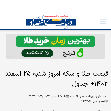
قیمت طلا و سکه امروز شنبه ۲۵ اسفند
۱۴۰۳+ جدول
سایت خوان روزنامه دنیای اقتصاد
تاریخ انتشار :
۱۴۰۳/۱۲/۲۵ ۱۹:۱۲
شماره خبر :
۴۱۶۳۸۵۶