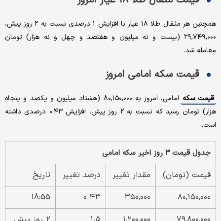
همچنین هر مثقال طلا ۱۸ عیار با افزایش ۱ درصدی نسبت به ۲ روز پیش،
۲۹,۷۴۹,۰۰۰ (بیست و نه میلیون و هفتصد و چهل و نه هزار) تومان
معامله شد.
قیمت سکه امامی امروز
قیمت سکه
امامی، امروز به ۸۰,۱۵۰,۰۰۰ (هشتاد میلیون و یکصد و پنجاه
هزار) تومان رسید که نسبت به ۲ روز پیش، افزایش ۰.۴۳ درصدی داشته
است.
جدول قیمت ۳ روز اخیر سکه امامی
قیمت (تومان)
مقدار تغییر
درصد تغییر
تاریخ
18:55
۰.۴۳
۳۵۰,۰۰۰
۸۰,۱۵۰,۰۰۰
۷۹,۸۰۰,۰۰۰
۱,۲۰۰,۰۰۰
۱.۵
۲ روز پیش