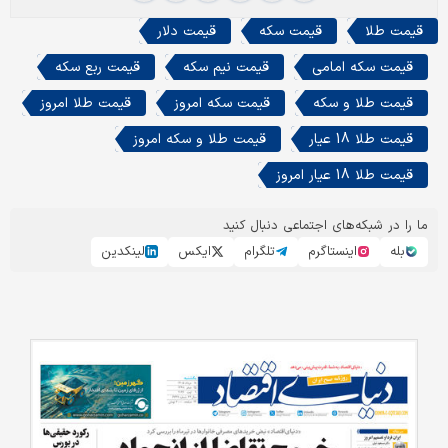
قیمت طلا
قیمت سکه
قیمت دلار
قیمت سکه امامی
قیمت نیم سکه
قیمت ربع سکه
قیمت طلا و سکه
قیمت سکه امروز
قیمت طلا امروز
قیمت طلا 18 عیار
قیمت طلا و سکه امروز
قیمت طلا 18 عیار امروز
ما را در شبکه‌های اجتماعی دنبال کنید
بله
اینستاگرم
تلگرام
ایکس
لینکدین