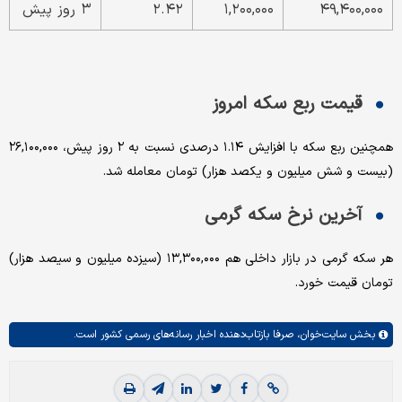
۴۹,۴۰۰,۰۰۰
۱,۲۰۰,۰۰۰
۲.۴۲
۳ روز پیش
قیمت ربع سکه امروز
همچنین ربع سکه با افزایش ۱.۱۴ درصدی نسبت به ۲ روز پیش، ۲۶,۱۰۰,۰۰۰
(بیست و شش میلیون و یکصد هزار) تومان معامله شد.
آخرین نرخ سکه گرمی
هر سکه گرمی در بازار داخلی هم ۱۳,۳۰۰,۰۰۰ (سیزده میلیون و سیصد هزار)
تومان قیمت خورد.
بخش
سایت‌خوان،
صرفا بازتاب‌دهنده اخبار رسانه‌های رسمی کشور است.