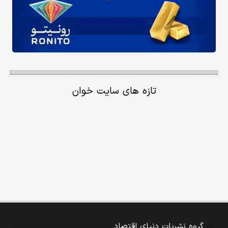
تازه های سایت خوان
گروه نشریات دنیای اقتصاد