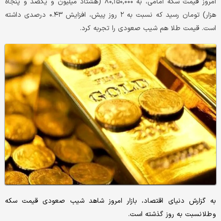
امروز قیمت سکه امامی، به ۸۰,۱۵۰,۰۰۰ (هشتاد میلیون و یکصد و پنجاه
هزار) تومان رسید که نسبت به ۲ روز پیش، افزایش ۰.۴۳ درصدی داشته
است. قیمت طلا هم شیب صعودی را تجربه کرد.
به گزارش دنیای اقتصاد، بازار امروز شاهد شیب صعودی قیمت سکه
و طلا نسبت به روز گذشته است.