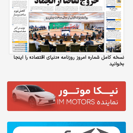
نسخه کامل شماره امروز روزنامه «دنیای‌ اقتصاد» را اینجا
بخوانید