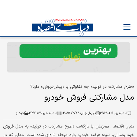
«طرح مشارکت در تولید» چه تفاوتی با «پیش‌فروش» دارد؟
مدل مشارکتی فروش خودرو
شماره روزنامه:
۶۵۶۸
تاریخ چاپ:
۱۴۰۵/۰۲/۲۸
شماره خبر:
۴۲۷۱۰۶۹
خودرو
همزمان با بازگشت «طرح مشارکت در تولید» به مدل فروش
دنیای اقتصاد :
خودروسازان، شیوه عرضه خودرو وارد مرحله تازه‌ای شده است. مدلی که در