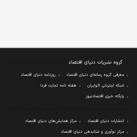
گروه نشریات دنیای اقتصاد
معرفی گروه رسانه‌ای دنیای اقتصاد
روزنامه دنیای اقتصاد
شبکه اینترنتی اکوایران
هفته نامه تجارت فردا
پایگاه خبری اقتصادنیوز
انتشارات دنیای اقتصاد
مرکز همایش‌های دنیای اقتصاد
مرکز نوآوری و شتابدهی دنیای اقتصاد