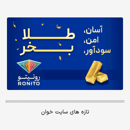
تازه های سایت خوان