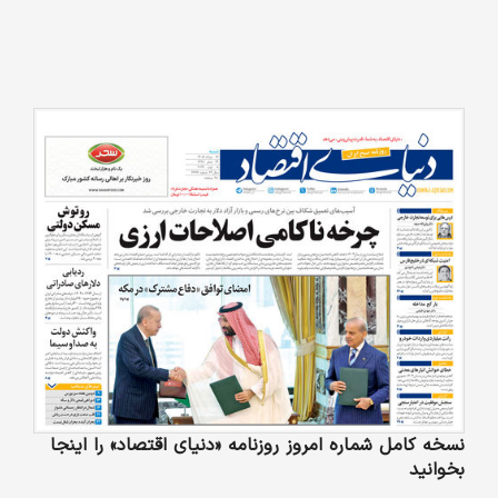
نسخه کامل شماره امروز روزنامه «دنیای‌ اقتصاد» را اینجا
بخوانید