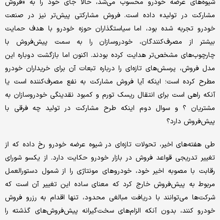
شیوه‌های عرضه خودرو محسوب می‌شد، حالا جای خود را به «فروش
مشارکت در تولید» داده است. فروش مشارکتی پیش‌تر نیز در صنعت
خودرو تجربه شده بود، اما سیاستگذاران حوزه خودرو با هدف حمایت
بیشتر از مصرف‌کنندگان، خودروسازان را به سمت پیش‌فروش با
چارچوب‌های مشخص‌تر هدایت کرده بودند. اکنون اما بازگشت دوباره این
مدل فروش، پرسش‌های تازه‌ای را درباره تبعات آن برای خریداران خودرو
مطرح کرده است؛ اینکه آیا فروش مشارکت به نفع مصرف‌کننده است یا
آنکه راهی است برای انتقال ریسک تورم و کمبود نقدینگی خودروسازان به
مشتریان ؟ و سوال دوم اینکه طرح مشارکت در تولید چه فرقی با
پیش‌فروش دارد؟
طی هفته‌های اخیر، تحولات تازه‌ای در شیوه عرضه خودرو رخ داده که از
تغییر تدریجی قواعد فروش در بازار خودرو حکایت دارد. از یکسو شورای
رقابت با مصوبه اخیر خود، خودروهای مونتاژی را از شمول دستورالعمل
مربوط به پیش‌فروش خارج کرد که معنای ساده این تغییر آن است که
شرکت‌ها می‌توانند با دریافت مبالغی محدود، تنها اقدام به رزرو فروش
خودرو کنند، بدون آنکه الزام‌های سخت‌گیرانه پیش‌فروش‌های گذشته را