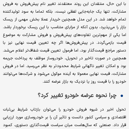
با این حال، منتقدان این روند معتقدند تغییر نام پیش‌فروش به فروش
مشارکت، تنها یک جابه‌جایی لفظی نیست، بلکه تماما به سود تولیدکننده
تمام خواهد شد. در این مدل همچنین خریدار عملا بخش مهمی از ریسک
بازار را می‌پذیرد، بدون آنکه از مزایای متناسب با این ریسک برخوردار باشد.
اما یکی از مهم‌ترین تفاوت‌های پیش‌فروش و فروش مشارکت به موضوع
قیمت بازمی‌گردد. در پیش‌فروش‌ها اگر چه تعیین قیمت نهایی نیز با
دستور مراجع قیمت‌گذار بود، اما فرمول تعیین قیمت شفاف‌تر اعلام می‌شد.
همچنین در صورت تاخیر در تحویل، خودروساز موظف به پرداخت جریمه
بود و امکان تغییر ناگهانی شرایط محدودتر به نظر می‌رسید. اما در فروش
مشارکت، قیمت نهایی معمولا به آینده موکول می‌شود و شرکت‌ها می‌توانند
خودرو را با قیمت روز یا نزدیک به بازار عرضه کنند.
چرا نحوه عرضه خودرو تغییر کرد؟
تحول اخیر در شیوه فروش خودرو را می‌توان بازتاب شرایط بی‌ثبات
اقتصادی و سیاسی کشور دانست و تاثیر آن را بر خودروسازی مورد ارزیابی
قرار داد. صنعتی که سال‌هاست میان سیاست قیمت‌گذاری دستوری، کمبود