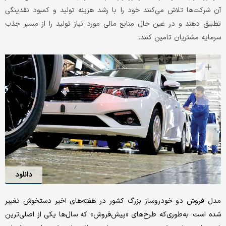
آن شرکت‌ها تلاش می‌کنند خود را با رشد هزینه تولید و کمبود نقدینگی
تطبیق دهند و در عین حال منابع مالی مورد نیاز تولید را از مسیر جذب
سرمایه مشتریان تامین کنند.
دانلود
مدل فروش دو خودروساز بزرگ کشور در هفته‌های اخیر دستخوش تغییر
شده است؛ به‌طوری‌که طرح‌های «پیش‌فروش» که سال‌ها یکی از اصلی‌ترین