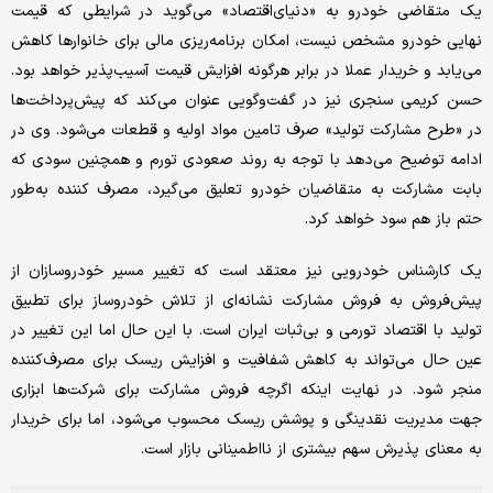
یک متقاضی خودرو به «دنیای‌اقتصاد» می‌گوید در شرایطی که قیمت
نهایی خودرو مشخص نیست، امکان برنامه‌ریزی مالی برای خانوارها کاهش
می‌یابد و خریدار عملا در برابر هرگونه افزایش قیمت آسیب‌پذیر خواهد بود.
حسن کریمی سنجری نیز در گفت‌وگویی عنوان می‌کند که پیش‌پرداخت‌ها
در «طرح مشارکت تولید» صرف تامین مواد اولیه و قطعات می‌شود. وی در
ادامه توضیح می‌دهد با توجه به روند صعودی تورم و همچنین سودی که
بابت مشارکت به متقاضیان خودرو تعلیق می‌گیرد، مصرف کننده به‌طور
حتم باز هم سود خواهد کرد.
یک کارشناس خودرویی نیز معتقد است که تغییر مسیر خودروسازان از
پیش‌فروش به فروش مشارکت نشانه‌ای از تلاش خودروساز برای تطبیق
تولید با اقتصاد تورمی و بی‌ثبات ایران است. با این حال اما این تغییر در
عین حال می‌تواند به کاهش شفافیت و افزایش ریسک برای مصرف‌کننده
منجر شود. در نهایت اینکه اگرچه فروش مشارکت برای شرکت‌ها ابزاری
جهت مدیریت نقدینگی و پوشش ریسک محسوب می‌شود، اما برای خریدار
به معنای پذیرش سهم بیشتری از نااطمینانی بازار است.