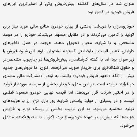
عنوان شد در سال‌های گذشته پیش‌فروش یکی از اصلی‌ترین ابزارهای
فروش خودرو در کشور بود.
خودروسازان با دریافت بخشی از بهای خودرو، منابع مالی مورد نیاز برای
تولید را تامین می‌کردند و در مقابل متعهد می‌شدند خودرو را در موعد
مشخص و با شرایط معین تحویل دهند. هرچند در عمل تاخیرهای
طولانی، تغییر قیمت و نارضایتی گسترده مشتریان بارها این شیوه فروش را
زیر سوال برد؛ اما به گفته کارشناسان، پیش‌فروش‌ها در چارچوب مشخص‌تر
و حقوق شفاف‌تری برای خریدار صورت می‌گرفت. اکنون اما فروش‌های جدید
بیش از آنکه «تعهد فروش خودرو» باشند، به نوعی «مشارکت مالی مشتری
در فرآیند تولید» است. در این مدل، خریدار بخشی از سرمایه موردنیاز تولید
را در اختیار شرکت قرار می‌دهد، اما قیمت نهایی خودرو معمولا قطعی
نیست و در بسیاری از موارد براساس شرایط روز بازار، نرخ ارز یا هزینه‌های
تولید محاسبه می‌شود. به این ترتیب بخشی از ریسک تورم و افزایش
هزینه‌ها که پیش‌تر بر عهده خودروساز بود، اکنون به مصرف‌کننده منتقل
می‌شود.