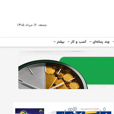
،
جمعه
۱۶ مرداد ۱۴۰۵
چند رسانه‌ای
کسب و کار
بیشتر