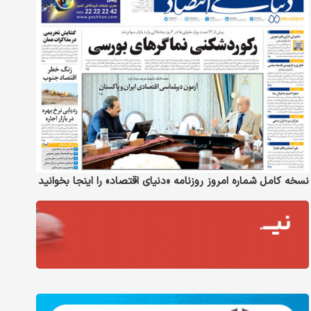
نسخه کامل شماره امروز روزنامه «دنیای‌ اقتصاد» را اینجا بخوانید