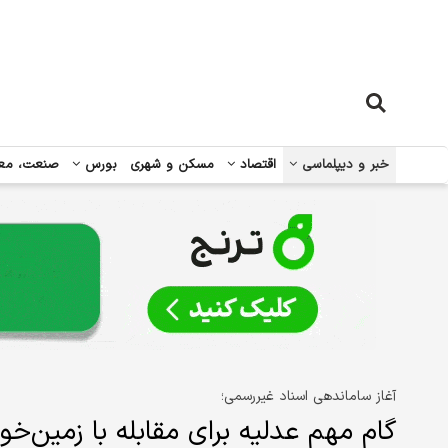
خبر و دیپلماسی
اقتصاد
مسکن و شهری
بورس
صنعت، مع
آغاز ساماندهی اسناد غیررسمی؛
گام مهم عدلیه برای مقابله با زمین‌خو