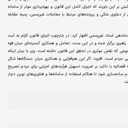
بر این باورند که اجرای کامل این قانون و بهره‌برداری موثر از سامانه
دعاوی ملکی و پرونده‌های مرتبط با معاملات غیررسمی، زمینه مقابله
اندهی اسناد غیررسمی اظهار کرد: در چارچوب اجرای قانون الزام به ثبت
 غیرمنقول، طی دو سال گذشته ۷۸جلسه شورای راهبری برگزار شده و در این مدت، تعامل و همکاری گسترده‌ای میان قوه
ی که نقش موثری در تحقق این قانون داشته است. وی با بیان اینکه
ی مردم است، افزود: اگر این هم‌افزایی و همکاری میان دستگاه‌ها شکل
ه قضائیه با تاکید بر ضرورت تسهیل فرآیند‌های اجرایی برای مردم تصریح
دم ساده‌سازی شود تا هنگام استفاده از سامانه‌ها و فناوری‌های نوین دچار
د.