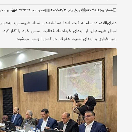
شماره روزنامه:
۶۵۷۳
تاریخ چاپ:
۱۴۰۵/۰۳/۳
شماره خبر:
۴۲۷۲۳۴۲
خبر و دی
اموال غیرمنقول، از ابتدای خردادماه فعالیت رسمی خود را آغاز کرد.
زمین‌خواری و ارتقای امنیت حقوقی در کشور ارزیابی می‌شود.