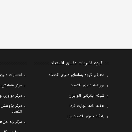
گروه نشریات دنیای اقتصاد
معرفی گروه رسانه‌ای دنیای اقتصاد
انتشارات دنیای
روزنامه دنیای اقتصاد
مرکز همایش‌ها
شبکه اینترنتی اکوایران
مرکز نوآوری و
مرکز پژوهش‌ه
هفته نامه تجارت فردا
اقتصاد
پایگاه خبری اقتصادنیوز
مرکز راه حل‌ها