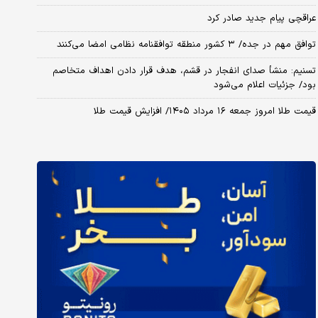
عراقچی پیام جدید صادر کرد
توافق مهم در جده/ ۳ کشور منطقه توافقنامه نظامی امضا می‌کنند
تسنیم: منشأ صدای انفجار در قشم، هدف قرار دادن اهداف متخاصم
بود/ جزئیات اعلام می‌شود
قیمت طلا امروز جمعه ۱۶ مرداد ۱۴۰۵/ افزایش قیمت طلا