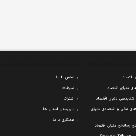
 اقتصاد
تماس با ما
ی دنیای اقتصاد
تبلیغات
 شتابدهی دنیای اقتصاد
اشتراک
ای مالی و اقتصادی دنیای
سرپرستی استان ها
همکاری با ما
ی رسانه‌ای دنیای اقتصاد