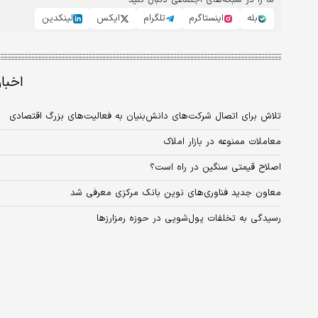
ما را در شبکه‌های اجتماعی دنبال کنید
بله
اینستاگرم
تلگرام
ایکس
لینکدین
اخبا
تلاش برای اتصال شرکت‌های دانش‌بنیان به فعالیت‌های بزرگ اقتصادی
معاملات ممنوعه در بازار املاک
اصلاح قیمتی سنگین در راه است؟
معاون جدید فناوری‌های نوین بانک مرکزی معرفی شد
رسیدگی به تخلفات پول‌شویی در حوزه رمزارزها