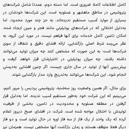
کامل اطلاعات کاملا ضروری است. اما دسته دوم، عمدتا شامل شرکت‌های
پتروشیمی در مناطق ماهشهر و عسلویه است. این شرکت‌ها خودشان در
بسیاری از موارد آسیب مستقیم ندیده‌اند، به جز چند مورد محدود، اما
به‌دلیل اختلالی که در شرکت‌های یوتیلیتی مانند فجر و مبین ایجاد شده،
امکان تامین کامل خدمات برای آنها فراهم نیست. در مورد این گروه، به
نظر می‌رسد شرط اصلی بازگشایی، ارائه افشای دقیق و شفاف از سوی
شرکت‌ها است؛ به این صورت که مشخص کنند چه میزان تولید می‌توانند
داشته باشند، چه میزان یوتیلیتی در اختیارشان قرار خواهد گرفت و
پیش‌بینی آنها از تولید در سال جاری چیست. اگر چنین افشایی به‌درستی
انجام شود، این شرکت‌ها می‌توانند به‌تدریج وارد مدار بازگشایی شوند.
برای مثال، اگر همین وضعیت روز سه‌شنبه، پتروشیمی پردیس را مرور کنیم،
می‌بینیم که این شرکت خود به‌طور مستقیم آسیب ندیده، اما به‌دلیل قرار
گرفتن در منطقه عسلویه و محدودیت در تامین، بخشی از ظرفیت
تولیدش با اختلال مواجه شده است. شرکت در افشای صبح دیروز اعلام
کرده که یک واحد از یک فاز از سه فاز اوره در حال تولید است و دو فاز
دیگر فعلا متوقف هستند و زمان بازگشت آنها مشخص نیست. همزمان نیز