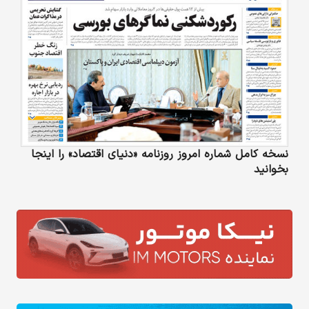
نسخه کامل شماره امروز روزنامه «دنیای‌ اقتصاد» را اینجا
بخوانید