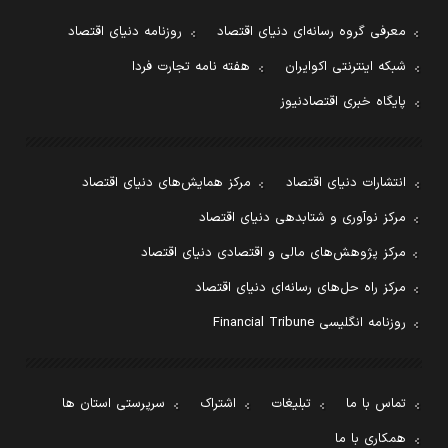
معرفی گروه رسانه‌ای دنیای اقتصاد
روزنامه دنیای اقتصاد
شبکه اینترنتی اکوایران
هفته نامه تجارت فردا
پایگاه خبری اقتصادنیوز
انتشارات دنیای اقتصاد
مرکز همایش‌های دنیای اقتصاد
مرکز نوآوری و شتابدهی دنیای اقتصاد
مرکز پژوهش‌های مالی و اقتصادی دنیای اقتصاد
مرکز راه حل‌های رسانه‌ای دنیای اقتصاد
روزنامه انگلیسی Financial Tribune
تماس با ما
تبلیغات
اشتراک
سرپرستی استان ها
همکاری با ما