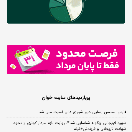
پربازدیدهای سایت خوان
فارس: محسن رضایی دبیر شورای عالی امنیت ملی شد
شهید لاریجانی چگونه شناسایی شد؟/ روایت تازه سردار کوثری از نحوه
شهادت لاریجانی و فرزندش+فیلم