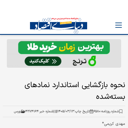
نحوه بازگشایی استاندارد نمادهای
بسته‌شده
شماره روزنامه:
۶۵۸۰
تاریخ چاپ:
۱۴۰۵/۰۳/۱۳
شماره خبر:
۴۲۷۴۱۶۴
بورس
مهدی کریمی*