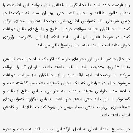
روز فرصت داده شود تا تحلیلگران و فعالان بازار بتوانند این اطلاعات را
به‌طور دقیق مطالعه و تحلیل کنند. حتی بهتر آن است که شرکت‌ها در
چنین شرایطی یک کنفرانس اطلاع‌رسانی، ترجیحا به‌صورت مجازی برگزار
کنند تا تحلیلگران بتوانند سوالات خود را مطرح و پاسخ‌های دقیق دریافت
کنند. در شرایط فعلی، ابهاماتی مانند اینکه آیا این ۴۰درصد برآوردی
خوش‌بینانه است یا بدبینانه، بدون پاسخ باقی می‌ماند.
در حال حاضر ما در بازار تجربه‌ای داریم که اگر یک نماد در مدت کوتاهی
۱۰ تا ۱۵ روز، ۵۰درصد رشد یا افت داشته باشد، سازمان آن را متوقف
می‌کند تا توضیحات لازم ارائه شود و از تحلیلگران نیز سوالات دریافت
می‌شود. حال در شرایطی که یک بحران گسترده پشت سر گذاشته شده و
نمادها مدت طولانی متوقف بوده‌اند، به نظر می‌رسد این سطح از دقت و
گفت‌وگو با بازار باید حتی بیشتر هم باشد. بنابراین برگزاری کنفرانس‌های
شفاف‌سازی می‌تواند نقش بسیار مهمی در بهبود کیفیت اطلاعات و کاهش
ابهام داشته باشد.
در مجموع، انتقاد اصلی به اصل بازگشایی نیست، بلکه به سرعت و نحوه