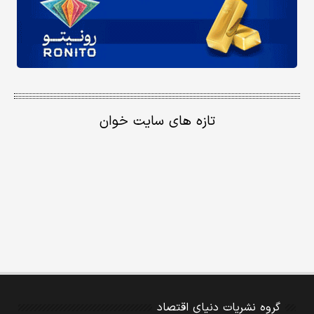
تازه های سایت خوان
گروه نشریات دنیای اقتصاد