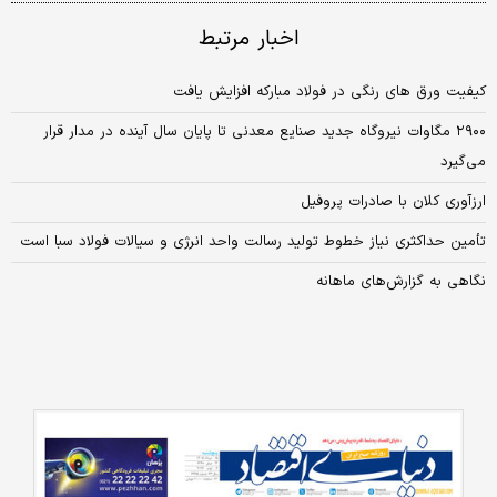
اخبار مرتبط
کیفیت ورق های رنگی در فولاد مبارکه افزایش یافت
۲۹۰۰ مگاوات نیروگاه‌‌‌ جدید صنایع معدنی تا پایان سال آینده در مدار قرار
می‌گیرد
ارزآوری کلان با صادرات پروفیل
تأمین حداکثری نیاز خطوط تولید رسالت واحد انرژی و سیالات فولاد سبا است
نگاهی به گزارش‌‌‌های ماهانه