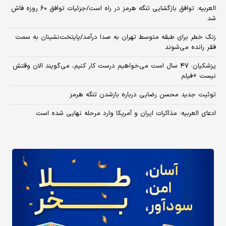
العربیه: توافق بازگشایی تنگه هرمز در راه است/جزئیات توافق ۶۰ روزه فاش
شد
زنگ خطر برای طبقه متوسط تهران به صدا درآمد/پایتخت‌نشینان به سمت
فقر رانده می‌شوند
پزشکیان: ۴۷ سال است می‌خواهیم درست کار کنیم، می‌گویند الان وقتش
نیست +فیلم
توئیت جدید محسن رضایی درباره بازشدن تنگه هرمز
ادعای العربیه: مذاکرات ایران و آمریکا وارد مرحله نهایی شده است