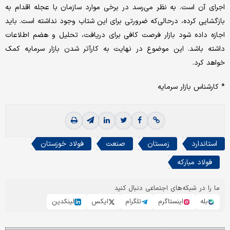
اجرای آن است. به نظر می‌رسد در برخی موارد سازمان با عجله اقدام به
بازگشایی کرده، درحالی‌که ضرورتی برای این شتاب وجود نداشته است. باید
اجازه داده شود بازار فرصت کافی برای دریافت، تحلیل و هضم اطلاعات
داشته باشد. این موضوع در نهایت به کارآتر شدن بازار سرمایه کمک
خواهد کرد.
* کارشناس بازار سرمایه
استاندارد
زمستان
صنعت
فولاد خوزستان
فولاد مبارکه
ما را در شبکه‌های اجتماعی دنبال کنید
بله
اینستاگرم
تلگرام
ایکس
لینکدین