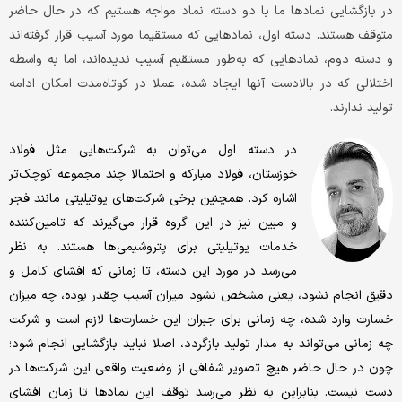
در بازگشایی نمادها ما با دو دسته نماد مواجه هستیم که در حال حاضر
متوقف هستند. دسته اول، نمادهایی که مستقیما مورد آسیب قرار گرفته‌اند
و دسته دوم، نمادهایی که به‌طور مستقیم آسیب ندیده‌اند، اما به واسطه
اختلالی که در بالادست آنها ایجاد شده، عملا در کوتاه‌مدت امکان ادامه
تولید ندارند.
در دسته اول می‌توان به شرکت‌هایی مثل فولاد
خوزستان، فولاد مبارکه و احتمالا چند مجموعه کوچک‌تر
اشاره کرد. همچنین برخی شرکت‌های یوتیلیتی مانند فجر
و مبین نیز در این گروه قرار می‌گیرند که تامین‌کننده
خدمات یوتیلیتی برای پتروشیمی‌ها هستند. به نظر
می‌رسد در مورد این دسته، تا زمانی که افشای کامل و
دقیق انجام نشود، یعنی مشخص نشود میزان آسیب چقدر بوده، چه میزان
خسارت وارد شده، چه زمانی برای جبران این خسارت‌ها لازم است و شرکت
چه زمانی می‌تواند به مدار تولید بازگردد، اصلا نباید بازگشایی انجام شود؛
چون در حال حاضر هیچ تصویر شفافی از وضعیت واقعی این شرکت‌ها در
دست نیست. بنابراین به نظر می‌رسد توقف این نمادها تا زمان افشای