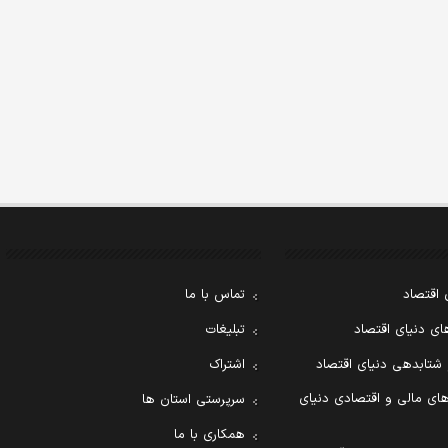
 اقتصاد
تماس با ما
ی دنیای اقتصاد
تبلیغات
 شتابدهی دنیای اقتصاد
اشتراک
ای مالی و اقتصادی دنیای
سرپرستی استان ها
همکاری با ما