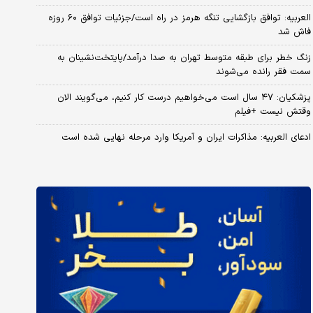
العربیه: توافق بازگشایی تنگه هرمز در راه است/جزئیات توافق ۶۰ روزه
فاش شد
زنگ خطر برای طبقه متوسط تهران به صدا درآمد/پایتخت‌نشینان به
سمت فقر رانده می‌شوند
پزشکیان: ۴۷ سال است می‌خواهیم درست کار کنیم، می‌گویند الان
وقتش نیست +فیلم
ادعای العربیه: مذاکرات ایران و آمریکا وارد مرحله نهایی شده است