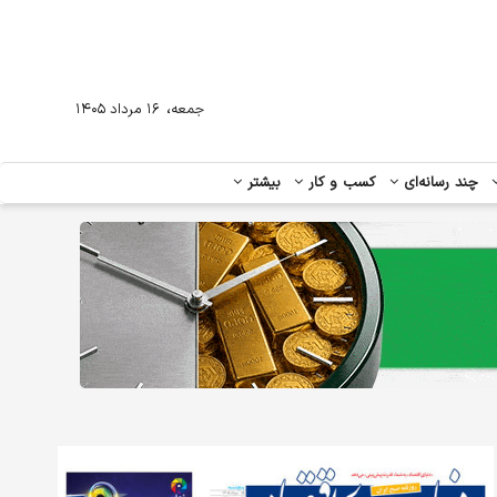
،
جمعه
۱۶ مرداد ۱۴۰۵
چند رسانه‌ای
کسب و کار
بیشتر