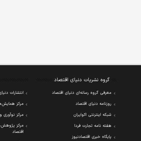
گروه نشریات دنیای اقتصاد
معرفی گروه رسانه‌ای دنیای اقتصاد
انتشارات دنیای
روزنامه دنیای اقتصاد
مرکز همایش‌ها
شبکه اینترنتی اکوایران
مرکز نوآوری و
مرکز پژوهش‌ه
هفته نامه تجارت فردا
اقتصاد
پایگاه خبری اقتصادنیوز