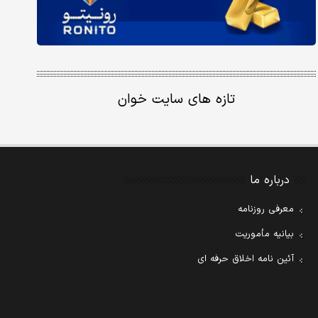
تازه های سایت خوان
درباره ما
معرفی روزنامه
بیانیه مأموریت
آئین نامه اخلاق حرفه ای