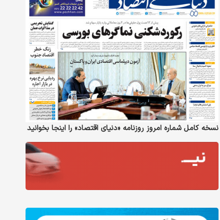
نسخه کامل شماره امروز روزنامه «دنیای‌ اقتصاد» را اینجا بخوانید