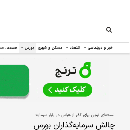
خبر و دیپلماسی
اقتصاد
مسکن و شهری
بورس
صنعت، مع
نسخه‌ای نوین برای گذر از هراس در بازار سرمایه؛
چالش سرمایه‌گذاران بورس