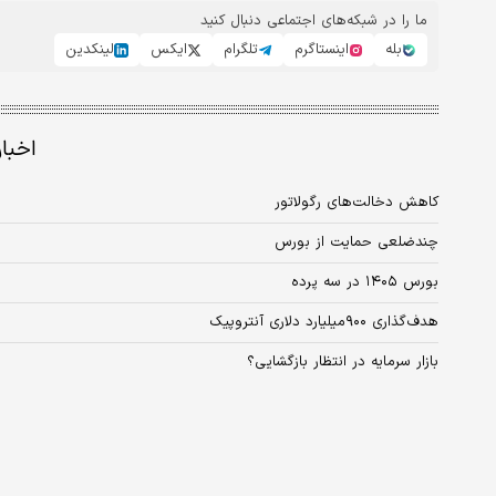
ما را در شبکه‌های اجتماعی دنبال کنید
بله
اینستاگرم
تلگرام
ایکس
لینکدین
اخبا
کاهش دخالت‌های رگولاتور
چندضلعی حمایت از بورس
بورس ۱۴۰۵ در سه پرده
هدف‌گذاری ۹۰۰‌میلیارد دلاری آنتروپیک
بازار سرمایه در انتظار بازگشایی؟