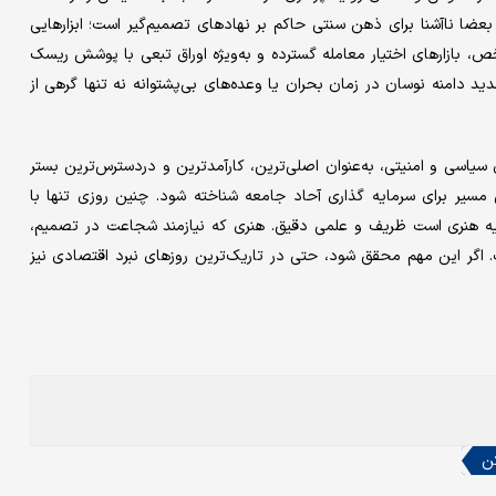
 و بعضا ناآشنا برای ذهن سنتی حاکم بر نهادهای تصمیم‌گیر است؛ ابزارهایی
، بازارهای اختیار معامله گسترده و به‌‌ویژه اوراق تبعی با پوشش ریسک
د دامنه نوسان در زمان بحران یا وعده‌های بی‌پشتوانه نه تنها گرهی از
ی سیاسی و امنیتی، به‌عنوان اصلی‌ترین، کارآمدترین و دردسترس‌‌ترین بستر
ن مسیر برای سرمایه‌ گذاری آحاد جامعه شناخته شود. چنین روزی تنها با
ایه هنری است ظریف و علمی دقیق. هنری که نیازمند شجاعت در تصمیم،
ست. اگر این مهم محقق شود، حتی در تاریک‌ترین روزهای نبرد اقتصادی نیز
ن