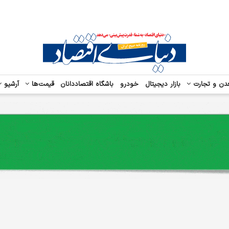
دن و تجارت
بازار دیجیتال
خودرو
باشگاه اقتصاددانان
قیمت‌ها
آرشیو