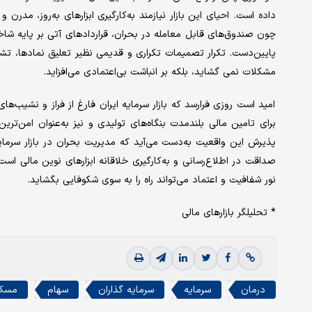
داده است. احیای این بازار نیازمند به‌کارگیری ابزارهای به‌روز، مدرن
چون صندوق‌های قابل معامله در بحران، قراردادهای آتی بر پایه شاخص
پایین‌دست. تکرار تصمیمات تکراری و قدیمی نظیر تعلیق نمادها، تشدی
مشکلات نمی ‌گشاید، بلکه بر انباشت بی‌‌اعتمادی می‌‌افزاید.
امید است روزی فرارسد که بازار سرمایه ایران فارغ از فراز و نشیب‌ها
برای تامین مالی بلندمدت بنگاه‌های تولیدی و نیز به‌عنوان امن‌تری
پذیرش این واقعیت به‌دست می‌‌آید که مدیریت بحران در بازار سرم
صداقت در اطلاع‌‌رسانی و به‌کارگیری خلاقانه‌ ابزارهای نوین مالی ا
نور شفافیت و اعتماد می‌‌تواند راه را به سوی شکوفایی بگشاید.
* تحلیلگر بازارهای مالی
درمان
سرمایه
سرمایه گذاران
سهام
مسک