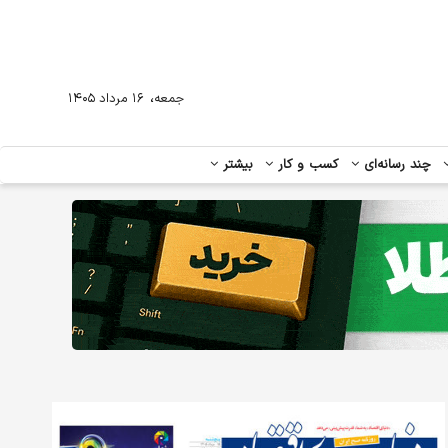
،
جمعه
۱۶ مرداد ۱۴۰۵
چند رسانه‌ای
کسب و کار
بیشتر