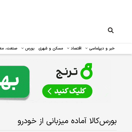
خبر و دیپلماسی
اقتصاد
مسکن و شهری
بورس
صنعت، مع
بورس‌کالا آماده میزبانی از خودرو