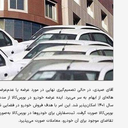
آقای صیدی، در حالی تصمیم‌گیری نهایی در مورد عرضه یا عدم‌عرضه
هاله‌‌‌ای از ابهام به سر می‌‌‌برد. ایده عرضه خودرو در بورس‌کالا از 
سال ۱۴۰۱ امکان‌‌‌پذیر شد. این امر با هدف فروش خودرو در ف
بورس‌کالا صورت گرفت. ثبت‌سفارش برای خودروها در بورس‌کالا به‌‌‌صور
تقاضای موجود برای آن خودرو، معاملات صورت می‌‌‌پذیرد.