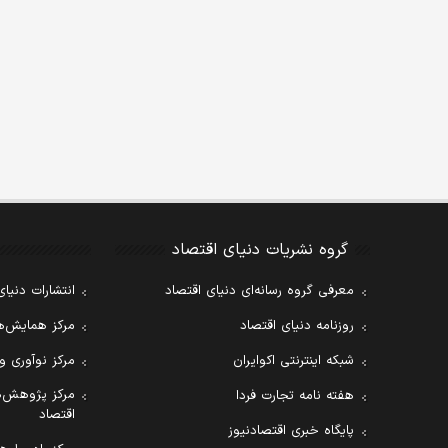
گروه نشریات دنیای اقتصاد
معرفی گروه رسانه‌ای دنیای اقتصاد
انتشارات دنیای
روزنامه دنیای اقتصاد
مرکز همایش‌ها
شبکه اینترنتی اکوایران
مرکز نوآوری و
مرکز پژوهش‌ه
هفته نامه تجارت فردا
اقتصاد
پایگاه خبری اقتصادنیوز