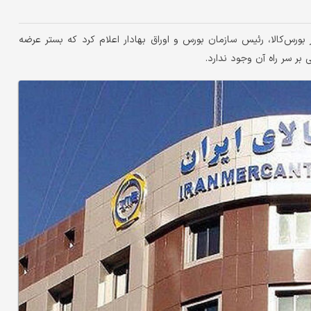
رس‌کالا، رئیس سازمان بورس و اوراق بهادار اعلام کرد که بستر عرضه
بر سر راه آن وجود ندارد.