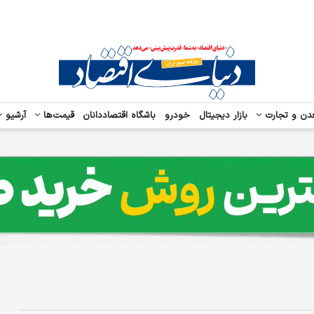
دن و تجارت
بازار دیجیتال
خودرو
باشگاه اقتصاددانان
قیمت‌ها
آرشیو