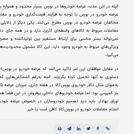
البته در این مدت، عرضه خودروها در بورس بسیار محدود و همواره با 
عرضه خودرو در بورس با توجه به فرآیند قیمت‌گذاری خودرو و مغایرت 
مخالفان عرضه خودرو در بورس مطرح می‌کنند. یکی دیگر از دلایلی 
معاملات مربوط به کالاهای واسطه‌‌‌ای کاربرد دارد و در همه جای دنی
نمی‌‌‌تواند بستر مناسبی برای ارتباط مستقیم بین تولیدکننده و مص
ویژگی‌‌‌های مربوط به خودرو وجود دارد، این کالا مشمول محدودیت‌ها
می‌گیرد.
در مقابل موافقان این امر تاکید می‌کنند که عرضه خودرو در بورس‌کالا م
دستوری به آنها تحمیل کرده بگریزند. البته به‌رغم کشمکش‌‌‌هایی که
بنز کمپرسی بود؛ اما عرضه خودروهای داخلی پرفروش در این فضا همچن
اوراق بهادار، باید دید تصمیم خودروسازان در خصوص عرضه خودروه
انجام معاملات خودرو در بورس‌کالا کافی است یا خیر.