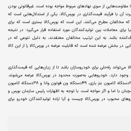
مقاومت‌‌‌هایی از سوی نهادهای مربوط مواجه بوده است. غیر‌قانونی بودن
آن با فرآیند قیمت‌گذاری در بورس‌کالا، یکی از استدلال‌‌‌هایی است که
که مخالفان مطرح می‌کنند، این است که بورس‌کالا بستری است که برای
ا برای معاملات بین تولیدکنندگان مورد استفاده قرار می‌گیرد؛ در نتیجه
رف‌کننده باشد. به این ترتیب مخالفان معتقدند، به دلیل تنوعی که در
یی در بخش عرضه شده است که قابلیت عرضه در بورس‌کالا را از این کالا
ی‌‌‌تواند راه‌حلی برای خودروسازان باشد تا از زیان‌‌‌هایی که قیمت‌گذاری
 وجود دارد، خودروهایی به‌‌‌صورت محدود در بورس‌کالا عرضه می‌‌‌شوند.
به‌‌‌عنوان مثال تالار خودروی بورس‌کالا در هفته جاری، میزبان عرضه ۲۵دستگاه کامیون بنز باری، ۴۹دستگاه ون فوتون وانا و ۳۸دستگاه کامیون
ان با اما و اگر مواجه است. با توجه به اظهارات رئیس سازمان بورس و
ای محبوب در بورس‌کالا چیست و آیا اراده تولیدکنندگان خودرو برای