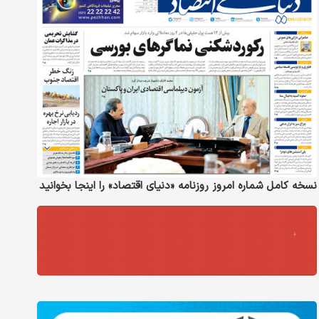
نسخه کامل شماره امروز روزنامه «دنیای‌ اقتصاد» را اینجا بخوانید