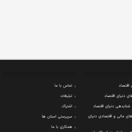
 اقتصاد
تماس با ما
ی دنیای اقتصاد
تبلیغات
 شتابدهی دنیای اقتصاد
اشتراک
ای مالی و اقتصادی دنیای
سرپرستی استان ها
همکاری با ما