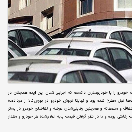
 خودرو را با خودروسازان دانست که اجرایی شدن این ایده همچنان در
مدت‌‌‌ها قبل مطرح شده بود و نهایتا فروش خودرو در بورس‌کالا از مردادماه
ضایی شفاف و منصفانه و همچنین رقابتی‌شدن عرضه و تقاضای خودرو در بستر
ت رقابتی بوده و با در نظر گرفتن قیمت پایه اعلام‌شده هر خودرو و مقدار