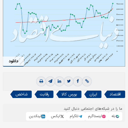
دانلود
اقتصاد
ایران
بورس کالا
رقابت
شاخص
ما را در شبکه‌های اجتماعی دنبال کنید
بله
اینستاگرم
تلگرام
ایکس
لینکدین