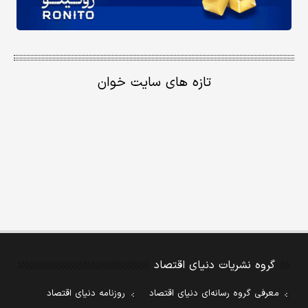
تازه های سایت خوان
گروه نشریات دنیای اقتصاد
معرفی گروه رسانه‌ای دنیای اقتصاد
روزنامه دنیای اقتصاد