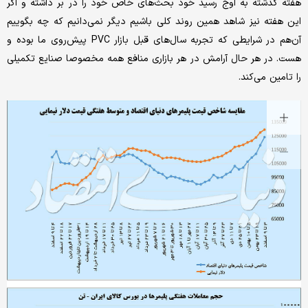
هفته گذشته به اوج رسید خود بحث‌های خاص خود را در بر داشته و اگر
این هفته نیز شاهد همین روند کلی باشیم دیگر نمی‌دانیم که چه بگوییم
آن‌هم در شرایطی که تجربه سال‌های قبل بازار PVC پیش‌روی ما بوده و
هست. در هر حال آرامش در هر بازاری منافع همه مخصوصا صنایع تکمیلی
را تامین می‌‌کند.