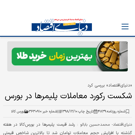
«دنیای‌اقتصاد» بررسی کرد
شکست رکورد معاملات پلیمرها در بورس
شماره روزنامه:
۴۸۳۹
تاریخ چاپ:
۱۳۹۸/۱۲/۱۰
شماره خبر:
۳۶۳۰۹۱۰
بورس کالا
رشد قیمت پلیمرها در بورس‌کالا در هفته
دنیای‌اقتصاد- محمدحسین بابالو :
گذشته با افزایش حجم معاملات توامان شد تا بالاترین شاخص قیمتی