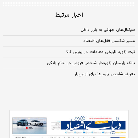
اخبار مرتبط
سیگنال‌های جهانی به بازار داخل
مسیر شکستن قفل‌های اقتصاد
ثبت رکورد تاریخی معاملات در بورس کالا
بانک پارسیان رکورددار شاخص فروش در نظام بانکی
تعریف شاخص پلیمرها برای اولین‌بار