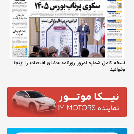
نسخه کامل شماره امروز روزنامه «دنیای‌ اقتصاد» را اینجا
بخوانید