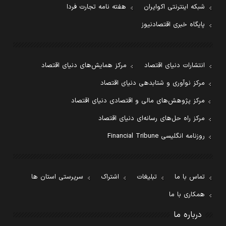
شبکه اینترنتی اکوایران
هفته نامه تجارت فردا
پایگاه خبری اقتصادنیوز
انتشارات دنیای اقتصاد
مرکز همایش‌های دنیای اقتصاد
مرکز نوآوری و شتابدهی دنیای اقتصاد
مرکز پژوهش‌های مالی و اقتصادی دنیای اقتصاد
مرکز راه حل‌های رسانه‌ای دنیای اقتصاد
روزنامه انگلیسی Financial Tribune
تماس با ما
تبلیغات
اشتراک
سرپرستی استان ها
همکاری با ما
درباره ما