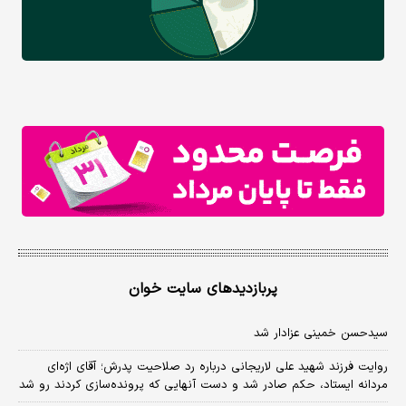
پربازدیدهای سایت خوان
سیدحسن خمینی عزادار شد
روایت فرزند شهید علی لاریجانی درباره رد صلاحیت پدرش؛ آقای اژه‌ای
مردانه ایستاد، حکم صادر شد و دست آنهایی که پرونده‌سازی کردند رو شد