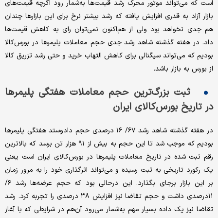
است که می‌تواند موتور محرک رشد قیمت‌ها به‌شمار رود اگرچه قیمت‌های
بازار آزاد به قدری افزایش یافته که رشد بیشتر نرخ برای این بازارها چندان
هم جدی نخواهد بود ولی از هم‌اکنون نمی‌توان رای به کاهش قیمت‌ها
داد. در هفته گذشته شاهد رشد جدی حجم معاملات پلیمرها در بورس‌کالا
بودیم که می‌تواند سیگنالی برای کاهش التهاب خرید و حتی رشد تزریق کالا
از بورس به بازار باشد.
ثبت بزرگ‌ترین حجم معاملات هفتگی پلیمرها
در تاریخ بورس‌کالای ایران
در هفته گذشته شاهد رشد ۶۷/ ۱۶ درصدی حجم دادوستد هفتگی پلیمرها
بودیم که موجب شد تا این حجم به بیش از ۹۱ هزار تن برسد که بالاترین
رقم ثبت شده در تاریخ معاملات پلیمرها در بورس‌کالای ایران است یعنی
یک رکورد تاریخی به ثبت رسیده و می‌تواند اثرگذاری خود را به مرور زمان
بر این بازار برجای بگذارد. این درحالی بود که حجم عرضه‌ها رشد ۶/
۱۱درصدی داشت و حجم تقاضا نیز افزایش ۳۸ درصدی را تجربه کرد. رشد
تقاضا نیز یک داده بسیار مهم به‌شمار می‌رود آن‌هم در شرایطی که با آغاز