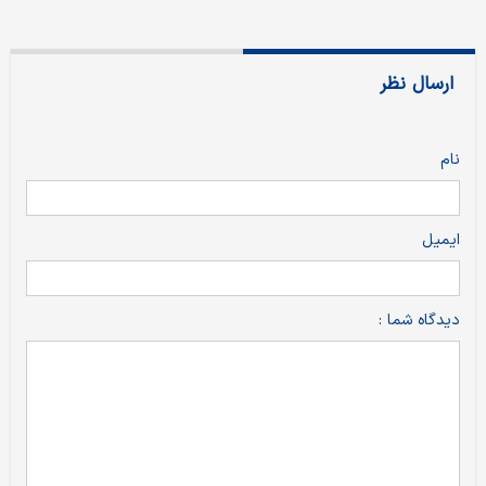
ارسال نظر
نام
ایمیل
دیدگاه شما :