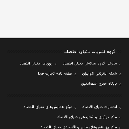
گروه نشریات دنیای اقتصاد
معرفی گروه رسانه‌ای دنیای اقتصاد
روزنامه دنیای اقتصاد
شبکه اینترنتی اکوایران
هفته نامه تجارت فردا
پایگاه خبری اقتصادنیوز
انتشارات دنیای اقتصاد
مرکز همایش‌های دنیای اقتصاد
مرکز نوآوری و شتابدهی دنیای اقتصاد
مرکز پژوهش‌های مالی و اقتصادی دنیای اقتصاد