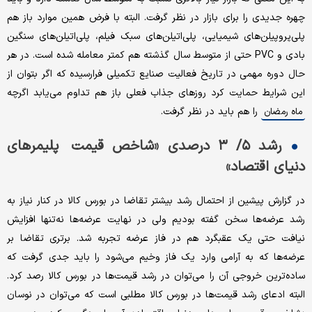
چهره جدیدی را برای بازار در نظر گرفت. البته با فرض همین موارد باز هم
پلی‌پروپیلن‌های شیمیایی، پلی‌اتیلن‌های سبک فیلم، پلی‌اتیلن‌های سنگین
بادی و PVC حتی از متوسط سال گذشته هم کمتر معامله شده است. در هر
حال دوره مهمی در تاریخ فعالیت صنایع تکمیلی فرارسیده که اگر بتوان از
این شرایط حمایت کرد روزهای جذاب فعلی باز هم تداوم می‌یابد اگرچه
را هم باید در نظر گرفت.
ماه رمضان
رشد ۵/ ۳ درصدی «شاخص قیمت پلیمرهای
دنیای اقتصاد»
در گزارش پیشین از احتمال رشد بیشتر تقاضا در بورس کالا در کنار نیاز به
رشد عرضه‌ها سخن گفته بودیم ولی در نهایت عرضه‌ها نه‌تنها افزایش
نیافت حتی یک عقبگرد هم در فاز عرضه تجربه شد. برتری تقاضا بر
عرضه‌ها که به آرامی وارد یک فاز وخیم می‌شود را باید جدی گرفت که
ساده‌ترین خروجی آن را می‌توان در رشد قیمت‌ها در بورس کالا رصد کرد.
البته ادعای رشد قیمت‌ها در بورس کالا مطلبی است که می‌توان در نوسان