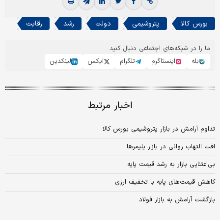
بورس کالا
پتروشیمی
دولت
رشد
رقابت
ما را در شبکه‌های اجتماعی دنبال کنید
بله
اینستاگرم
تلگرام
ایکس
لینکدین
اخبار مرتبط
تداوم آرامش در بازار پتروشیمی بورس کالا
افت التهاب روانی در بازار پلیمرها
بی‌اعتنایی بازار به رشد قیمت پایه
کاهش قیمت‌های پایه با تخفیف ارزی
بازگشت آرامش به بازار فولاد