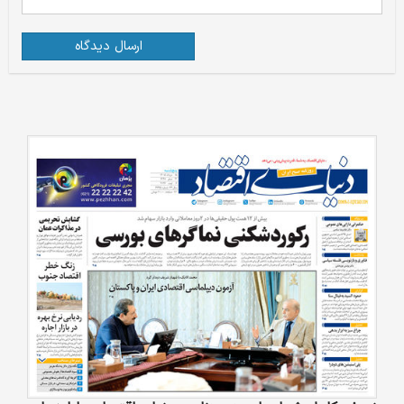
ارسال دیدگاه