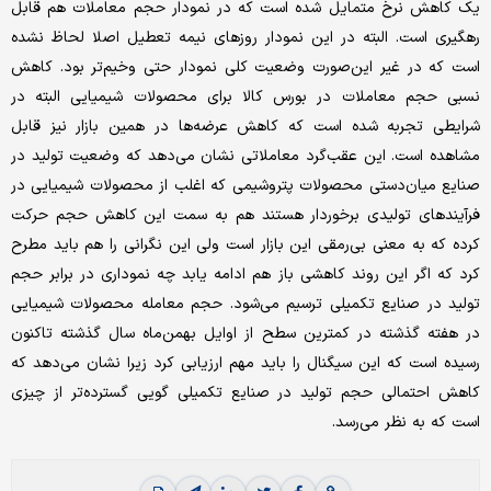
یک کاهش نرخ متمایل شده است که در نمودار حجم معاملات هم قابل
رهگیری است. البته در این نمودار روزهای نیمه تعطیل اصلا لحاظ نشده
است که در غیر این‌صورت وضعیت کلی نمودار حتی وخیم‌تر بود. کاهش
نسبی حجم معاملات در بورس کالا برای محصولات شیمیایی البته در
شرایطی تجربه شده است که کاهش عرضه‌ها در همین بازار نیز قابل
مشاهده است. این عقب‌گرد معاملاتی نشان می‌دهد که وضعیت تولید در
صنایع میان‌دستی محصولات پتروشیمی که اغلب از محصولات شیمیایی در
فرآیندهای تولیدی برخوردار هستند هم به سمت این کاهش حجم حرکت
کرده که به معنی بی‌رمقی این بازار است ولی این نگرانی را هم باید مطرح
کرد که اگر این روند کاهشی باز هم ادامه یابد چه نموداری در برابر حجم
تولید در صنایع تکمیلی ترسیم می‌شود. حجم معامله محصولات شیمیایی
در هفته گذشته در کمترین سطح از اوایل بهمن‌ماه سال گذشته تاکنون
رسیده است که این سیگنال را باید مهم ارزیابی کرد زیرا نشان می‌دهد که
کاهش احتمالی حجم تولید در صنایع تکمیلی گویی گسترده‌تر از چیزی
است که به نظر می‌رسد.