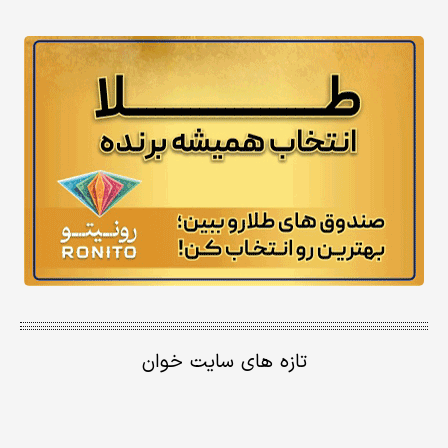
تازه های سایت خوان