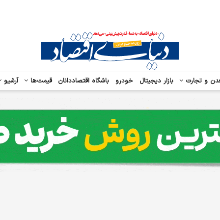
دن و تجارت
بازار دیجیتال
خودرو
باشگاه اقتصاددانان
قیمت‌ها
آرشیو