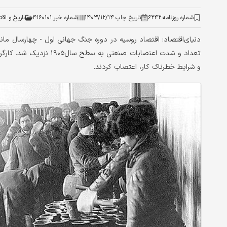
شماره روزنامه:
۶۲۴۲
تاریخ چاپ:
۱۴۰۳/۱۲/۱۴
شماره خبر:
۴۱۶۰۱۰۱
تاريخ و اق
تعداد و شدت اعتصابات صنعت
و شرایط خطرناک کار، اعتصاب کردند.