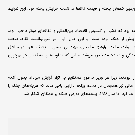
ل به‌طور قابل توجهی کاهش یافته و قیمت کالاها به شدت افزایش یافته بود. این شرایط
ایش یافته بود که ناشی از گسترش اقتصاد بین‌المللی و تقاضای موثر داخلی بود.
 پیش از جنگ بوده است. با این حال، این امر نمی‌توانست نقاط ضعف
 تولید، مانند ابزارهای ماشینی، مهندسی شیمی و اپتیک، هنوز در مراحل
‌ماندگی و تجدد مشخص می‌شد؛ جایی که تفاوت‌های منطقه‌ای در بهره‌وری
دند؛ زیرا هر وزیر به‌طور مستقیم به تزار گزارش می‌داد بدون آنکه
ت مالی نیز همچنان در دست وزارت دارایی باقی ماند که هزینه‌های جنگ را
جنگ بر همگان آشکار شد.