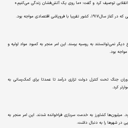
ا انقلابی توصیف کرد و گفت: «ما روی یک آتش‌فشان زندگی می‌کنیم.»
روپاشی اقتصادی مواجه بود.
یگر نمی‌توانستند به روسیه برسند. این امر منجر به کمبود مواد اولیه و
مواجه بود.
وران جنگ تحت کنترل دولت تزاری درآمد تا عمدتا برای کمک‌رسانی‌ به
ارتر کرد.
. میلیون‌ها کشاورز به خدمت سربازی فراخوانده شدند. این امر منجر به
ی در شهرها را به دنبال داشت.