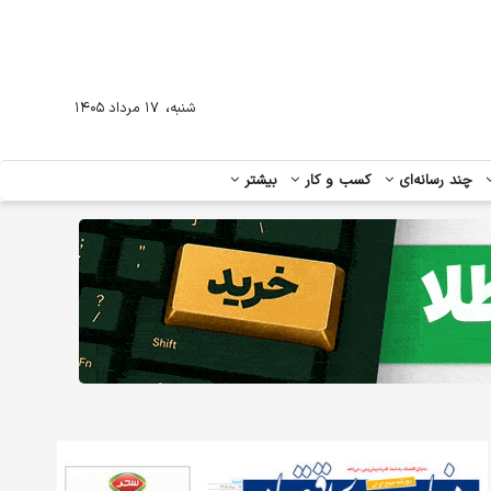
،
شنبه
۱۷ مرداد ۱۴۰۵
چند رسانه‌ای
کسب و کار
بیشتر