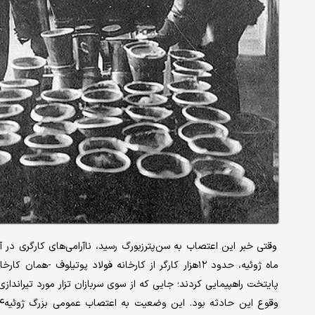
پایتخت راهپیمایی کردند؛ جایی که از سوی سربازان تزار مورد تیراندازی