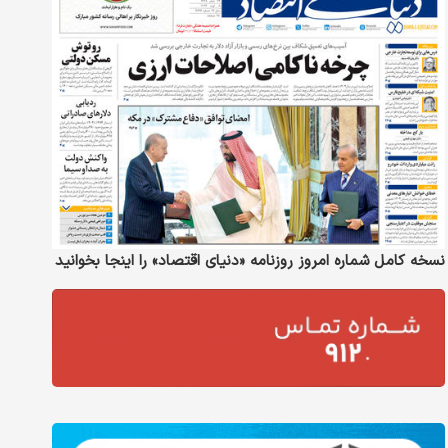
نسخه کامل شماره امروز روزنامه «دنیای‌ اقتصاد» را اینجا بخوانید