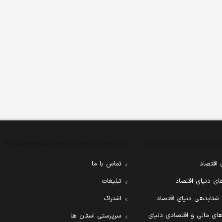
 اقتصاد
تماس با ما
ی دنیای اقتصاد
تبلیغات
 شتابدهی دنیای اقتصاد
اشتراک
ای مالی و اقتصادی دنیای
سرپرستی استان ها