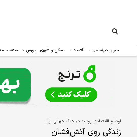
خبر و دیپلماسی
اقتصاد
مسکن و شهری
بورس
صنعت، مع
اوضاع اقتصادی روسیه در جنگ جهانی اول
زندگی روی آتش‌فشان