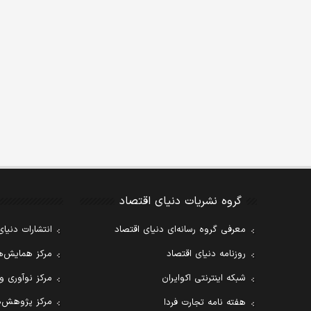
گروه نشریات دنیای اقتصاد
معرفی گروه رسانه‌ای دنیای اقتصاد
انتشارات دنیای
روزنامه دنیای اقتصاد
مرکز همایش‌ها
شبکه اینترنتی اکوایران
مرکز نوآوری و
مرکز پژوهش‌ه
هفته نامه تجارت فردا