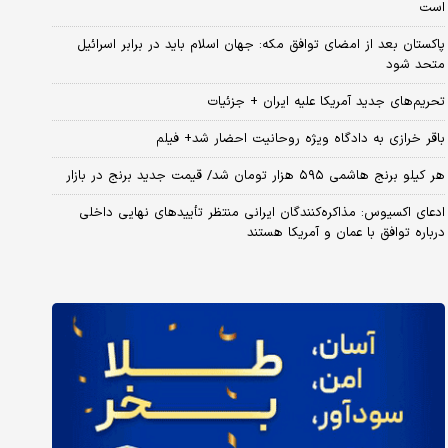
است
پاکستان بعد از امضای توافق مکه: جهان اسلام باید در برابر اسرائیل
متحد شود
تحریم‌های جدید آمریکا علیه ایران + جزئیات
باقر خرازی به دادگاه ویژه روحانیت احضار شد+ فیلم
هر کیلو برنج هاشمی ۵۹۵ هزار تومان شد/ قیمت جدید برنج در بازار
ادعای اکسیوس: مذاکره‌کنندگان ایرانی منتظر تأییدهای نهایی داخلی
درباره توافق با عمان و آمریکا هستند