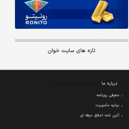
تازه های سایت خوان
درباره ما
معرفی روزنامه
بیانیه مأموریت
آئین نامه اخلاق حرفه ای