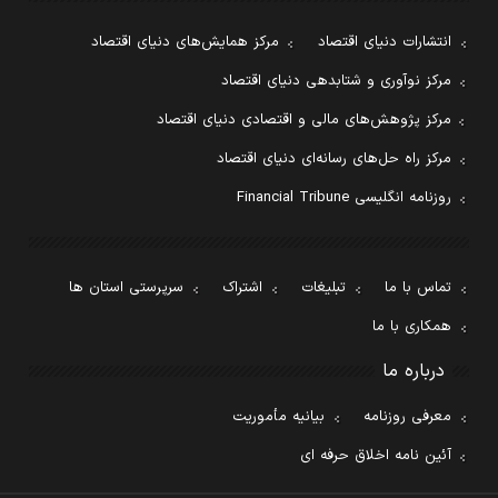
انتشارات دنیای اقتصاد
مرکز همایش‌های دنیای اقتصاد
مرکز نوآوری و شتابدهی دنیای اقتصاد
مرکز پژوهش‌های مالی و اقتصادی دنیای اقتصاد
مرکز راه حل‌های رسانه‌ای دنیای اقتصاد
روزنامه انگلیسی Financial Tribune
تماس با ما
تبلیغات
اشتراک
سرپرستی استان ها
همکاری با ما
درباره ما
معرفی روزنامه
بیانیه مأموریت
آئین نامه اخلاق حرفه ای