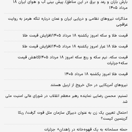
بارش باران و رعد و برق در این مناطق/ پیش بینی آب و هوای ایران ۱۸
مرداد ۱۴۰۵
مذاکرات نیروهای نظامی و دریایی ایران و عمان درباره تنگه هرمز به روایت
عراقچی
قیمت طلا و سکه امروز یکشنبه ۱۸ مرداد ۱۴۰۵/افزایش قیمت طلا
قیمت طلا ۱۸ عیار امروز یکشنبه ۱۸ مرداد ۱۴۰۵/افزایش قیمت طلا
قیمت سکه، نیم سکه و ربع سکه امروز ۱۸ مرداد ۱۴۰۵|کاهش قیمت
سکه+جزئیات
قیمت طلا امروز یکشنبه ۱۸ مرداد ۱۴۰۵
نیروهای آمریکایی در حال خروج از اربیل هستند
تسنیم: محسن رضایی نماینده رهبر معظم انقلاب در شورای عالی امنیت ملی
شد
احتمال تعیین یک زن به عنوان دبیرکل سازمان ملل قوت گرفت/ ربکا
گرینسپن کیست؟
حمله مسلحانه به یک قهوه‌خانه در زاهدان+ جزئیات