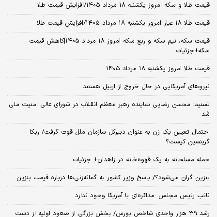
قیمت طلا و سکه امروز یکشنبه ۱۸ مرداد ۱۴۰۵/افزایش قیمت طلا
قیمت طلا ۱۸ عیار امروز یکشنبه ۱۸ مرداد ۱۴۰۵/افزایش قیمت طلا
قیمت سکه، نیم سکه و ربع سکه امروز ۱۸ مرداد ۱۴۰۵|کاهش قیمت
سکه+جزئیات
قیمت طلا امروز یکشنبه ۱۸ مرداد ۱۴۰۵
نیروهای آمریکایی در حال خروج از اربیل هستند
تسنیم: محسن رضایی نماینده رهبر معظم انقلاب در شورای عالی امنیت ملی
شد
احتمال تعیین یک زن به عنوان دبیرکل سازمان ملل قوت گرفت/ ربکا
گرینسپن کیست؟
حمله مسلحانه به یک قهوه‌خانه در زاهدان+ جزئیات
بنزین گران می‌شود؟/ پاسخ وزیر کشور به گمانه‌زنی‌ها درباره قیمت بنزین
نائب رئیس مجلس: مذاکره‌ای با آمریکا وجود ندارد
رشد ۳۹ هزار واحدی شاخص بورس/ بخش بزرگی از صعود اولیه از دست