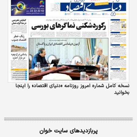
نسخه کامل شماره امروز روزنامه «دنیای‌ اقتصاد» را اینجا
بخوانید
پربازدیدهای سایت خوان