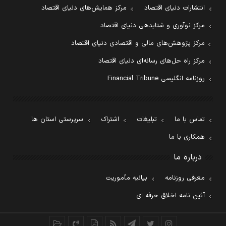
انتشارات دنیای اقتصاد
مرکز همایش‌های دنیای اقتصاد
مرکز نوآوری و شتابدهی دنیای اقتصاد
مرکز پژوهش‌های مالی و اقتصادی دنیای اقتصاد
مرکز راه حل‌های رسانه‌ای دنیای اقتصاد
روزنامه انگلیسی Financial Tribune
تماس با ما
تبلیغات
اشتراک
سرپرستی استان ها
همکاری با ما
درباره ما
معرفی روزنامه
بیانیه مأموریت
آئین نامه اخلاق حرفه ای