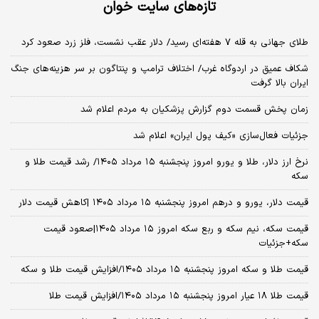
تازه‌های سایت خوان
طلای جهانی به قله ۷ هفته‌ای رسید/ دلار عقب نشست، فلز زرد صعود کرد
شکاف عمیق در اردوگاه غرب/ اختلاف ترامپ و پنتاگون بر سر هزینه‌های جنگ
ایران بالا گرفت
زمان پخش قسمت دوم گزارش پزشکیان به مردم اعلام شد
جزئیات فعال‌سازی «کیف پول ایران» اعلام شد
نرخ ارز دلار، طلا و یورو امروز پنجشنبه ۱۵ مرداد ۱۴۰۵/ رشد قیمت طلا و
سکه
قیمت دلار، یورو و درهم امروز پنجشنبه ۱۵ مرداد ۱۴۰۵ |کاهش قیمت دلار
قیمت سکه، نیم سکه و ربع سکه امروز ۱۵ مرداد ۱۴۰۵|صعود قیمت
سکه+جزئیات
قیمت طلا و سکه امروز پنجشنبه ۱۵ مرداد ۱۴۰۵/افزایش قیمت طلا و سکه
قیمت طلا ۱۸ عیار امروز پنجشنبه ۱۵ مرداد ۱۴۰۵/افزایش قیمت طلا