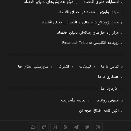
انتشارات دنیای اقتصاد
مرکز همایش‌های دنیای اقتصاد
مرکز نوآوری و شتابدهی دنیای اقتصاد
مرکز پژوهش‌های مالی و اقتصادی دنیای اقتصاد
مرکز راه حل‌های رسانه‌ای دنیای اقتصاد
روزنامه انگلیسی Financial Tribune
تماس با ما
تبلیغات
اشتراک
سرپرستی استان ها
همکاری با ما
درباره ما
معرفی روزنامه
بیانیه مأموریت
آئین نامه اخلاق حرفه ای