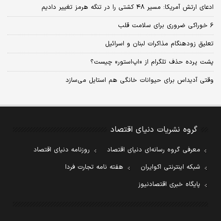
ادعای ارتش آمریکا: مسیر ۴۸ کشتی را در تنگه هرمز تغییر دادیم
6 خوراکی ضروری برای سلامت قلب
تعلیق زودهنگام مذاکرات لبنان و اسرائیل
پشت پرده حذف تلگرام از «اپ‌استور» چیست؟
وقتی آدیداس برای حیوانات خانگی هم استایل می‌سازد
گروه نشریات دنیای اقتصاد
معرفی گروه رسانه‌ای دنیای اقتصاد
روزنامه دنیای اقتصاد
شبکه اینترنتی اکوایران
هفته نامه تجارت فردا
پایگاه خبری اقتصادنیوز