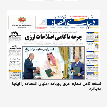
نسخه کامل شماره امروز روزنامه «دنیای‌ اقتصاد» را اینجا
بخوانید