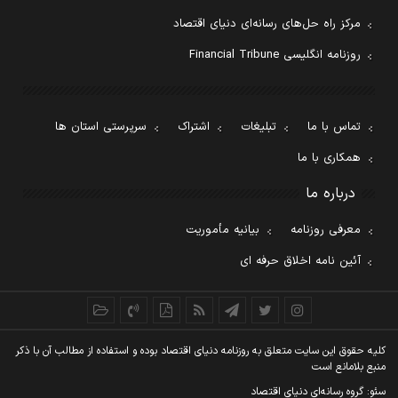
مرکز راه حل‌های رسانه‌ای دنیای اقتصاد
روزنامه انگلیسی Financial Tribune
تماس با ما
تبلیغات
اشتراک
سرپرستی استان ها
همکاری با ما
درباره ما
معرفی روزنامه
بیانیه مأموریت
آئین نامه اخلاق حرفه ای
کليه حقوق اين سايت متعلق به روزنامه دنيای اقتصاد بوده و استفاده از مطالب آن با ذکر
منبع بلامانع است
سئو: گروه رسانه‌ای دنیای اقتصاد