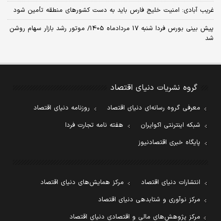
غریب آبادی: امنیت خلیج فارس باید به دست کشورهای منطقه تأمین شود
پیش بینی بورس فردا شنبه 17 مردادماه 1405/ موتور رشد بازار سهام روشن
شد
گروه نشریات دنیای اقتصاد
معرفی گروه رسانه‌ای دنیای اقتصاد
روزنامه دنیای اقتصاد
شبکه اینترنتی اکوایران
هفته نامه تجارت فردا
پایگاه خبری اقتصادنیوز
انتشارات دنیای اقتصاد
مرکز همایش‌های دنیای اقتصاد
مرکز نوآوری و شتابدهی دنیای اقتصاد
مرکز پژوهش‌های مالی و اقتصادی دنیای اقتصاد