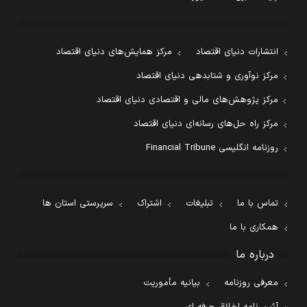
انتشارات دنیای اقتصاد
مرکز همایش‌های دنیای اقتصاد
مرکز نوآوری و شتابدهی دنیای اقتصاد
مرکز پژوهش‌های مالی و اقتصادی دنیای اقتصاد
مرکز راه حل‌های رسانه‌ای دنیای اقتصاد
روزنامه انگلیسی Financial Tribune
تماس با ما
تبلیغات
اشتراک
سرپرستی استان ها
همکاری با ما
درباره ما
معرفی روزنامه
بیانیه مأموریت