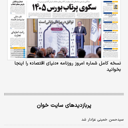
نسخه کامل شماره امروز روزنامه «دنیای‌ اقتصاد» را اینجا
بخوانید
پربازدیدهای سایت خوان
سیدحسن خمینی عزادار شد