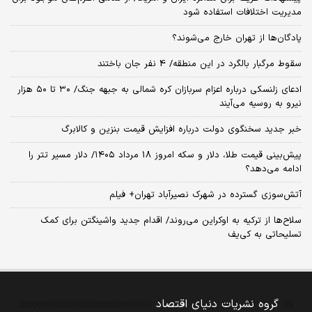
مدیریت اختلافات استفاده شود
پادگان‌ها از تهران خارج می‌شوند؟
سقوط مرگبار بالگرد در این منطقه/ 4 نفر جان باختند
ادعای زلنسکی درباره اعزام سربازان کره شمالی به جبهه جنگ/ ۳۰ تا ۵۰ هزار
نیرو به روسیه می‌آیند
خبر جدید سخنگوی دولت درباره افزایش قیمت بنزین و کالابرگ
پیش‌بینی قیمت طلا، دلار و سکه امروز 18 مرداد ۱۴۰۵/ دلار مسیر تتر را
ادامه می‌دهد؟
آتش‌سوزی گسترده در شهرک نصیرآباد تهران+ فیلم
سلاح‌ها از ترکیه به اوکراین می‌روند/ اقدام جدید واشینگتن برای کمک
تسلیحاتی به کی‌یف
گروه نشریات دنیای اقتصاد