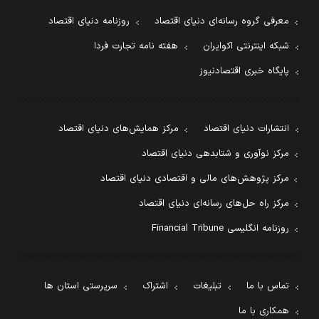
معرفی گروه رسانه‌ای دنیای اقتصاد
روزنامه دنیای اقتصاد
شبکه اینترنتی اکوایران
هفته نامه تجارت فردا
پایگاه خبری اقتصادنیوز
انتشارات دنیای اقتصاد
مرکز همایش‌های دنیای اقتصاد
مرکز نوآوری و شتابدهی دنیای اقتصاد
مرکز پژوهش‌های مالی و اقتصادی دنیای اقتصاد
مرکز راه حل‌های رسانه‌ای دنیای اقتصاد
روزنامه انگلیسی Financial Tribune
تماس با ما
تبلیغات
اشتراک
سرپرستی استان ها
همکاری با ما