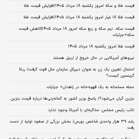
قیمت طلا و سکه امروز یکشنبه ۱۸ مرداد ۱۴۰۵/افزایش قیمت طلا
قیمت طلا ۱۸ عیار امروز یکشنبه ۱۸ مرداد ۱۴۰۵/افزایش قیمت طلا
قیمت سکه، نیم سکه و ربع سکه امروز ۱۸ مرداد ۱۴۰۵|کاهش قیمت
سکه+جزئیات
قیمت طلا امروز یکشنبه ۱۸ مرداد ۱۴۰۵
نیروهای آمریکایی در حال خروج از اربیل هستند
احتمال تعیین یک زن به عنوان دبیرکل سازمان ملل قوت گرفت/ ربکا
گرینسپن کیست؟
حمله مسلحانه به یک قهوه‌خانه در زاهدان+ جزئیات
بنزین گران می‌شود؟/ پاسخ وزیر کشور به گمانه‌زنی‌ها درباره قیمت بنزین
نائب رئیس مجلس: مذاکره‌ای با آمریکا وجود ندارد
رشد ۳۹ هزار واحدی شاخص بورس/ بخش بزرگی از صعود اولیه از دست
رفت