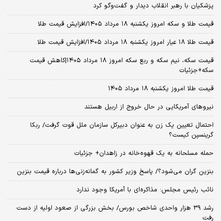
پزشکیان با رهبر انقلاب دیدار و گفت‌وگو کرد
قیمت طلا و سکه امروز یکشنبه ۱۸ مرداد ۱۴۰۵/افزایش قیمت طلا
قیمت طلا ۱۸ عیار امروز یکشنبه ۱۸ مرداد ۱۴۰۵/افزایش قیمت طلا
قیمت سکه، نیم سکه و ربع سکه امروز ۱۸ مرداد ۱۴۰۵|کاهش قیمت
سکه+جزئیات
قیمت طلا امروز یکشنبه ۱۸ مرداد ۱۴۰۵
نیروهای آمریکایی در حال خروج از اربیل هستند
احتمال تعیین یک زن به عنوان دبیرکل سازمان ملل قوت گرفت/ ربکا
گرینسپن کیست؟
حمله مسلحانه به یک قهوه‌خانه در زاهدان+ جزئیات
بنزین گران می‌شود؟/ پاسخ وزیر کشور به گمانه‌زنی‌ها درباره قیمت بنزین
نائب رئیس مجلس: مذاکره‌ای با آمریکا وجود ندارد
رشد 39 هزار واحدی شاخص بورس/ بخش بزرگی از صعود اولیه از دست
رفت